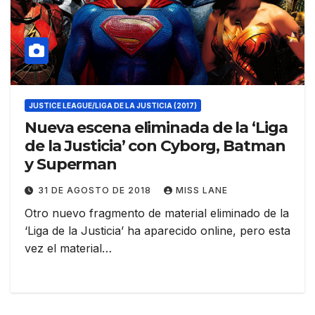
JUSTICE LEAGUE/LIGA DE LA JUSTICIA (2017)
Nueva escena eliminada de la ‘Liga
de la Justicia’ con Cyborg, Batman
y Superman
31 DE AGOSTO DE 2018
MISS LANE
Otro nuevo fragmento de material eliminado de la
‘Liga de la Justicia’ ha aparecido online, pero esta
vez el material…