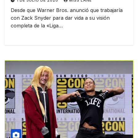
1 DE JULIO DE 2020
MISS LANE
Desde que Warner Bros. anunció que trabajaría
con Zack Snyder para dar vida a su visión
completa de la «Liga…