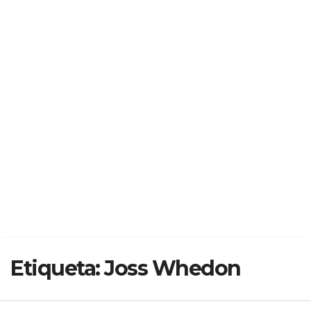
Etiqueta:
Joss Whedon