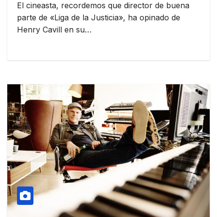
El cineasta, recordemos que director de buena
parte de «Liga de la Justicia», ha opinado de
Henry Cavill en su…