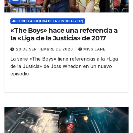
JUSTICE LEAGUE/LIGA DE LA JUSTICIA (2017)
«The Boys» hace una referencia a
la «Liga de la Justicia» de 2017
20 DE SEPTIEMBRE DE 2020
MISS LANE
La serie «The Boys» tiene referencias a la «Liga
de la Justicia» de Joss Whedon en un nuevo
episodio