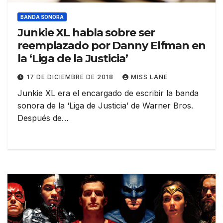
BANDA SONORA
Junkie XL habla sobre ser
reemplazado por Danny Elfman en
la ‘Liga de la Justicia’
17 DE DICIEMBRE DE 2018
MISS LANE
Junkie XL era el encargado de escribir la banda
sonora de la ‘Liga de Justicia’ de Warner Bros.
Después de…