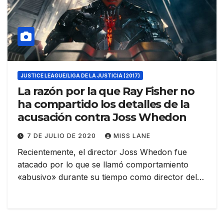
JUSTICE LEAGUE/LIGA DE LA JUSTICIA (2017)
La razón por la que Ray Fisher no
ha compartido los detalles de la
acusación contra Joss Whedon
7 DE JULIO DE 2020
MISS LANE
Recientemente, el director Joss Whedon fue
atacado por lo que se llamó comportamiento
«abusivo» durante su tiempo como director del…