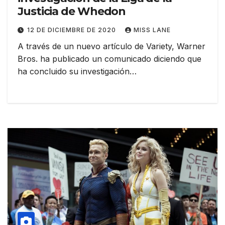
Justicia de Whedon
12 DE DICIEMBRE DE 2020
MISS LANE
A través de un nuevo artículo de Variety, Warner
Bros. ha publicado un comunicado diciendo que
ha concluido su investigación…