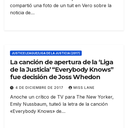
compartió una foto de un tuit en Vero sobre la
noticia de…
JUSTICE LEAGUE/LIGA DE LA JUSTICIA (2017)
La canción de apertura de la ‘Liga
de la Justicia’ “Everybody Knows”
fue decisión de Joss Whedon
4 DE DICIEMBRE DE 2017
MISS LANE
Anoche un crítico de TV para The New Yorker,
Emily Nussbaum, tuiteó la letra de la canción
«Everybody Knows» de…