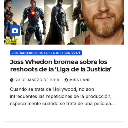
JUSTICE LEAGUE/LIGA DE LA JUSTICIA (2017)
Joss Whedon bromea sobre los
reshoots de la ‘Liga de la Justicia’
23 DE MARZO DE 2019
MISS LANE
Cuando se trata de Hollywood, no son
infrecuentes las repeticiones de la producción,
especialmente cuando se trata de una película…