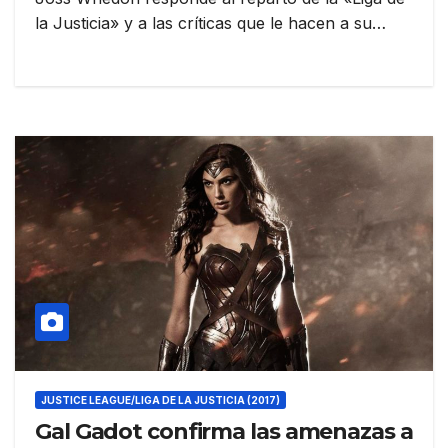
la Justicia» y a las críticas que le hacen a su…
JUSTICE LEAGUE/LIGA DE LA JUSTICIA (2017)
Gal Gadot confirma las amenazas a