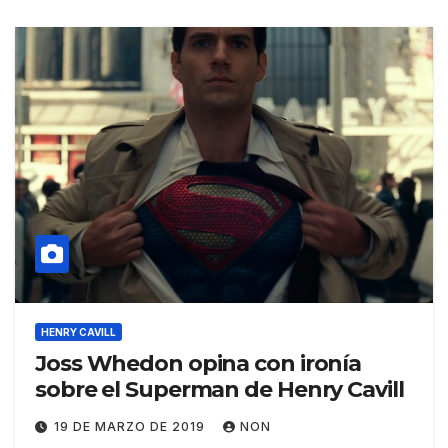
HENRY CAVILL
Joss Whedon opina con ironía
sobre el Superman de Henry Cavill
19 DE MARZO DE 2019
NON