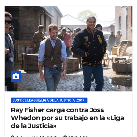
JUSTICE LEAGUE/LIGA DE LA JUSTICIA (2017)
Ray Fisher carga contra Joss
Whedon por su trabajo en la «Liga
de la Justicia»