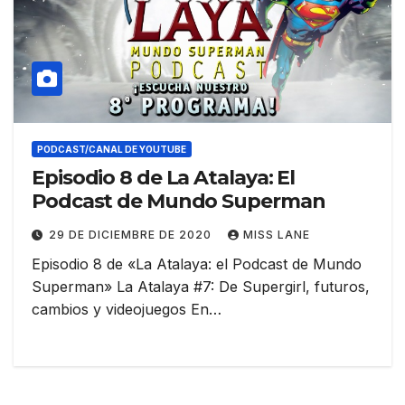
PODCAST/CANAL DE YOUTUBE
Episodio 8 de La Atalaya: El
Podcast de Mundo Superman
29 DE DICIEMBRE DE 2020
MISS LANE
Episodio 8 de «La Atalaya: el Podcast de Mundo
Superman» La Atalaya #7: De Supergirl, futuros,
cambios y videojuegos En…