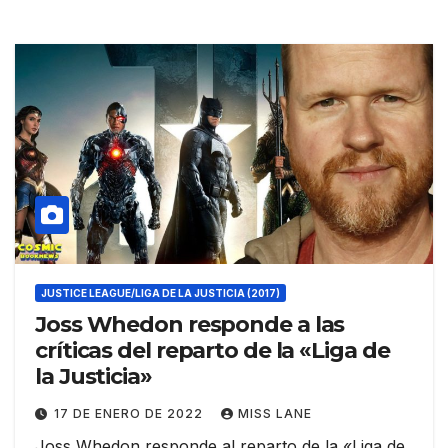
JUSTICE LEAGUE/LIGA DE LA JUSTICIA (2017)
Joss Whedon responde a las
críticas del reparto de la «Liga de
la Justicia»
17 DE ENERO DE 2022
MISS LANE
Joss Whedon responde al reparto de la «Liga de