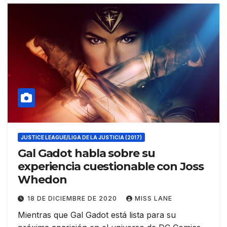
JUSTICE LEAGUE/LIGA DE LA JUSTICIA (2017)
Gal Gadot habla sobre su
experiencia cuestionable con Joss
Whedon
18 DE DICIEMBRE DE 2020
MISS LANE
Mientras que Gal Gadot está lista para su