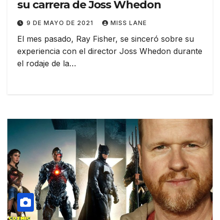
su carrera de Joss Whedon
9 DE MAYO DE 2021
MISS LANE
El mes pasado, Ray Fisher, se sinceró sobre su
experiencia con el director Joss Whedon durante
el rodaje de la…