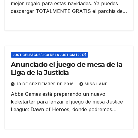
mejor regalo para estas navidades. Ya puedes
descargar TOTALMENTE GRATIS el parchís de…
JUSTICE LEAGUE/LIGA DE LA JUSTICIA (2017)
Anunciado el juego de mesa de la
Liga de la Justicia
18 DE SEPTIEMBRE DE 2016
MISS LANE
Abba Games está preparando un nuevo
kickstarter para lanzar el juego de mesa Justice
League: Dawn of Heroes, donde podremos…