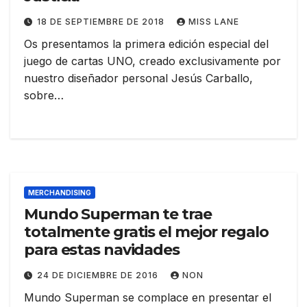
18 DE SEPTIEMBRE DE 2018
MISS LANE
Os presentamos la primera edición especial del
juego de cartas UNO, creado exclusivamente por
nuestro diseñador personal Jesús Carballo,
sobre…
MERCHANDISING
Mundo Superman te trae
totalmente gratis el mejor regalo
para estas navidades
24 DE DICIEMBRE DE 2016
NON
Mundo Superman se complace en presentar el