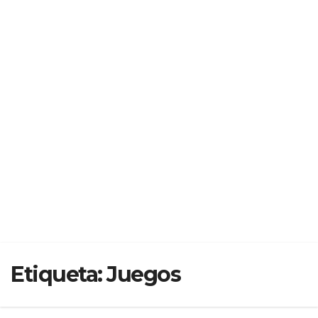
Etiqueta:
Juegos