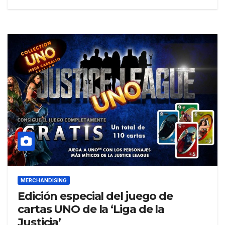
MERCHANDISING
Edición especial del juego de
cartas UNO de la ‘Liga de la
Justicia’