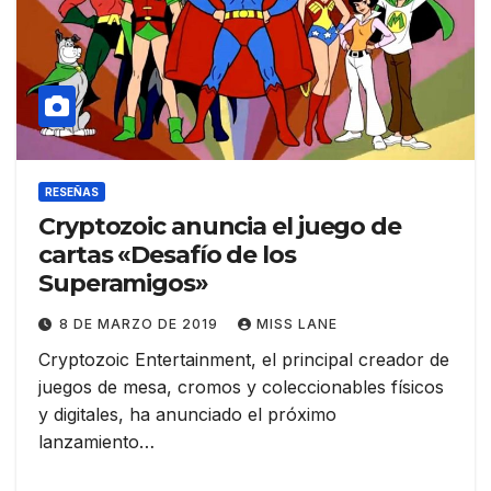
RESEÑAS
Cryptozoic anuncia el juego de
cartas «Desafío de los
Superamigos»
8 DE MARZO DE 2019
MISS LANE
Cryptozoic Entertainment, el principal creador de
juegos de mesa, cromos y coleccionables físicos
y digitales, ha anunciado el próximo
lanzamiento…