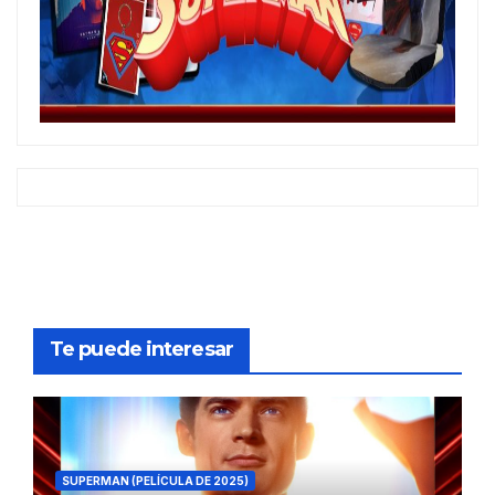
Te puede interesar
SUPERMAN (PELÍCULA DE 2025)