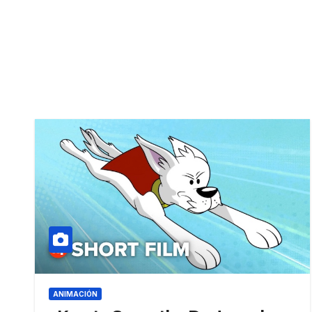
ANIMACIÓN