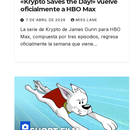
«Krypto Saves the Day!» vuelve
oficialmente a HBO Max
7 DE ABRIL DE 2026
MISS LANE
La serie de Krypto de James Gunn para HBO
Max, compuesta por tres episodios, regresa
oficialmente la semana que viene…