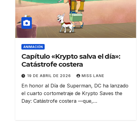
ANIMACIÓN
Capítulo «Krypto salva el día»:
Catástrofe costera
19 DE ABRIL DE 2026
MISS LANE
En honor al Día de Superman, DC ha lanzado
el cuarto cortometraje de Krypto Saves the
Day: Catástrofe costera —que,…