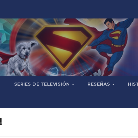
SERIES DE TELEVISIÓN
RESEÑAS
HIS
!