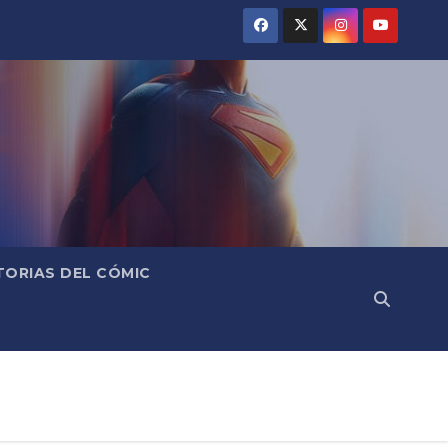
TORIAS DEL CÓMIC