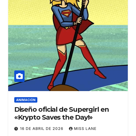
ANIMACIÓN
Diseño oficial de Supergirl en
«Krypto Saves the Day!»
16 DE ABRIL DE 2026
MISS LANE