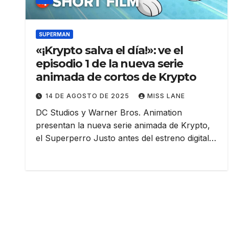
SUPERMAN
«¡Krypto salva el día!»: ve el
episodio 1 de la nueva serie
animada de cortos de Krypto
14 DE AGOSTO DE 2025
MISS LANE
DC Studios y Warner Bros. Animation
presentan la nueva serie animada de Krypto,
el Superperro Justo antes del estreno digital…