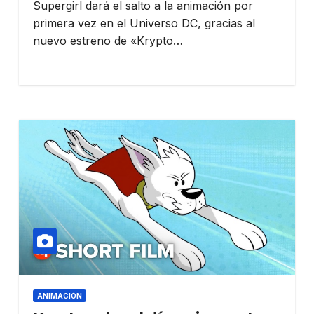
Supergirl dará el salto a la animación por
primera vez en el Universo DC, gracias al
nuevo estreno de «Krypto…
ANIMACIÓN