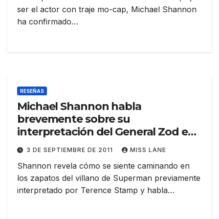
ser el actor con traje mo-cap, Michael Shannon
ha confirmado…
RESEÑAS
Michael Shannon habla
brevemente sobre su
interpretación del General Zod en
«Man of Steel»
3 DE SEPTIEMBRE DE 2011
MISS LANE
Shannon revela cómo se siente caminando en
los zapatos del villano de Superman previamente
interpretado por Terence Stamp y habla…