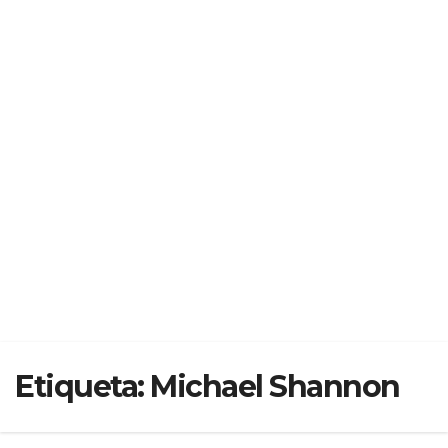
Etiqueta:
Michael Shannon