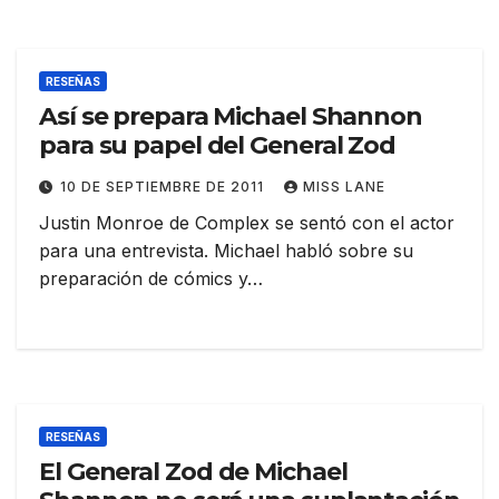
RESEÑAS
Así se prepara Michael Shannon
para su papel del General Zod
10 DE SEPTIEMBRE DE 2011
MISS LANE
Justin Monroe de Complex se sentó con el actor
para una entrevista. Michael habló sobre su
preparación de cómics y…
RESEÑAS
El General Zod de Michael