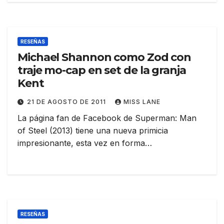
RESEÑAS
Michael Shannon como Zod con
traje mo-cap en set de la granja
Kent
21 DE AGOSTO DE 2011
MISS LANE
La página fan de Facebook de Superman: Man
of Steel (2013) tiene una nueva primicia
impresionante, esta vez en forma…
RESEÑAS