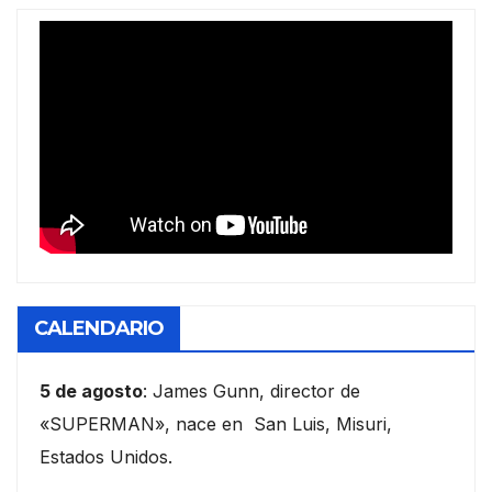
CALENDARIO
5 de agosto
: James Gunn, director de
«SUPERMAN», nace en San Luis, Misuri,
Estados Unidos.