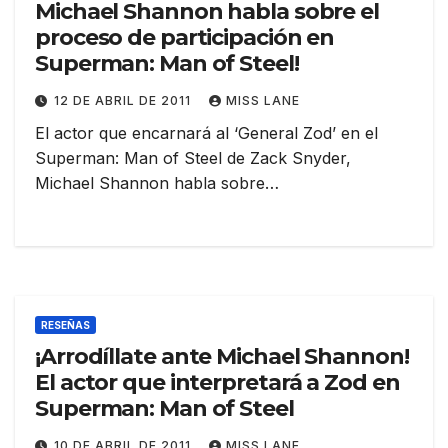
Michael Shannon habla sobre el
proceso de participación en
Superman: Man of Steel!
12 DE ABRIL DE 2011
MISS LANE
El actor que encarnará al ‘General Zod’ en el
Superman: Man of Steel de Zack Snyder,
Michael Shannon habla sobre…
RESEÑAS
¡Arrodíllate ante Michael Shannon!
El actor que interpretará a Zod en
Superman: Man of Steel
10 DE ABRIL DE 2011
MISS LANE