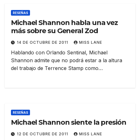
RESEÑAS
Michael Shannon habla una vez
más sobre su General Zod
14 DE OCTUBRE DE 2011
MISS LANE
Hablando con Orlando Sentinal, Michael
Shannon admite que no podrá estar a la altura
del trabajo de Terrence Stamp como…
RESEÑAS
Michael Shannon siente la presión
12 DE OCTUBRE DE 2011
MISS LANE