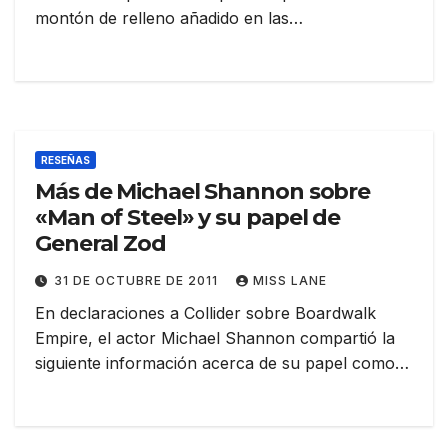
montón de relleno añadido en las…
RESEÑAS
Más de Michael Shannon sobre
«Man of Steel» y su papel de
General Zod
31 DE OCTUBRE DE 2011
MISS LANE
En declaraciones a Collider sobre Boardwalk
Empire, el actor Michael Shannon compartió la
siguiente información acerca de su papel como…