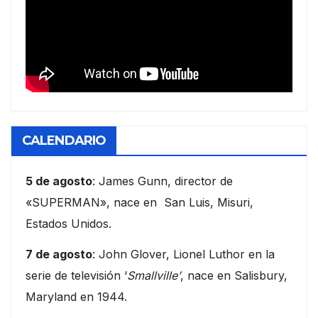
CALENDARIO
5 de agosto
: James Gunn, director de
«SUPERMAN», nace en San Luis, Misuri,
Estados Unidos.
7 de agosto
: John Glover, Lionel Luthor en la
serie de televisión ‘
Smallville’
, nace en Salisbury,
Maryland en 1944.