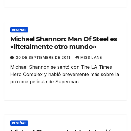
RESEÑAS
Michael Shannon: Man Of Steel es
«literalmente otro mundo»
30 DE SEPTIEMBRE DE 2011
MISS LANE
Michael Shannon se sentó con The LA Times
Hero Complex y habló brevemente más sobre la
próxima película de Superman…
RESEÑAS