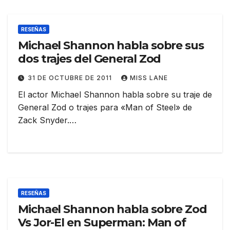
RESEÑAS
Michael Shannon habla sobre sus
dos trajes del General Zod
31 DE OCTUBRE DE 2011
MISS LANE
El actor Michael Shannon habla sobre su traje de
General Zod o trajes para «Man of Steel» de
Zack Snyder.…
RESEÑAS
Michael Shannon habla sobre Zod
Vs Jor-El en Superman: Man of