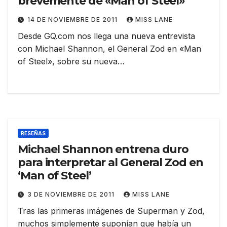
brevemente de «Man of Steel»
14 DE NOVIEMBRE DE 2011
MISS LANE
Desde GQ.com nos llega una nueva entrevista
con Michael Shannon, el General Zod en «Man
of Steel», sobre su nueva…
RESEÑAS
Michael Shannon entrena duro
para interpretar al General Zod en
‘Man of Steel’
3 DE NOVIEMBRE DE 2011
MISS LANE
Tras las primeras imágenes de Superman y Zod,
muchos simplemente suponían que había un