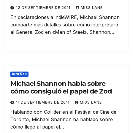
12 DE SEPTIEMBRE DE 2011
MISS LANE
En declaraciones a indieWIRE, Michael Shannon
comparte más detalles sobre cómo interpretará
al General Zod en «Man of Steel». Shannon…
RESEÑAS
Michael Shannon habla sobre
cómo consiguió el papel de Zod
11 DE SEPTIEMBRE DE 2011
MISS LANE
Hablando con Collider en el Festival de Cine de
Toronto, Michael Shannon ha hablado sobre
cómo llegó al papel el…