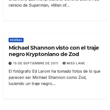
reinicio de Superman, «Man of…
RESEÑAS
Michael Shannon visto con el traje
negro Kryptoniano de Zod
15 DE SEPTIEMBRE DE 2011
MISS LANE
El fotógrafo Ed Larom ha tomado fotos de lo que
parecen ser Michael Shannon como Zod,
luciendo un traje negro…