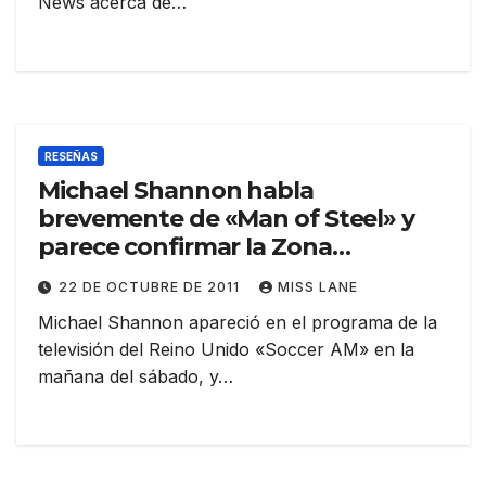
News acerca de…
RESEÑAS
Michael Shannon habla
brevemente de «Man of Steel» y
parece confirmar la Zona
Fantasma
22 DE OCTUBRE DE 2011
MISS LANE
Michael Shannon apareció en el programa de la
televisión del Reino Unido «Soccer AM» en la
mañana del sábado, y…