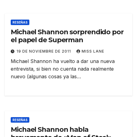
RESEÑAS
Michael Shannon sorprendido por
el papel de Superman
19 DE NOVIEMBRE DE 2011
MISS LANE
Michael Shannon ha vuelto a dar una nueva
entrevista, si bien no cuenta nada realmente
nuevo (algunas cosas ya las…
RESEÑAS
Michael Shannon habla