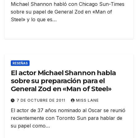
Michael Shannon habló con Chicago Sun-Times
sobre su papel de General Zod en «Man of
Steel» y lo que es…
RESEÑAS
El actor Michael Shannon habla
sobre su preparación para el
General Zod en «Man of Steel»
7 DE OCTUBRE DE 2011
MISS LANE
El actor de 37 años nominado al Oscar se reunió
recientemente con Toronto Sun para hablar de
su papel como…