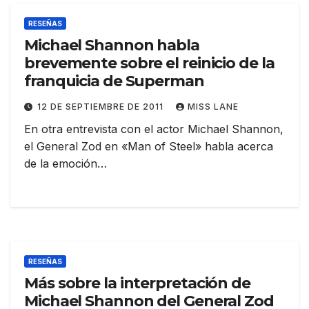
RESEÑAS
Michael Shannon habla
brevemente sobre el reinicio de la
franquicia de Superman
12 DE SEPTIEMBRE DE 2011
MISS LANE
En otra entrevista con el actor Michael Shannon,
el General Zod en «Man of Steel» habla acerca
de la emoción…
RESEÑAS
Más sobre la interpretación de
Michael Shannon del General Zod