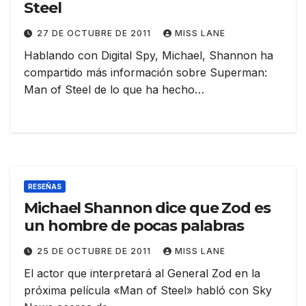
Steel
27 DE OCTUBRE DE 2011
MISS LANE
Hablando con Digital Spy, Michael, Shannon ha
compartido más información sobre Superman:
Man of Steel de lo que ha hecho…
RESEÑAS
Michael Shannon dice que Zod es
un hombre de pocas palabras
25 DE OCTUBRE DE 2011
MISS LANE
El actor que interpretará al General Zod en la
próxima película «Man of Steel» habló con Sky