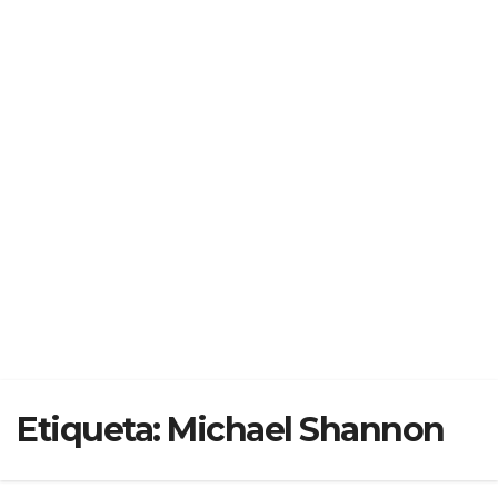
Etiqueta:
Michael Shannon