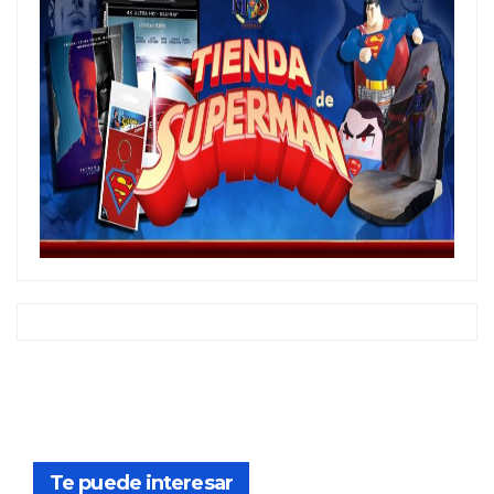
Te puede interesar