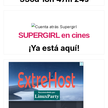
SUPERGIRL en cines
¡Ya está aquí!