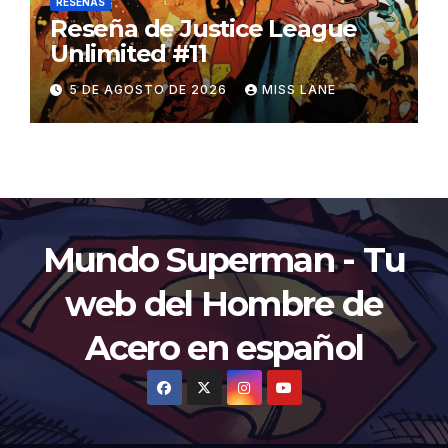
RESEÑAS
Reseña de Justice League
Unlimited #11
5 DE AGOSTO DE 2026
MISS LANE
Mundo Superman - Tu
web del Hombre de
Acero en español