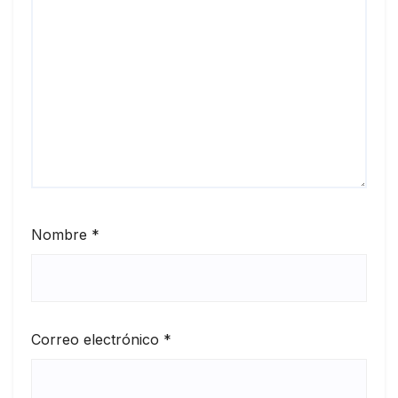
Nombre
*
Correo electrónico
*