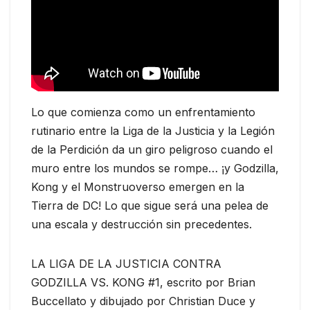
Lo que comienza como un enfrentamiento
rutinario entre la Liga de la Justicia y la Legión
de la Perdición da un giro peligroso cuando el
muro entre los mundos se rompe… ¡y Godzilla,
Kong y el Monstruoverso emergen en la
Tierra de DC! Lo que sigue será una pelea de
una escala y destrucción sin precedentes.
LA LIGA DE LA JUSTICIA CONTRA
GODZILLA VS. KONG #1, escrito por Brian
Buccellato y dibujado por Christian Duce y