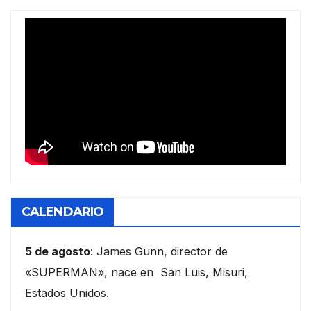
CALENDARIO
5 de agosto
: James Gunn, director de
«SUPERMAN», nace en San Luis, Misuri,
Estados Unidos.