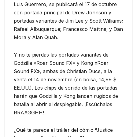
Luis Guerrero, se publicará el 17 de octubre
con portada principal de Drew Johnson y
portadas variantes de Jim Lee y Scott Williams;
Rafael Albuquerque; Francesco Mattina; y Dan
Mora y Alan Quah.
Y no te pierdas las portadas variantes de
Godzilla «Roar Sound FX» y Kong «Roar
Sound FX», ambas de Christian Duce, a la
venta el 14 de noviembre (en bolsa, 14,99 $
EE.UU.). Los chips de sonido de las portadas
harán que Godzilla y Kong lancen rugidos de
batalla al abrir el desplegable. ¡Escúchalos
RRAAGGHH!
¿Qué te parece el tráiler del cómic “Justice