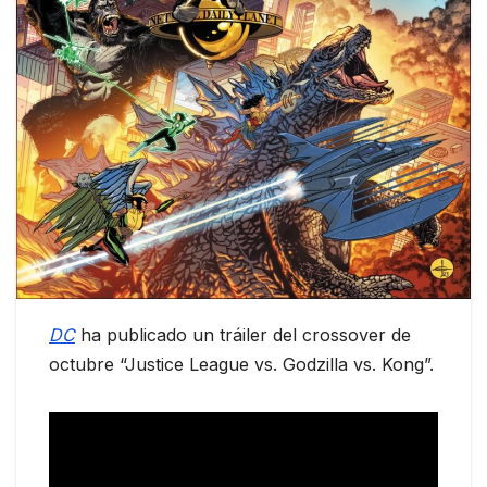
DC
ha publicado un tráiler del crossover de
octubre “Justice League vs. Godzilla vs. Kong”.