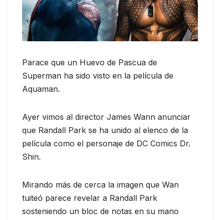
Parace que un Huevo de Pascua de
Superman ha sido visto en la película de
Aquaman.
Ayer vimos al director James Wann anunciar
que Randall Park se ha unido al elenco de la
película como el personaje de DC Comics Dr.
Shin.
Mirando más de cerca la imagen que Wan
tuiteó parece revelar a Randall Park
sosteniendo un bloc de notas en su mano