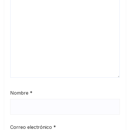
Nombre
*
Correo electrónico
*