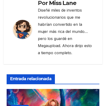
Por
Miss Lane
Diseñé miles de inventos
revolucionarios que me
habrían convertido en la
mujer más rica del mundo…
pero los guardé en
Megaupload. Ahora dirijo esto
a tiempo completo.
Entrada relacionada