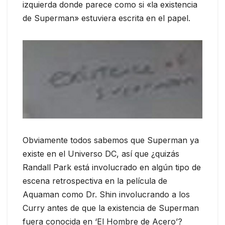
izquierda donde parece como si «la existencia
de Superman» estuviera escrita en el papel.
Obviamente todos sabemos que Superman ya
existe en el Universo DC, así que ¿quizás
Randall Park está involucrado en algún tipo de
escena retrospectiva en la película de
Aquaman como Dr. Shin involucrando a los
Curry antes de que la existencia de Superman
fuera conocida en ‘El Hombre de Acero’?