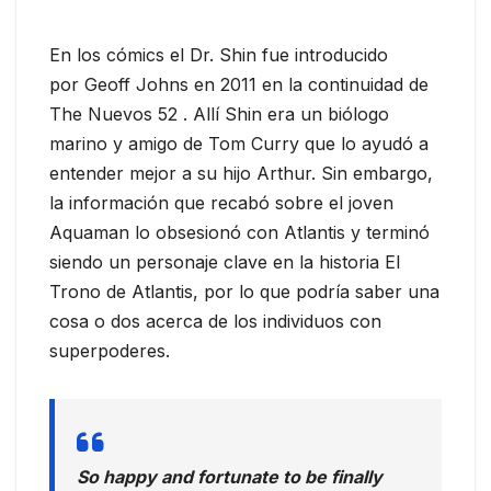
En los cómics el Dr. Shin fue introducido
por Geoff Johns en 2011 en la continuidad de
The Nuevos 52 . Allí Shin era un biólogo
marino y amigo de Tom Curry que lo ayudó a
entender mejor a su hijo Arthur. Sin embargo,
la información que recabó sobre el joven
Aquaman lo obsesionó con Atlantis y terminó
siendo un personaje clave en la historia El
Trono de Atlantis, por lo que podría saber una
cosa o dos acerca de los individuos con
superpoderes.
So happy and fortunate to be finally