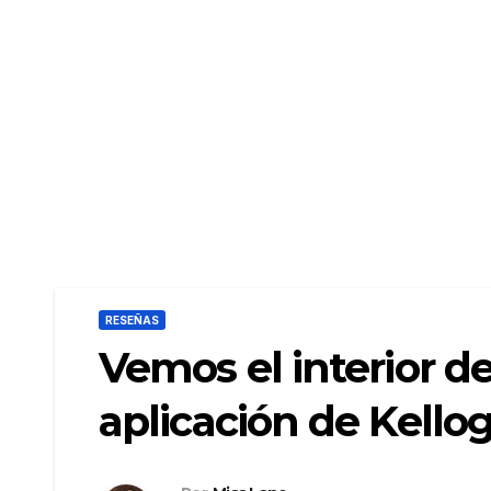
RESEÑAS
Vemos el interior de
aplicación de Kello