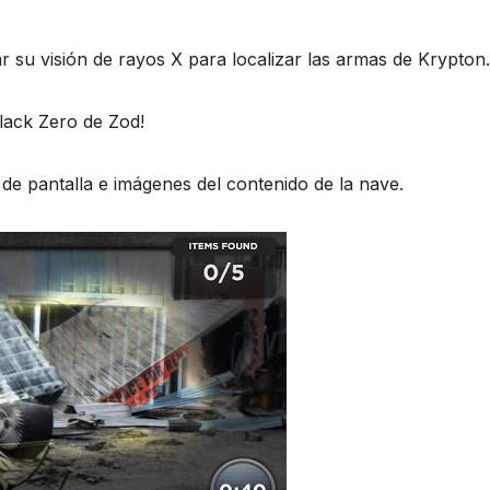
su visión de rayos X para localizar las armas de Krypton.
 Black Zero de Zod!
de pantalla e imágenes del contenido de la nave.