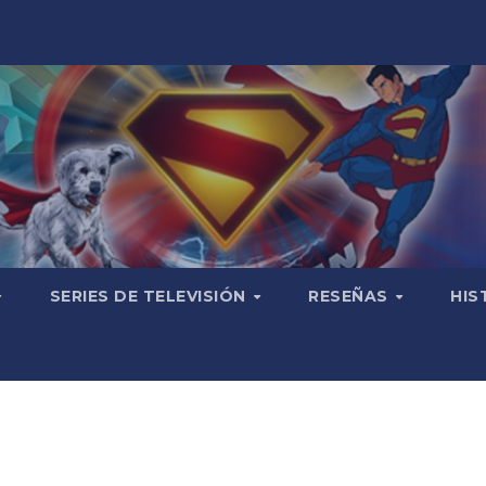
SERIES DE TELEVISIÓN
RESEÑAS
HIS