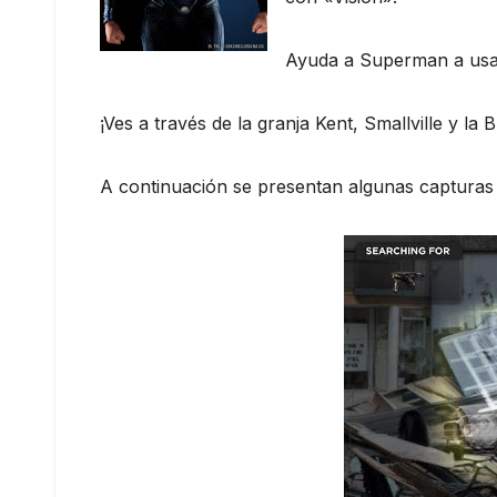
Ayuda a Superman a usar 
¡Ves a través de la granja Kent, Smallville y la
A continuación se presentan algunas capturas 