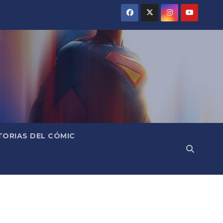
TORIAS DEL CÓMIC