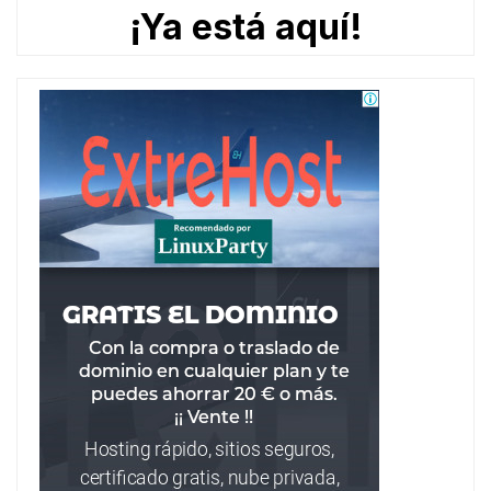
¡Ya está aquí!