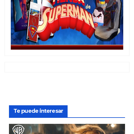
Te puede interesar