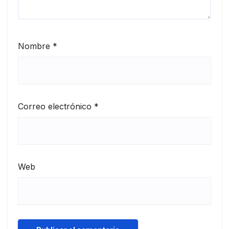
Nombre
*
Correo electrónico
*
Web