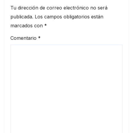
Tu dirección de correo electrónico no será
publicada.
Los campos obligatorios están
marcados con
*
Comentario
*