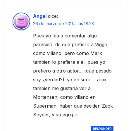
Angel
dice:
26 de marzo de 2011 a las 18:23
Pues yo iba a comentar algo
parecido, de que prefiero a Viggo,
como villano, pero como Mark
tambien lo prefiere a el, pues yo
prefiero a otro actor… (que pesado
soy ¿verdad?). ya en serio… a mi
tambien me gustaria ver a
Mortensen, como villano en
Superman, haber que deciden Zack
Snyder, y su equipo.
RESPONDER