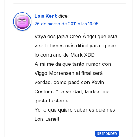
Lois Kent
dice:
26 de marzo de 2011 a las 19:05
Vaya dos jajaja Creo Ángel que esta
vez lo tienes más difícil para opinar
lo contrario de Mark XDD
A mí me da que tanto rumor con
Viggo Mortensen al final será
verdad, como pasó con Kevin
Costner. Y la verdad, la idea, me
gusta bastante.
Yo lo que quiero saber es quién es
Lois Lane!!
RESPONDER