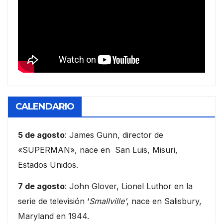
CALENDARIO
5 de agosto
: James Gunn, director de
«SUPERMAN», nace en San Luis, Misuri,
Estados Unidos.
7 de agosto
: John Glover, Lionel Luthor en la
serie de televisión ‘
Smallville’
, nace en Salisbury,
Maryland en 1944.