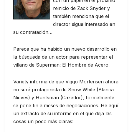
con un papel en el próximo
reinicio de Zack Snyder y
también menciona que el
director sigue interesado en
su contratación…
Parece que ha habido un nuevo desarrollo en
la búsqueda de un actor para representar el
villano de Superman: El Hombre de Acero.
Variety informa de que Viggo Mortensen ahora
no será protagonista de Snow White (Blanca
Nieves) y Huntsman (Cazador), formalmente
se pone fin a meses de negociaciones. He aquí
un extracto de su informe en el que deja las
cosas un poco más claras: