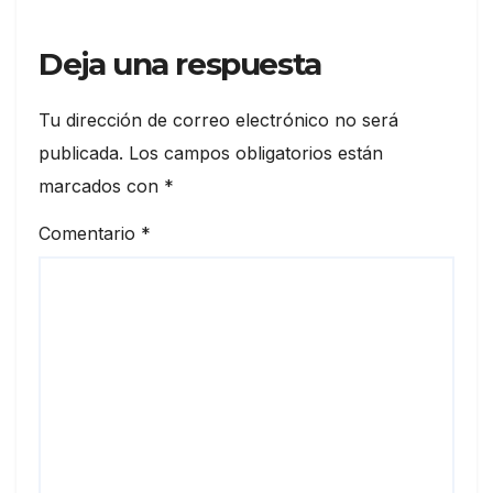
Deja una respuesta
Tu dirección de correo electrónico no será
publicada.
Los campos obligatorios están
marcados con
*
Comentario
*