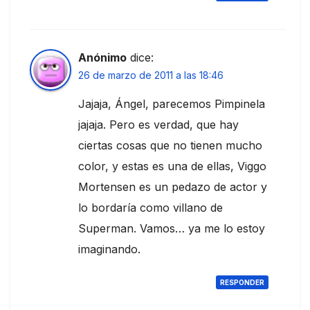
Anónimo
dice:
26 de marzo de 2011 a las 18:46
Jajaja, Ángel, parecemos Pimpinela
jajaja. Pero es verdad, que hay
ciertas cosas que no tienen mucho
color, y estas es una de ellas, Viggo
Mortensen es un pedazo de actor y
lo bordaría como villano de
Superman. Vamos… ya me lo estoy
imaginando.
RESPONDER