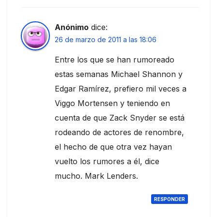
Anónimo
dice:
26 de marzo de 2011 a las 18:06
Entre los que se han rumoreado
estas semanas Michael Shannon y
Edgar Ramírez, prefiero mil veces a
Viggo Mortensen y teniendo en
cuenta de que Zack Snyder se está
rodeando de actores de renombre,
el hecho de que otra vez hayan
vuelto los rumores a él, dice
mucho. Mark Lenders.
RESPONDER