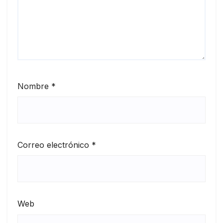
Nombre
*
Correo electrónico
*
Web