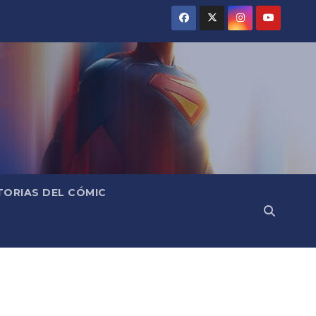
TORIAS DEL CÓMIC