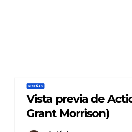
RESEÑAS
Vista previa de Acti
Grant Morrison)