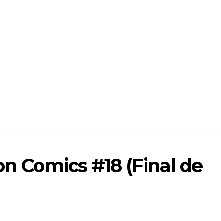
on Comics #18 (Final de