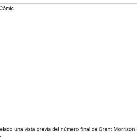
Cómic
lado una vista previa del número final de Grant Morrison