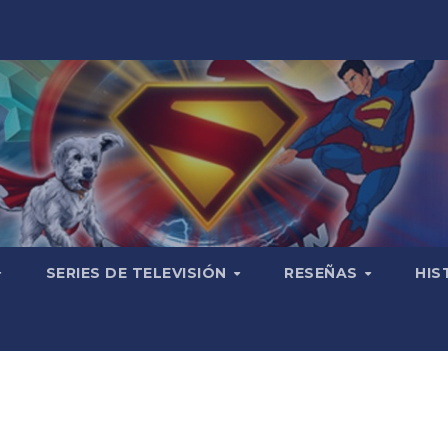
SERIES DE TELEVISIÓN
RESEÑAS
HIS