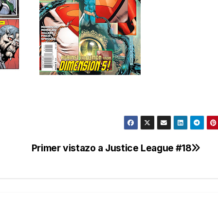
Primer vistazo a Justice League #18