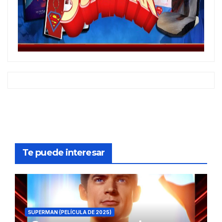
Te puede interesar
SUPERMAN (PELÍCULA DE 2025)