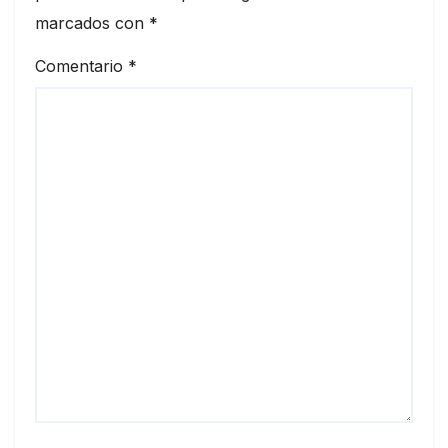
marcados con
*
Comentario
*