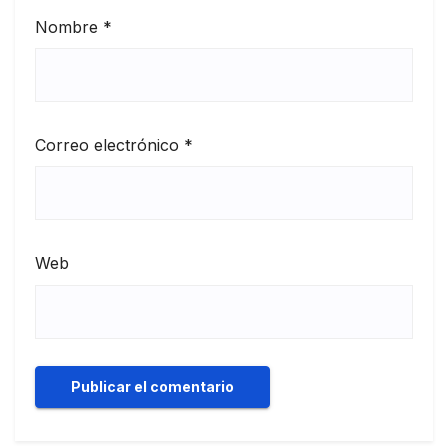
Nombre
*
Correo electrónico
*
Web