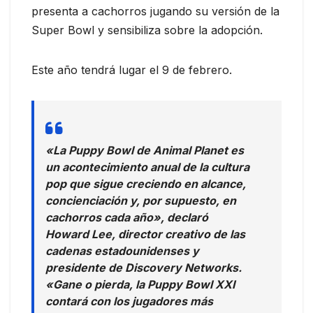
presenta a cachorros jugando su versión de la
Super Bowl y sensibiliza sobre la adopción.
Este año tendrá lugar el 9 de febrero.
«La Puppy Bowl de Animal Planet es
un acontecimiento anual de la cultura
pop que sigue creciendo en alcance,
concienciación y, por supuesto, en
cachorros cada año», declaró
Howard Lee, director creativo de las
cadenas estadounidenses y
presidente de Discovery Networks.
«Gane o pierda, la Puppy Bowl XXI
contará con los jugadores más