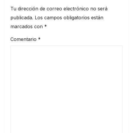
Tu dirección de correo electrónico no será
publicada.
Los campos obligatorios están
marcados con
*
Comentario
*