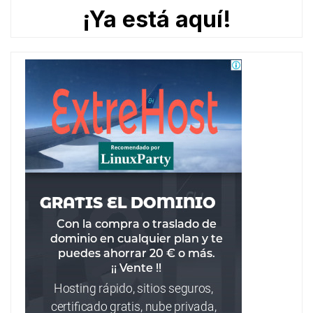
¡Ya está aquí!