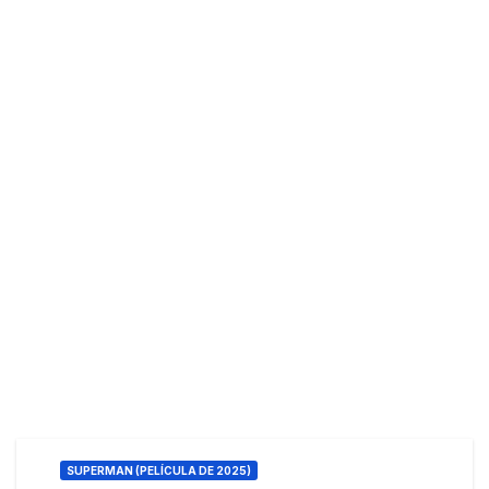
SUPERMAN (PELÍCULA DE 2025)