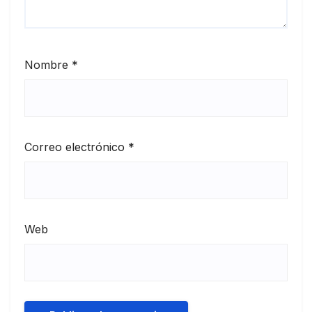
Nombre
*
Correo electrónico
*
Web