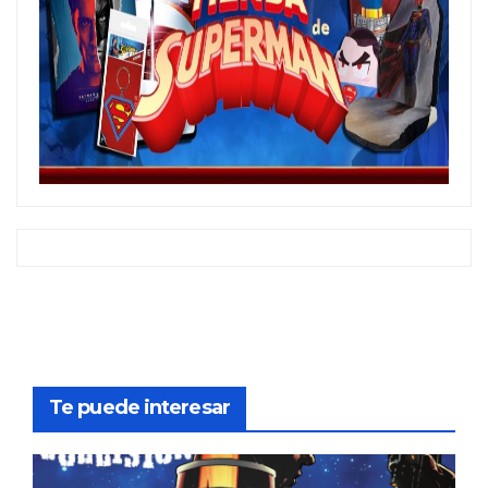
Te puede interesar