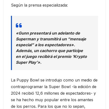
Según la prensa especializada:
«Gunn presentará un adelanto de
Superman y transmitirá un “mensaje
especial” a los espectadores».
Además, un cachorro que participe
en el juego recibirá el premio ‘Krypto
Super Play’».
La Puppy Bowl se introdujo como un medio de
contraprogramar la Super Bowl -la edición de
2024 recibió 12,6 millones de espectadores- y
se ha hecho muy popular entre los amantes
de los perros. Para los que no lo sepan,