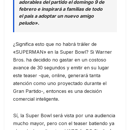
adorables del partido el domingo 9 de
febrero e inspirará a familias de todo
el país a adoptar un nuevo amigo
peludo».
¿Significa esto que no habrá tráiler de
«SUPERMAN» en la Super Bowl? Si Warner
Bros. ha decidido no gastar en un costoso
avance de 30 segundos y emitir en su lugar
este teaser -que, online, generará tanta
atención como uno proyectado durante el
Gran Partido-, entonces es una decisión
comercial inteligente.
Sí, la Super Bowl será vista por una audiencia
mucho mayor, pero con el teaser batiendo ya