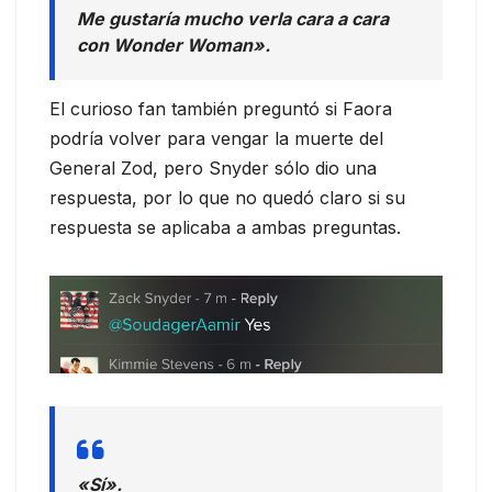
Me gustaría mucho verla cara a cara
con Wonder Woman».
El curioso fan también preguntó si Faora
podría volver para vengar la muerte del
General Zod, pero Snyder sólo dio una
respuesta, por lo que no quedó claro si su
respuesta se aplicaba a ambas preguntas.
«Sí».