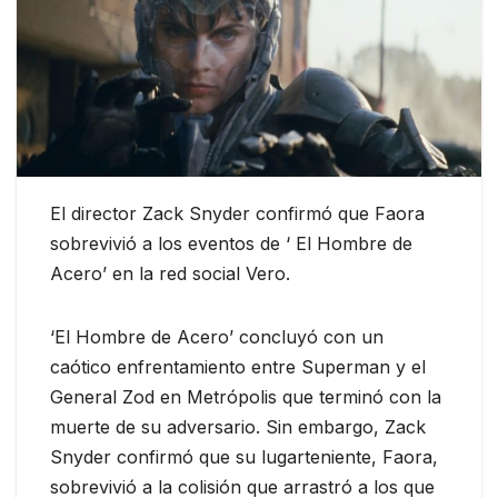
El director Zack Snyder confirmó que Faora
sobrevivió a los eventos de ‘ El Hombre de
Acero’ en la red social Vero.
‘El Hombre de Acero’ concluyó con un
caótico enfrentamiento entre Superman y el
General Zod en Metrópolis que terminó con la
muerte de su adversario. Sin embargo, Zack
Snyder confirmó que su
lugarteniente
, Faora,
sobrevivió a la colisión que arrastró a los que