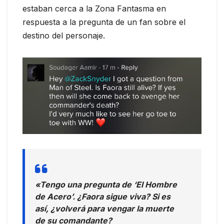
estaban cerca a la Zona Fantasma en
respuesta a la pregunta de un fan sobre el
destino del personaje.
«Tengo una pregunta de ‘El Hombre
de Acero’. ¿Faora sigue viva? Si es
así, ¿volverá para vengar la muerte
de su comandante?