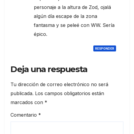
personaje a la altura de Zod, ojalá
algún día escape de la zona
fantasma y se peleé con WW. Sería
épico.
RESPONDER
Deja una respuesta
Tu dirección de correo electrónico no será
publicada.
Los campos obligatorios están
marcados con
*
Comentario
*