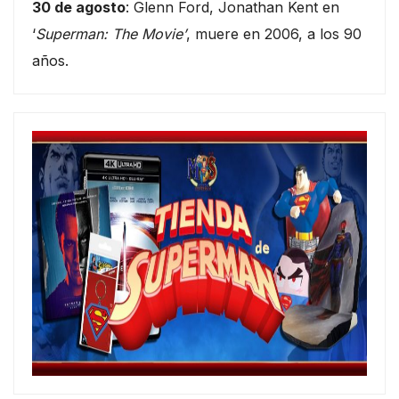
30 de agosto
: Glenn Ford, Jonathan Kent en
‘
Superman: The Movie’
, muere en 2006, a los 90
años.