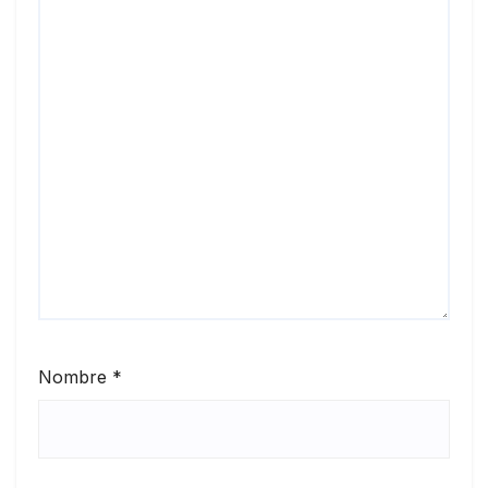
Nombre
*