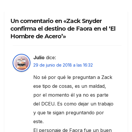
Un comentario en «Zack Snyder
confirma el destino de Faora en el ‘El
Hombre de Acero’»
Julio
dice:
29 de junio de 2018 a las 16:32
No sé por qué le preguntan a Zack
ese tipo de cosas, es un maldad,
por el momento él ya no es parte
del DCEU. Es como dejar un trabajo
y que te sigan preguntando por
este.
El personaje de Faora fue un buen