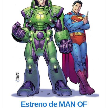
Estreno de MAN OF