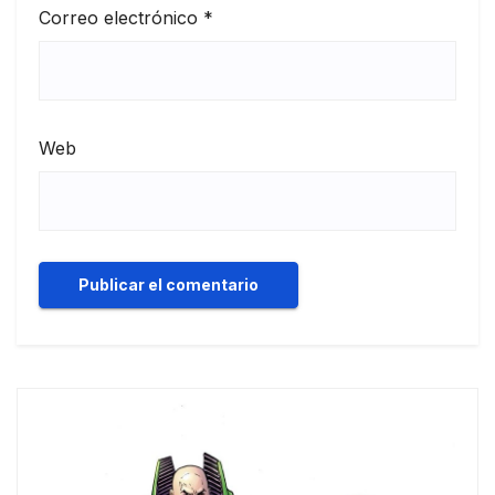
Correo electrónico
*
Web