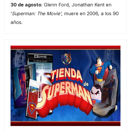
30 de agosto
: Glenn Ford, Jonathan Kent en
‘
Superman: The Movie’
, muere en 2006, a los 90
años.