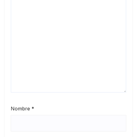
Nombre
*