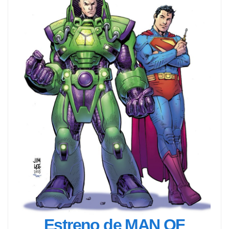
Estreno de MAN OF