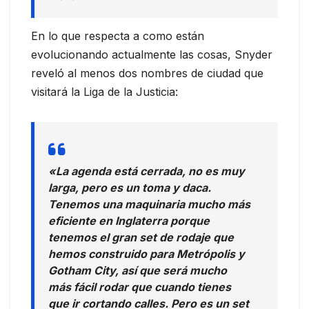
En lo que respecta a como están
evolucionando actualmente las cosas, Snyder
reveló al menos dos nombres de ciudad que
visitará la Liga de la Justicia:
«La agenda está cerrada, no es muy
larga, pero es un toma y daca.
Tenemos una maquinaria mucho más
eficiente en Inglaterra porque
tenemos el gran set de rodaje que
hemos construido para Metrópolis y
Gotham City, así que será mucho
más fácil rodar que cuando tienes
que ir cortando calles. Pero es un set