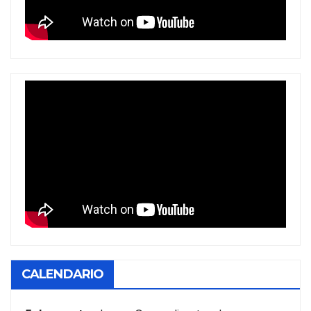
CALENDARIO