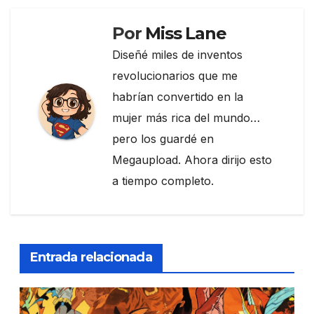
Por
Miss Lane
Diseñé miles de inventos
revolucionarios que me
habrían convertido en la
mujer más rica del mundo…
pero los guardé en
Megaupload. Ahora dirijo esto
a tiempo completo.
Entrada relacionada