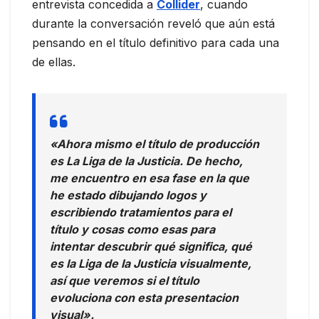
entrevista concedida a
Collider
, cuando
durante la conversación reveló que aún está
pensando en el título definitivo para cada una
de ellas.
«Ahora mismo el título de producción
es La Liga de la Justicia. De hecho,
me encuentro en esa fase en la que
he estado dibujando logos y
escribiendo tratamientos para el
título y cosas como esas para
intentar descubrir qué significa, qué
es la Liga de la Justicia visualmente,
así que veremos si el título
evoluciona con esta presentacion
visual».