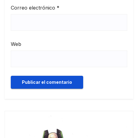
Correo electrónico
*
Web