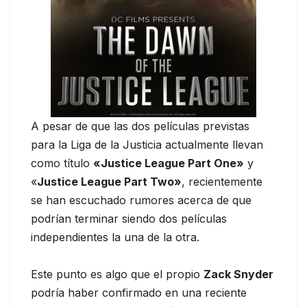
A pesar de que las dos películas previstas
para la Liga de la Justicia actualmente llevan
como título
«Justice League Part One»
y
«
Justice League Part Two»
, recientemente
se han escuchado rumores acerca de que
podrían terminar siendo dos películas
independientes la una de la otra.
Este punto es algo que el propio
Zack Snyder
podría haber confirmado en una reciente