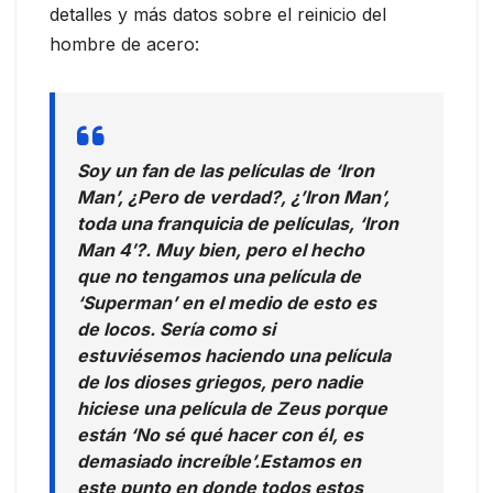
detalles y más datos sobre el reinicio del
hombre de acero:
Soy un fan de las películas de ‘Iron
Man’, ¿Pero de verdad?, ¿’Iron Man’,
toda una franquicia de películas, ‘Iron
Man 4′?. Muy bien, pero el hecho
que no tengamos una película de
‘Superman’ en el medio de esto es
de locos. Sería como si
estuviésemos haciendo una película
de los dioses griegos, pero nadie
hiciese una película de Zeus porque
están ‘No sé qué hacer con él, es
demasiado increíble’.
Estamos en
este punto en donde todos estos