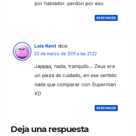
por hablador. perdon por eso.
RESPONDER
Lois Kent
dice:
23 de marzo de 2011 a las 21:22
Jajajaja, nada, tranquilo… Zeus era
un pieza de cuidado, en ese sentido
nada que comparar con Superman
XD
RESPONDER
Deja una respuesta