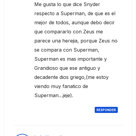
Me gusta lo que dice Snyder
respecto a Superman, de que es el
mejor de todos, aunque debo decir
que compararlo con Zeus me
parece una herejia, porque Zeus no
se compara con Superman,
Superman es mas importante y
Grandioso que ese antiguo y
decadente dios griego,(me estoy
viendo muy fanatico de
Superman…jeje).
RESPONDER