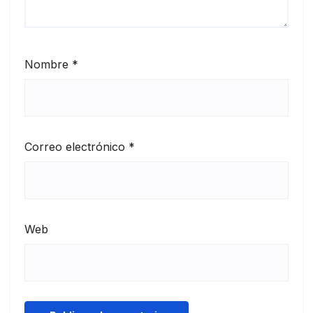
Nombre
*
Correo electrónico
*
Web