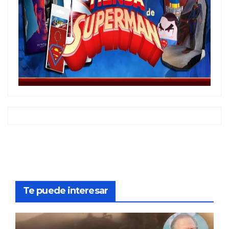
Te puede interesar