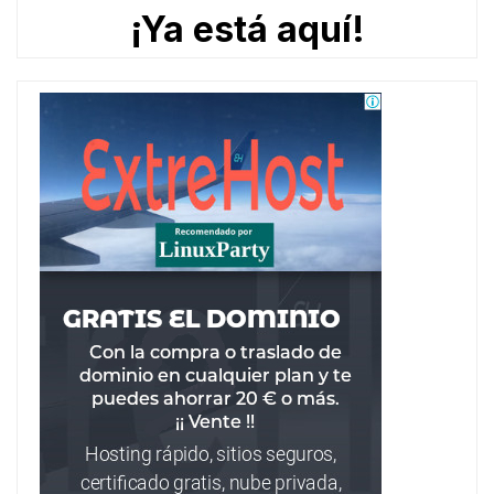
¡Ya está aquí!