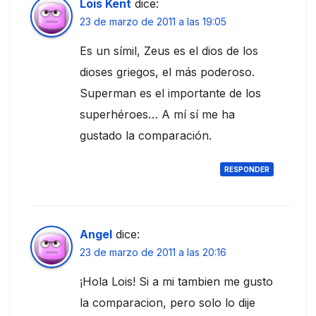
Lois Kent
dice:
23 de marzo de 2011 a las 19:05
Es un símil, Zeus es el dios de los
dioses griegos, el más poderoso.
Superman es el importante de los
superhéroes… A mí sí me ha
gustado la comparación.
RESPONDER
Angel
dice:
23 de marzo de 2011 a las 20:16
¡Hola Lois! Si a mi tambien me gusto
la comparacion, pero solo lo dije