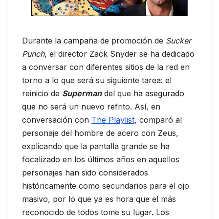
Durante la campaña de promoción de
Sucker
Punch
, el director Zack Snyder se ha dedicado
a conversar con diferentes sitios de la red en
torno a lo que será su siguiente tarea: el
reinicio de
Superman
del que ha asegurado
que no será un nuevo refrito. Así, en
conversación con
The Playlist
, comparó al
personaje del hombre de acero con Zeus,
explicando que la pantalla grande se ha
focalizado en los últimos años en aquellos
personajes han sido considerados
históricamente como secundarios para el ojo
masivo, por lo que ya es hora que el más
reconocido de todos tome su lugar. Los