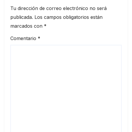
Tu dirección de correo electrónico no será
publicada.
Los campos obligatorios están
marcados con
*
Comentario
*