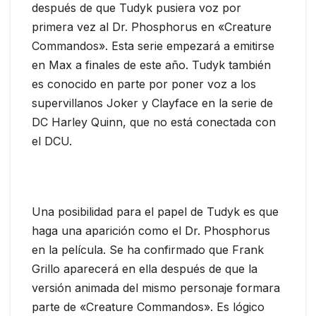
después de que Tudyk pusiera voz por
primera vez al Dr. Phosphorus en «Creature
Commandos». Esta serie empezará a emitirse
en Max a finales de este año. Tudyk también
es conocido en parte por poner voz a los
supervillanos Joker y Clayface en la serie de
DC Harley Quinn, que no está conectada con
el DCU.
Una posibilidad para el papel de Tudyk es que
haga una aparición como el Dr. Phosphorus
en la película. Se ha confirmado que Frank
Grillo aparecerá en ella después de que la
versión animada del mismo personaje formara
parte de «Creature Commandos». Es lógico