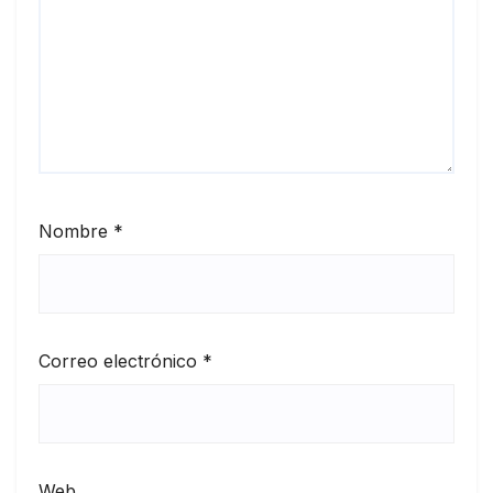
Nombre
*
Correo electrónico
*
Web