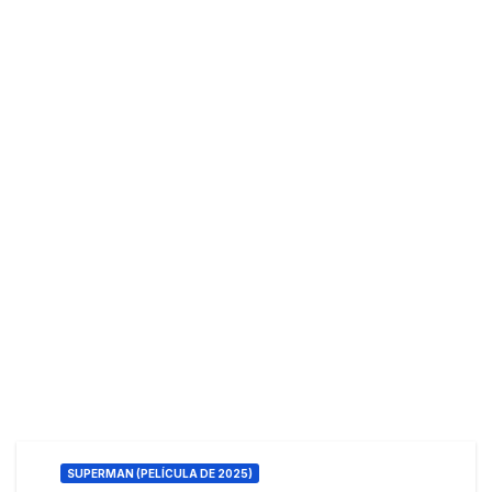
SUPERMAN (PELÍCULA DE 2025)