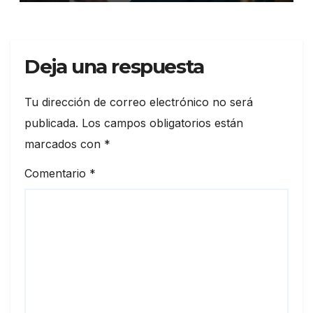
Deja una respuesta
Tu dirección de correo electrónico no será
publicada.
Los campos obligatorios están
marcados con
*
Comentario
*