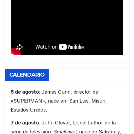
CALENDARIO
5 de agosto
: James Gunn, director de
«SUPERMAN», nace en San Luis, Misuri,
Estados Unidos.
7 de agosto
: John Glover, Lionel Luthor en la
serie de televisión ‘
Smallville’
, nace en Salisbury,