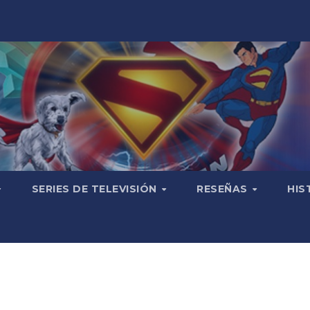
SERIES DE TELEVISIÓN
RESEÑAS
HIS