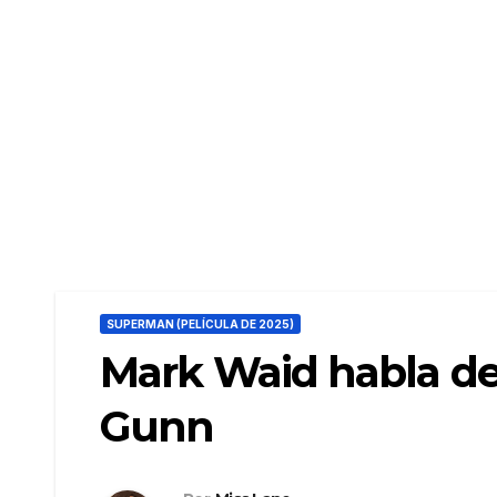
SUPERMAN (PELÍCULA DE 2025)
Mark Waid habla 
Gunn