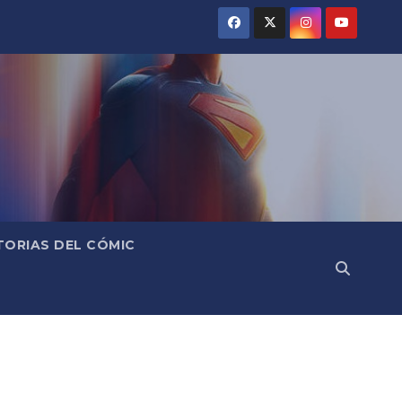
TORIAS DEL CÓMIC