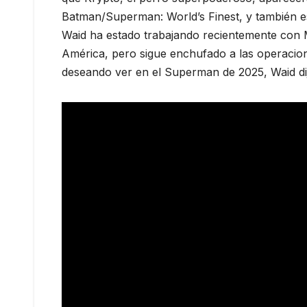
Batman/Superman: World’s Finest, y también 
Waid ha estado trabajando recientemente con 
América, pero sigue enchufado a las operacion
deseando ver en el Superman de 2025, Waid dijo