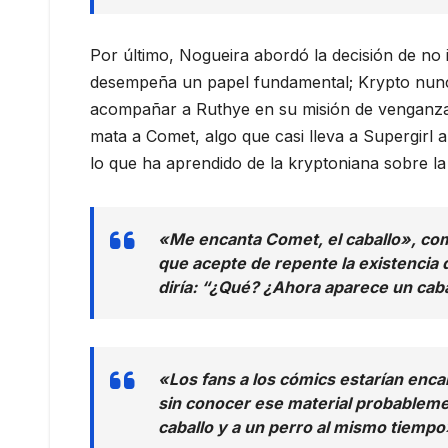
Por último, Nogueira abordó la decisión de no 
desempeña un papel fundamental; Krypto nunca
acompañar a Ruthye en su misión de venganza 
mata a Comet, algo que casi lleva a Supergirl a
lo que ha aprendido de la kryptoniana sobre l
«Me encanta Comet, el caballo», com
que acepte de repente la existencia 
diría: “¿Qué? ¿Ahora aparece un cab
«Los fans a los cómics estarían enca
sin conocer ese material probablemen
caballo y a un perro al mismo tiempo