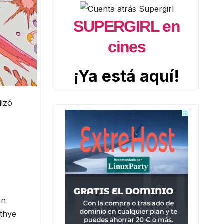
SUPERGIRL en
cines
¡Ya está aquí!
lizó
an
uthye