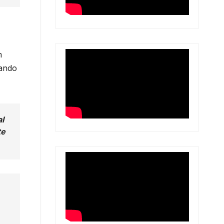
m
rando
l
te