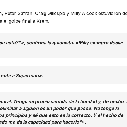
Peter Safran, Craig Gillespie y Milly Alcock estuvieron d
 el golpe final a Krem.
e esto?”», confirma la guionista. «Milly siempre decía:
erente a Superman».
oral. Tengo mi propio sentido de la bondad y, de hecho, 
eliminar a alguien es un poder que poseo. No tengo la
s principios y sé que esto es lo correcto. Y el hecho de
ado me da la capacidad para hacerlo”».