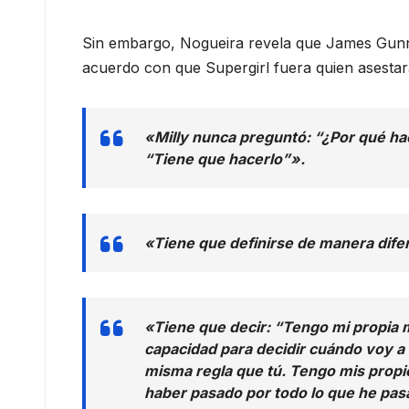
Sin embargo, Nogueira revela que James Gunn, 
acuerdo con que Supergirl fuera quien asestara
«Milly nunca preguntó: “¿Por qué hac
“Tiene que hacerlo”».
«Tiene que definirse de manera dif
«Tiene que decir: “Tengo mi propia m
capacidad para decidir cuándo voy a 
misma regla que tú. Tengo mis propio
haber pasado por todo lo que he pas