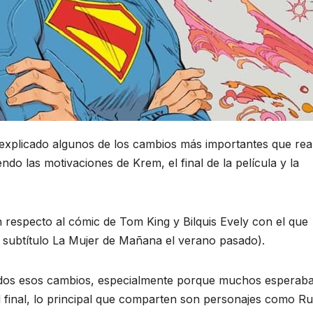
 explicado algunos de los cambios más importantes que rea
endo las motivaciones de Krem, el final de la película y la
n respecto al cómic de Tom King y Bilquis Evely con el que
 subtítulo La Mujer de Mañana el verano pasado).
todos esos cambios, especialmente porque muchos esperab
Al final, lo principal que comparten son personajes como R