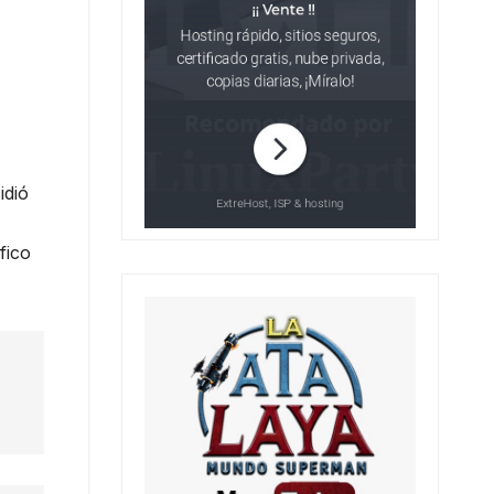
idió
fico