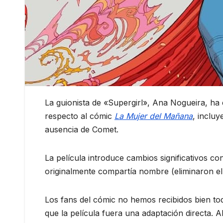
La guionista de «Supergirl», Ana Nogueira, ha
respecto al cómic
La Mujer del Mañana
, incluy
ausencia de Comet.
La película introduce cambios significativos co
originalmente compartía nombre (eliminaron el
Los fans del cómic no hemos recibidos bien 
que la película fuera una adaptación directa. 