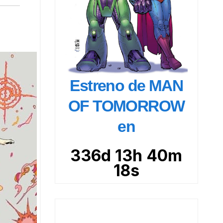
Estreno de MAN
OF TOMORROW
en
336d 13h 40m
17s