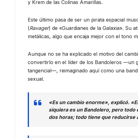
y Krem de las Colinas Amarillas.
Este último pasa de ser un pirata espacial mus
(
Ravager
) de «Guardianes de la Galaxia». Su a
metálicas, algo que encaja mejor con el tono m
Aunque no se ha explicado el motivo del cambi
convertirlo en el líder de los Bandoleros —un 
tangencial—, reimaginado aquí como una band
sexual.
«Es un cambio enorme», explicó. «En
siquiera es un Bandolero, pero todo
dos horas; todo tiene que reducirse 