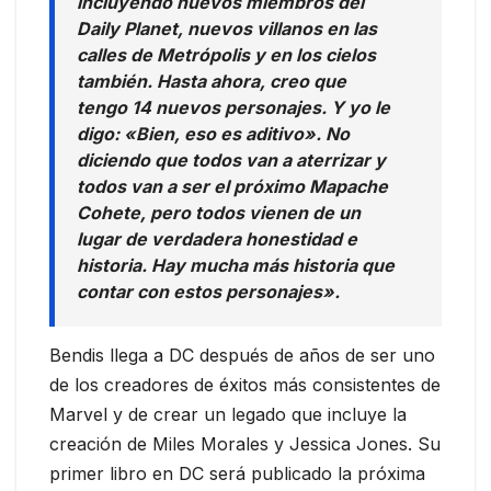
incluyendo nuevos miembros del
Daily Planet, nuevos villanos en las
calles de Metrópolis y en los cielos
también. Hasta ahora, creo que
tengo 14 nuevos personajes. Y yo le
digo: «Bien, eso es aditivo». No
diciendo que todos van a aterrizar y
todos van a ser el próximo Mapache
Cohete, pero todos vienen de un
lugar de verdadera honestidad e
historia. Hay mucha más historia que
contar con estos personajes».
Bendis llega a DC después de años de ser uno
de los creadores de éxitos más consistentes de
Marvel y de crear un legado que incluye la
creación de Miles Morales y Jessica Jones. Su
primer libro en DC será publicado la próxima