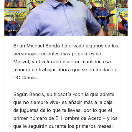
Brian Michael Bendis ha creado algunos de los
personajes recientes más populares de
Marvel, y el veterano escritor mantiene esa
manera de trabajar ahora que se ha mudado a
DC Comics.
Según Bendis, su filosofía -con la que admite
que no siempre vive- es añadir más a la caja
de juguetes de lo que te llevas, por lo que el
primer número de El Hombre de Acero – y los
que le seguirán durante los primeros meses-