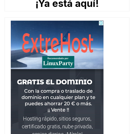
¡Ya está aquí!