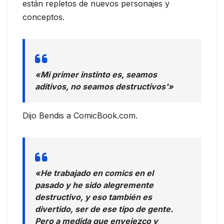
están repletos de nuevos personajes y
conceptos.
«Mi primer instinto es, seamos
aditivos, no seamos destructivos'»
Dijo Bendis a ComicBook.com.
«He trabajado en comics en el
pasado y he sido alegremente
destructivo, y eso también es
divertido, ser de ese tipo de gente.
Pero a medida que envejezco y