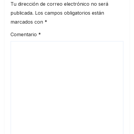
Tu dirección de correo electrónico no será
publicada.
Los campos obligatorios están
marcados con
*
Comentario
*