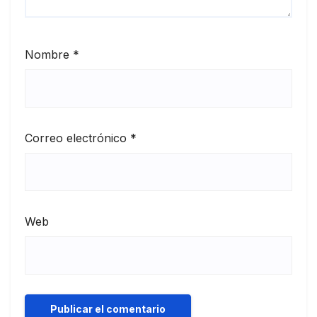
Nombre
*
Correo electrónico
*
Web