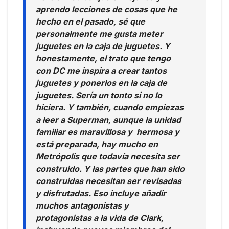
aprendo lecciones de cosas que he
hecho en el pasado, sé que
personalmente me gusta meter
juguetes en la caja de juguetes. Y
honestamente, el trato que tengo
con DC me inspira a crear tantos
juguetes y ponerlos en la caja de
juguetes. Sería un tonto si no lo
hiciera. Y también, cuando empiezas
a leer a Superman, aunque la unidad
familiar es maravillosa y hermosa y
está preparada, hay mucho en
Metrópolis que todavía necesita ser
construido. Y las partes que han sido
construidas necesitan ser revisadas
y disfrutadas. Eso incluye añadir
muchos antagonistas y
protagonistas a la vida de Clark,