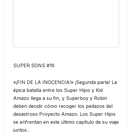
SUPER SONS #16
«¡FIN DE LA INOCENCIA!» ¡Segunda parte! La
épica batalla entre los Super Hijos y Kid
Amazo llega a su fin, y Superboy y Robin
deben decidir cómo recoger los pedazos del
desastroso Proyecto Amazo. Los Super Hijos
se enfrentan en este último capítulo de su viaje
juntos .