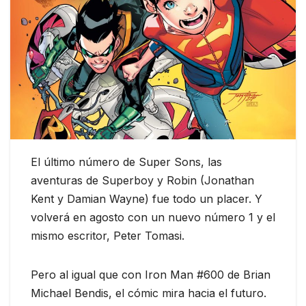
El último número de Super Sons, las
aventuras de Superboy y Robin (Jonathan
Kent y Damian Wayne) fue todo un placer. Y
volverá en agosto con un nuevo número 1 y el
mismo escritor, Peter Tomasi.
Pero al igual que con Iron Man #600 de Brian
Michael Bendis, el cómic mira hacia el futuro.