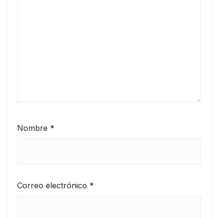
Nombre
*
Correo electrónico
*