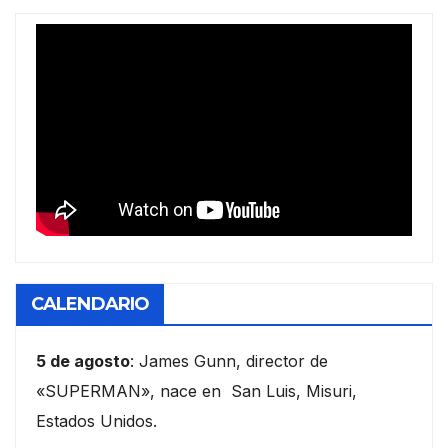
CALENDARIO
5 de agosto
: James Gunn, director de
«SUPERMAN», nace en San Luis, Misuri,
Estados Unidos.