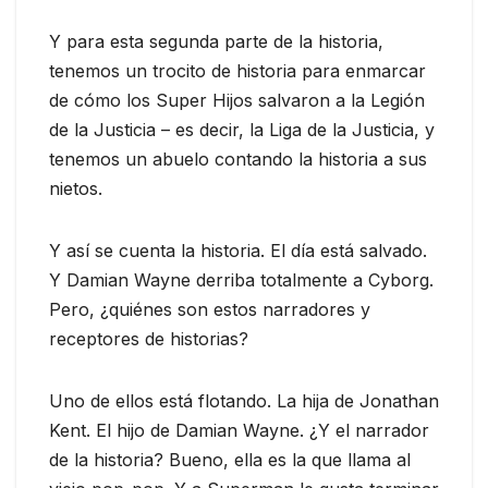
Y para esta segunda parte de la historia,
tenemos un trocito de historia para enmarcar
de cómo los Super Hijos salvaron a la Legión
de la Justicia – es decir, la Liga de la Justicia, y
tenemos un abuelo contando la historia a sus
nietos.
Y así se cuenta la historia. El día está salvado.
Y Damian Wayne derriba totalmente a Cyborg.
Pero, ¿quiénes son estos narradores y
receptores de historias?
Uno de ellos está flotando. La hija de Jonathan
Kent. El hijo de Damian Wayne. ¿Y el narrador
de la historia? Bueno, ella es la que llama al