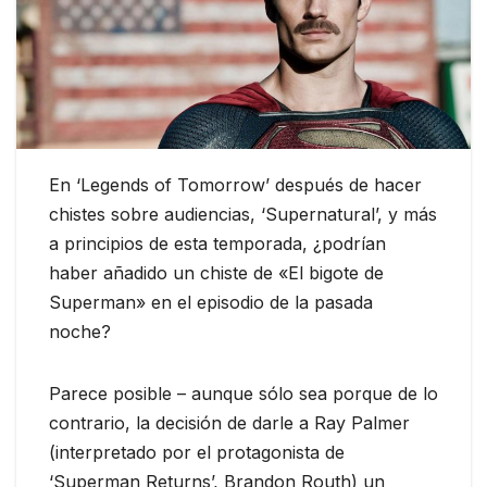
En ‘Legends of Tomorrow’ después de hacer
chistes sobre audiencias, ‘Supernatural’, y más
a principios de esta temporada, ¿podrían
haber añadido un chiste de «El bigote de
Superman» en el episodio de la pasada
noche?
Parece posible – aunque sólo sea porque de lo
contrario, la decisión de darle a Ray Palmer
(interpretado por el protagonista de
‘Superman Returns’, Brandon Routh) un