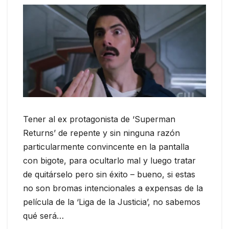
Tener al ex protagonista de ‘Superman
Returns’ de repente y sin ninguna razón
particularmente convincente en la pantalla
con bigote, para ocultarlo mal y luego tratar
de quitárselo pero sin éxito – bueno, si estas
no son bromas intencionales a expensas de la
película de la ‘Liga de la Justicia’, no sabemos
qué será…