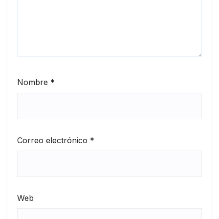
Nombre
*
Correo electrónico
*
Web