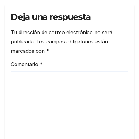
Deja una respuesta
Tu dirección de correo electrónico no será
publicada.
Los campos obligatorios están
marcados con
*
Comentario
*