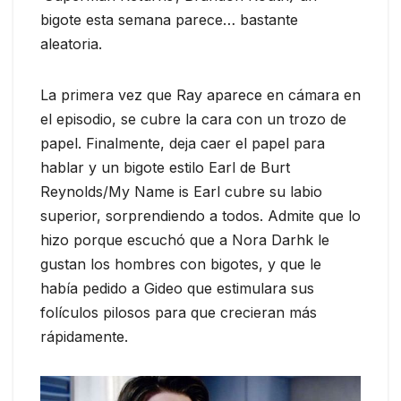
bigote esta semana parece… bastante
aleatoria.
La primera vez que Ray aparece en cámara en
el episodio, se cubre la cara con un trozo de
papel. Finalmente, deja caer el papel para
hablar y un bigote estilo Earl de Burt
Reynolds/My Name is Earl cubre su labio
superior, sorprendiendo a todos. Admite que lo
hizo porque escuchó que a Nora Darhk le
gustan los hombres con bigotes, y que le
había pedido a Gideo que estimulara sus
folículos pilosos para que crecieran más
rápidamente.