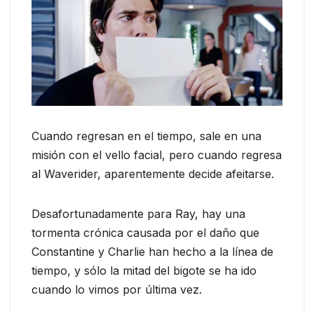
Cuando regresan en el tiempo, sale en una
misión con el vello facial, pero cuando regresa
al Waverider, aparentemente decide afeitarse.
Desafortunadamente para Ray, hay una
tormenta crónica causada por el daño que
Constantine y Charlie han hecho a la línea de
tiempo, y sólo la mitad del bigote se ha ido
cuando lo vimos por última vez.