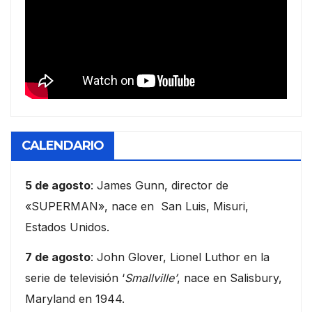
CALENDARIO
5 de agosto
: James Gunn, director de
«SUPERMAN», nace en San Luis, Misuri,
Estados Unidos.
7 de agosto
: John Glover, Lionel Luthor en la
serie de televisión ‘
Smallville’
, nace en Salisbury,
Maryland en 1944.