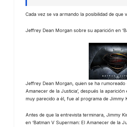
Cada vez se va armando la posibilidad de que
Jeffrey Dean Morgan sobre su aparición en ‘
Jeffrey Dean Morgan, quien se ha rumoreado
Amanecer de la Justicia’, después la aparición
muy parecido a él, fue al programa de Jimmy K
Antes de que la entrevista terminara, Jimmy Ki
en ‘Batman V Superman: El Amanecer de la Just