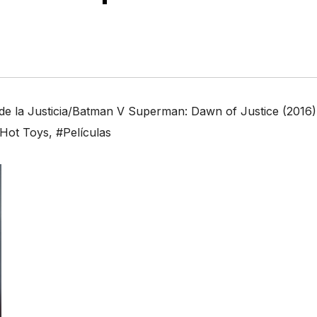
 la Justicia/Batman V Superman: Dawn of Justice (2016)
Hot Toys
,
#Películas