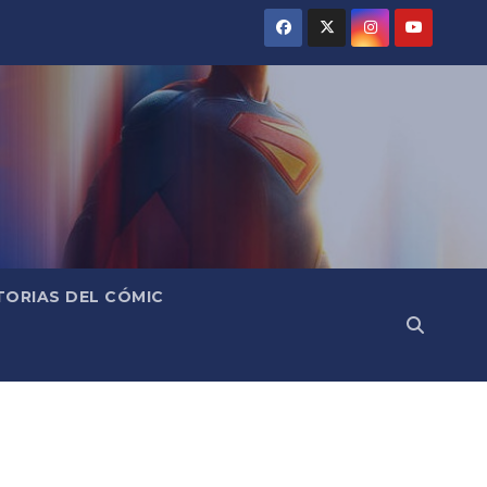
TORIAS DEL CÓMIC