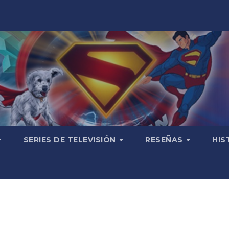
SERIES DE TELEVISIÓN
RESEÑAS
HIS