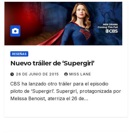
RESEÑAS
Nuevo tráiler de ‘Supergirl’
26 DE JUNIO DE 2015
MISS LANE
CBS ha lanzado otro tráiler para el episodio
piloto de ‘Supergirl’. Supergirl, protagonizada por
Melissa Benoist, aterriza el 26 de…