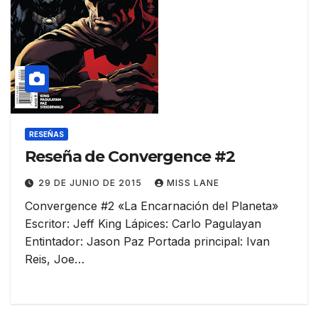
RESEÑAS
Reseña de Convergence #2
29 DE JUNIO DE 2015
MISS LANE
Convergence #2 «La Encarnación del Planeta»
Escritor: Jeff King Lápices: Carlo Pagulayan
Entintador: Jason Paz Portada principal: Ivan
Reis, Joe…