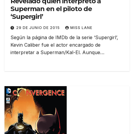
Revelado quién interpretó a
Superman en el piloto de
‘Supergirl’
29 DE JUNIO DE 2015
MISS LANE
Según la página de IMDb de la serie ‘Supergirl’,
Kevin Caliber fue el actor encargado de
interpretar a Superman/Kal-El. Aunque…