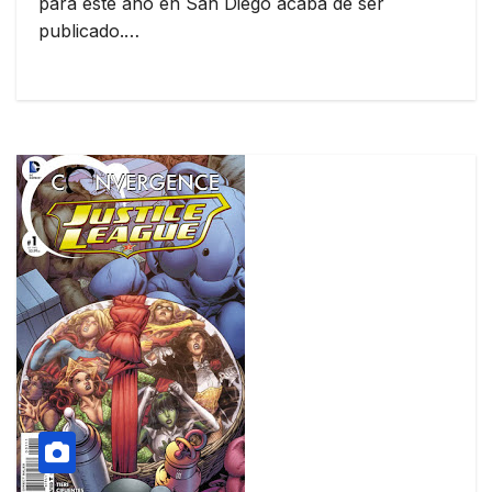
para este año en San Diego acaba de ser
publicado.…