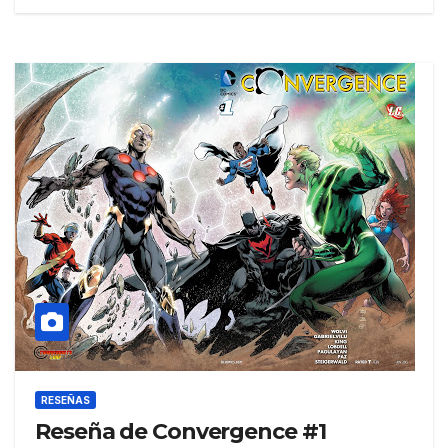
RESEÑAS
Reseña de Convergence #1