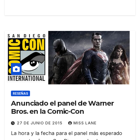
RESEÑAS
Anunciado el panel de Warner
Bros. en la Comic-Con
27 DE JUNIO DE 2015
MISS LANE
La hora y la fecha para el panel más esperado