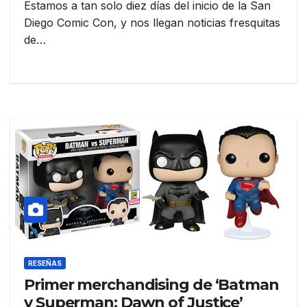
Estamos a tan solo diez días del inicio de la San
Diego Comic Con, y nos llegan noticias fresquitas
de…
RESEÑAS
Primer merchandising de ‘Batman
v Superman: Dawn of Justice’