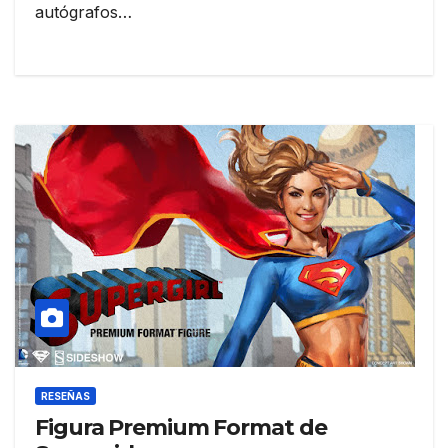
autógrafos…
RESEÑAS
Figura Premium Format de