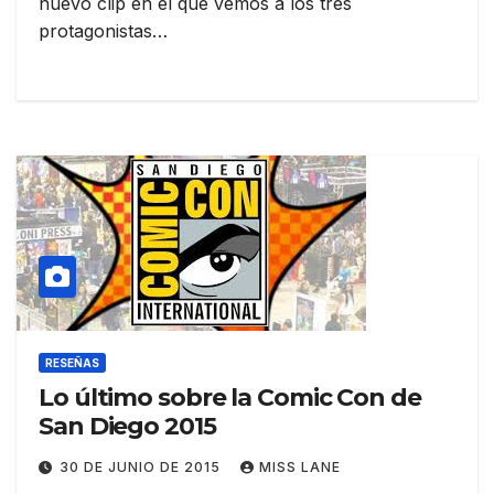
nuevo clip en el que vemos a los tres
protagonistas…
RESEÑAS
Lo último sobre la Comic Con de
San Diego 2015
30 DE JUNIO DE 2015
MISS LANE