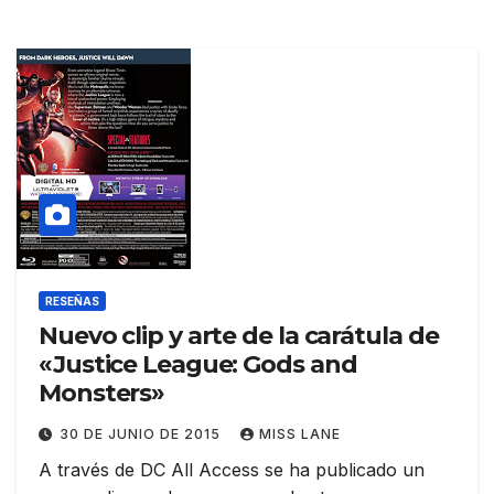
RESEÑAS
Nuevo clip y arte de la carátula de
«Justice League: Gods and
Monsters»
30 DE JUNIO DE 2015
MISS LANE
A través de DC All Access se ha publicado un