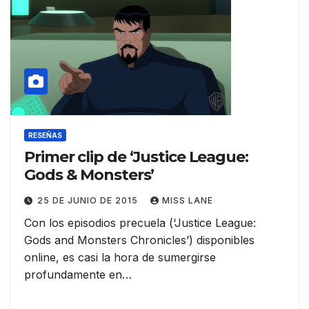
RESEÑAS
Primer clip de ‘Justice League:
Gods & Monsters’
25 DE JUNIO DE 2015
MISS LANE
Con los episodios precuela (‘Justice League:
Gods and Monsters Chronicles’) disponibles
online, es casi la hora de sumergirse
profundamente en…