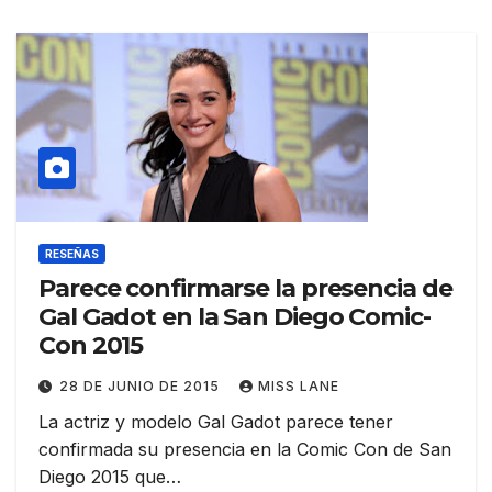
RESEÑAS
Parece confirmarse la presencia de
Gal Gadot en la San Diego Comic-
Con 2015
28 DE JUNIO DE 2015
MISS LANE
La actriz y modelo Gal Gadot parece tener
confirmada su presencia en la Comic Con de San
Diego 2015 que…