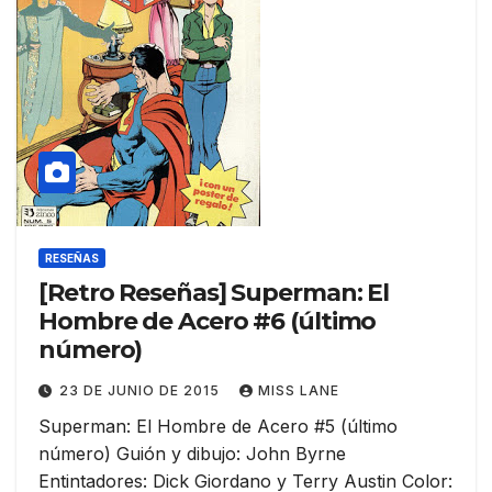
RESEÑAS
[Retro Reseñas] Superman: El
Hombre de Acero #6 (último
número)
23 DE JUNIO DE 2015
MISS LANE
Superman: El Hombre de Acero #5 (último
número) Guión y dibujo: John Byrne
Entintadores: Dick Giordano y Terry Austin Color: