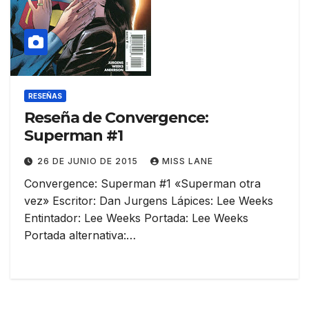
RESEÑAS
Reseña de Convergence:
Superman #1
26 DE JUNIO DE 2015
MISS LANE
Convergence: Superman #1 «Superman otra
vez» Escritor: Dan Jurgens Lápices: Lee Weeks
Entintador: Lee Weeks Portada: Lee Weeks
Portada alternativa:…