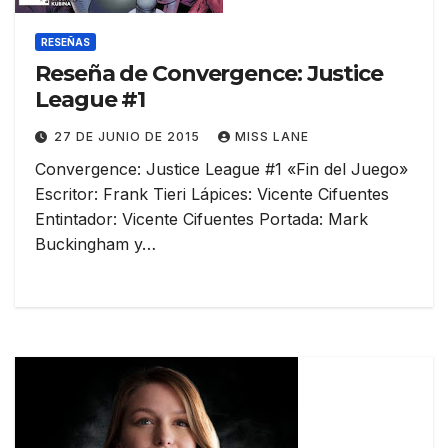
RESEÑAS
Reseña de Convergence: Justice
League #1
27 DE JUNIO DE 2015
MISS LANE
Convergence: Justice League #1 «Fin del Juego»
Escritor: Frank Tieri Lápices: Vicente Cifuentes
Entintador: Vicente Cifuentes Portada: Mark
Buckingham y…