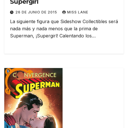
Supergirl
26 DE JUNIO DE 2015
MISS LANE
La siguiente figura que Sideshow Collectibles será
nada más y nada menos que la prima de
Superman, ¡Supergirl! Calentando los…