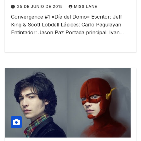
25 DE JUNIO DE 2015
MISS LANE
Convergence #1 «Día del Domo» Escritor: Jeff
King & Scott Lobdell Lápices: Carlo Pagulayan
Entintador: Jason Paz Portada principal: Ivan…