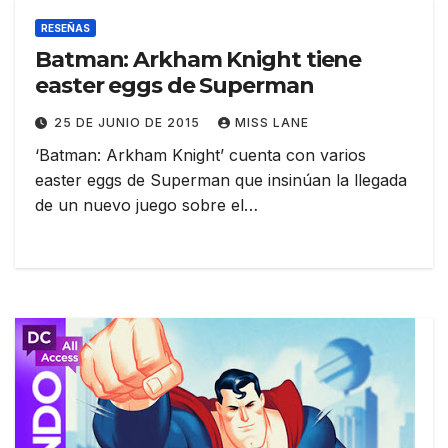
RESEÑAS
Batman: Arkham Knight tiene
easter eggs de Superman
25 DE JUNIO DE 2015
MISS LANE
‘Batman: Arkham Knight’ cuenta con varios
easter eggs de Superman que insinúan la llegada
de un nuevo juego sobre el…