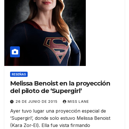
RESEÑAS
Melissa Benoist en la proyección
del piloto de ‘Supergirl’
26 DE JUNIO DE 2015
MISS LANE
Ayer tuvo lugar una proyección especial de
‘Supergirl’, donde solo estuvo Melissa Benoist
(Kara Zor-El). Ella fue vista firmando