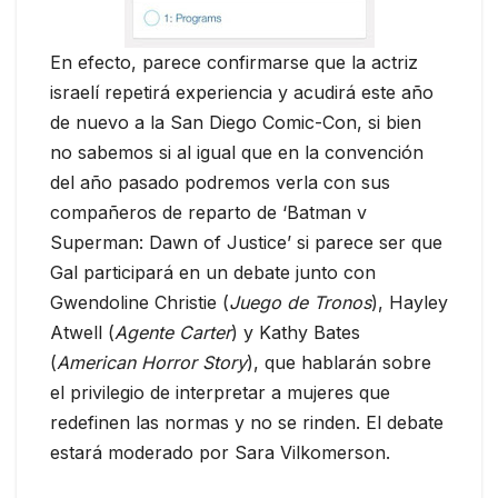
En efecto, parece confirmarse que la actriz
israelí repetirá experiencia y acudirá este año
de nuevo a la San Diego Comic-Con, si bien
no sabemos si al igual que en la convención
del año pasado podremos verla con sus
compañeros de reparto de ‘Batman v
Superman: Dawn of Justice’ si parece ser que
Gal participará en un debate junto con
Gwendoline Christie (
Juego de Tronos
), Hayley
Atwell (
Agente Carter
) y Kathy Bates
(
American Horror Story
), que hablarán sobre
el privilegio de interpretar a mujeres que
redefinen las normas y no se rinden. El debate
estará moderado por Sara Vilkomerson.