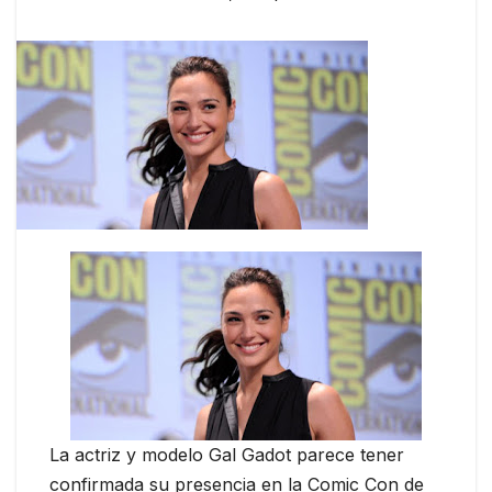
La actriz y modelo Gal Gadot parece tener
confirmada su presencia en la Comic Con de