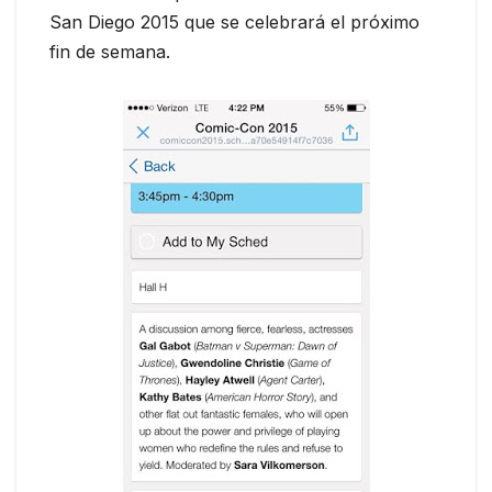
San Diego 2015 que se celebrará el próximo
fin de semana.