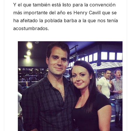
Y el que también está listo para la convención
más importante del año es Henry Cavill que se
ha afeitado la poblada barba a la que nos tenía
acostumbrados.