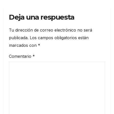
Deja una respuesta
Tu dirección de correo electrónico no será
publicada.
Los campos obligatorios están
marcados con
*
Comentario
*