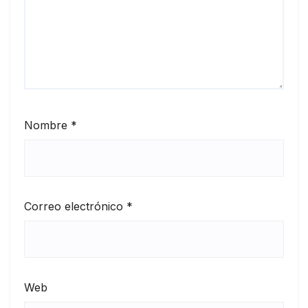
Nombre
*
Correo electrónico
*
Web