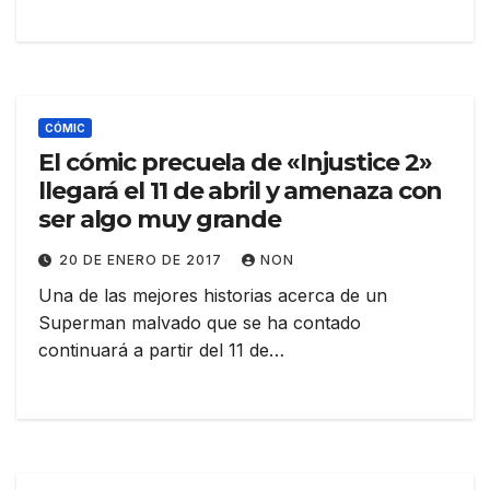
CÓMIC
El cómic precuela de «Injustice 2»
llegará el 11 de abril y amenaza con
ser algo muy grande
20 DE ENERO DE 2017
NON
Una de las mejores historias acerca de un
Superman malvado que se ha contado
continuará a partir del 11 de…