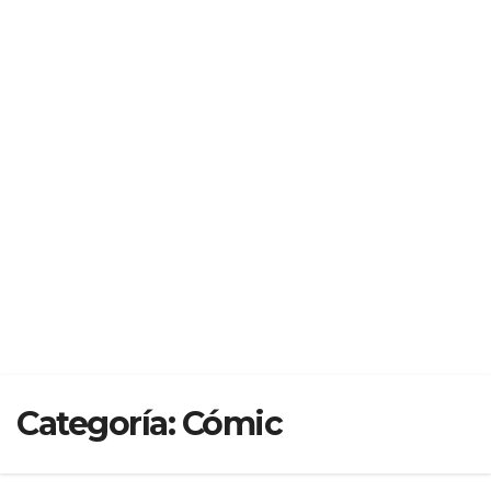
Categoría:
Cómic