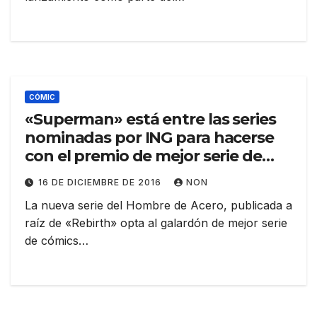
CÓMIC
«Superman» está entre las series
nominadas por ING para hacerse
con el premio de mejor serie de
cómics de 2016
16 DE DICIEMBRE DE 2016
NON
La nueva serie del Hombre de Acero, publicada a
raíz de «Rebirth» opta al galardón de mejor serie
de cómics…