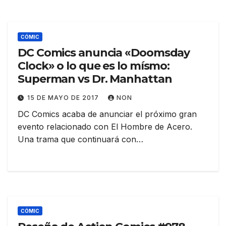
CÓMIC
DC Comics anuncia «Doomsday
Clock» o lo que es lo mísmo:
Superman vs Dr. Manhattan
15 DE MAYO DE 2017
NON
DC Comics acaba de anunciar el próximo gran
evento relacionado con El Hombre de Acero.
Una trama que continuará con…
CÓMIC