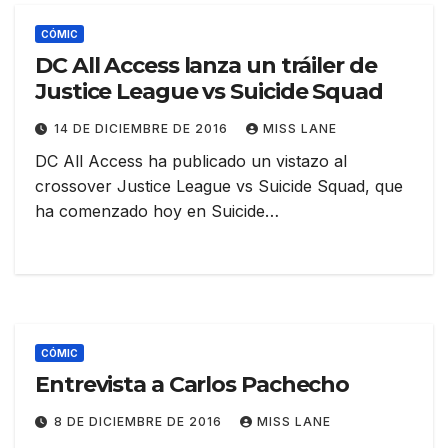
CÓMIC
DC All Access lanza un tráiler de
Justice League vs Suicide Squad
14 DE DICIEMBRE DE 2016
MISS LANE
DC All Access ha publicado un vistazo al
crossover Justice League vs Suicide Squad, que
ha comenzado hoy en Suicide…
CÓMIC
Entrevista a Carlos Pachecho
8 DE DICIEMBRE DE 2016
MISS LANE