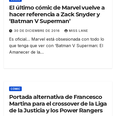
El último cómic de Marvel vuelve a
hacer referencia a Zack Snyder y
‘Batman V Superman’
30 DE DICIEMBRE DE 2016
MISS LANE
Es oficial… Marvel está obsesionada con todo lo
que tenga que ver con ‘Batman V Superman: El
Amanecer de la…
CÓMIC
Portada alternativa de Francesco
Martina para el crossover de la Liga
de la Justicia y los Power Rangers