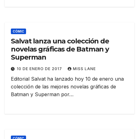
CÓMIC
Salvat lanza una colección de
novelas gráficas de Batman y
Superman
10 DE ENERO DE 2017
MISS LANE
Editorial Salvat ha lanzado hoy 10 de enero una
colección de las mejores novelas gráficas de
Batman y Superman por…
CÓMIC