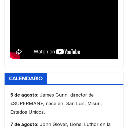
CALENDARIO
5 de agosto
: James Gunn, director de
«SUPERMAN», nace en San Luis, Misuri,
Estados Unidos.
7 de agosto
: John Glover, Lionel Luthor en la