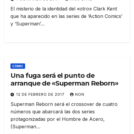
El misterio de la identidad del «otro» Clark Kent
que ha aparecido en las series de ‘Action Comics’
y ‘Superman’…
CÓMIC
Una fuga será el punto de
arranque de «Superman Reborn»
12 DE FEBRERO DE 2017
NON
Superman Reborn será el crossover de cuatro
números que abarcará las dos series
protagonizadas por el Hombre de Acero,
(Superman…