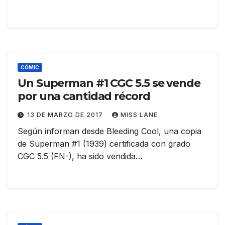
CÓMIC
Un Superman #1 CGC 5.5 se vende
por una cantidad récord
13 DE MARZO DE 2017
MISS LANE
Según informan desde Bleeding Cool, una copia
de Superman #1 (1939) certificada con grado
CGC 5.5 (FN-), ha sido vendida…