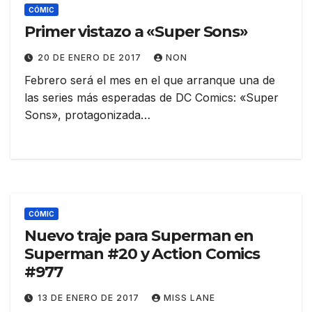
CÓMIC
Primer vistazo a «Super Sons»
20 DE ENERO DE 2017
NON
Febrero será el mes en el que arranque una de
las series más esperadas de DC Comics: «Super
Sons», protagonizada…
CÓMIC
Nuevo traje para Superman en
Superman #20 y Action Comics
#977
13 DE ENERO DE 2017
MISS LANE