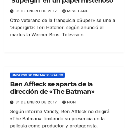
‘Supergirl’ en un papel misterioso
31 DE ENERO DE 2017
MISS LANE
Otro veterano de la franquicia «Super» se une a
‘Supergirl»: Teri Hatcher, según anunció el
martes la Warner Bros. Television.
UNIVERSO DC CINEMATOGRÁFICO
Ben Affleck se aparta de la
dirección de «The Batman»
31 DE ENERO DE 2017
NON
Según informa Variety, Ben Affleck no dirigirá
«The Batman», limitando su presencia en la
película como productor y protagonista.