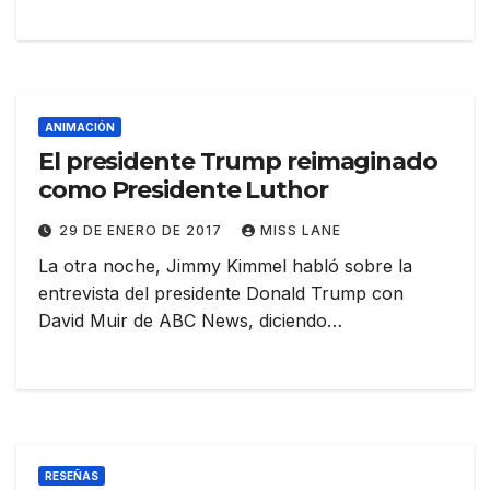
ANIMACIÓN
El presidente Trump reimaginado
como Presidente Luthor
29 DE ENERO DE 2017
MISS LANE
La otra noche, Jimmy Kimmel habló sobre la
entrevista del presidente Donald Trump con
David Muir de ABC News, diciendo…
RESEÑAS