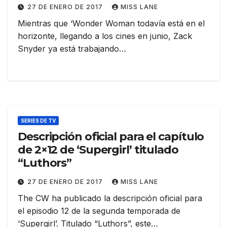
27 DE ENERO DE 2017
MISS LANE
Mientras que ‘Wonder Woman todavía está en el
horizonte, llegando a los cines en junio, Zack
Snyder ya está trabajando…
SERIES DE TV
Descripción oficial para el capítulo
de 2×12 de ‘Supergirl’ titulado
“Luthors”
27 DE ENERO DE 2017
MISS LANE
The CW ha publicado la descripción oficial para
el episodio 12 de la segunda temporada de
‘Supergirl’. Titulado “Luthors”, este…