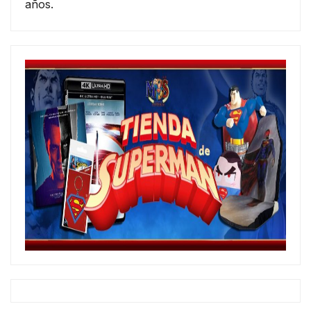
años.