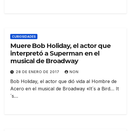
CURIOSIDADES
Muere Bob Holiday, el actor que
interpretó a Superman en el
musical de Broadway
28 DE ENERO DE 2017
NON
Bob Holiday, el actor que dió vida al Hombre de
Acero en el musical de Broadway «It´s a Bird… It
´s…