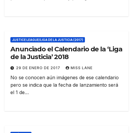
JUSTICE LEAGUE/LIGA DE LA JUSTICIA (2017)
Anunciado el Calendario de la ‘Liga
de la Justicia’ 2018
29 DE ENERO DE 2017
MISS LANE
No se conocen aún imágenes de ese calendario
pero se indica que la fecha de lanzamiento será
el 1 de…