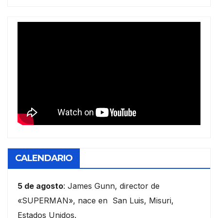
CALENDARIO
5 de agosto
: James Gunn, director de
«SUPERMAN», nace en San Luis, Misuri,
Estados Unidos.