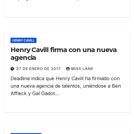
HENRY CAVILL
Henry Cavill firma con una nueva
agencia
27 DE ENERO DE 2017
MISS LANE
Deadline indica que Henry Cavill ha firmado con
una nueva agencia de talentos, uniéndose a Ben
Affleck y Gal Gadot…