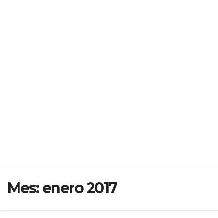
Mes:
enero 2017