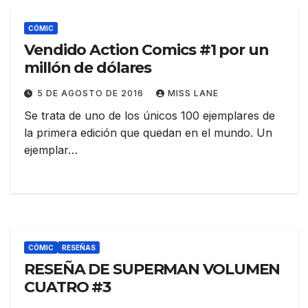
CÓMIC
Vendido Action Comics #1 por un
millón de dólares
5 DE AGOSTO DE 2016
MISS LANE
Se trata de uno de los únicos 100 ejemplares de
la primera edición que quedan en el mundo. Un
ejemplar…
CÓMIC
RESEÑAS
RESEÑA DE SUPERMAN VOLUMEN
CUATRO #3