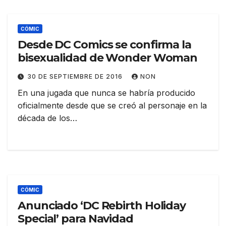
CÓMIC
Desde DC Comics se confirma la
bisexualidad de Wonder Woman
30 DE SEPTIEMBRE DE 2016
NON
En una jugada que nunca se habría producido
oficialmente desde que se creó al personaje en la
década de los…
CÓMIC
Anunciado ‘DC Rebirth Holiday
Special’ para Navidad