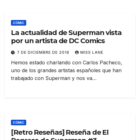
CÓMIC
La actualidad de Superman vista
por un artista de DC Comics
7 DE DICIEMBRE DE 2016
MISS LANE
Hemos estado charlando con Carlos Pacheco,
uno de los grandes artistas españoles que han
trabajado con Superman y nos va…
CÓMIC
[Retro Reseñas] Reseña de El