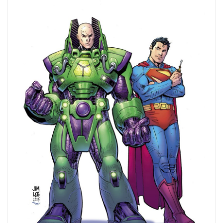
entradas