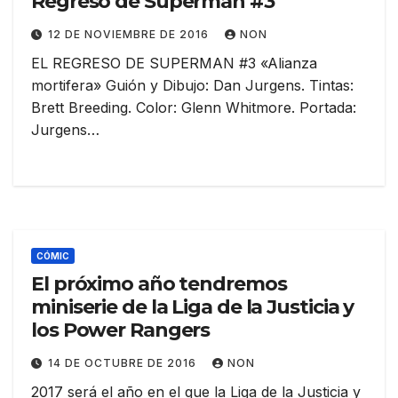
Regreso de Superman #3
12 DE NOVIEMBRE DE 2016
NON
EL REGRESO DE SUPERMAN #3 «Alianza
mortifera» Guión y Dibujo: Dan Jurgens. Tintas:
Brett Breeding. Color: Glenn Whitmore. Portada:
Jurgens…
CÓMIC
El próximo año tendremos
miniserie de la Liga de la Justicia y
los Power Rangers
14 DE OCTUBRE DE 2016
NON
2017 será el año en el que la Liga de la Justicia y