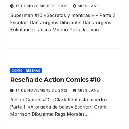
15 DE NOVIEMBRE DE 2012
MISS LANE
Superman #10 «Secretos y mentiras » – Parte 2
Escritor: Dan Jurgens Dibujante: Dan Jurgens
Entintandor: Jesus Merino Portada: Ivan…
CÓMIC
RESEÑAS
Reseña de Action Comics #10
14 DE NOVIEMBRE DE 2012
MISS LANE
Action Comics #10 «Clark Kent está muerto» –
Parte 1: «A prueba de balas» Escritor: Grant
Morrison Dibujante: Rags Morales…