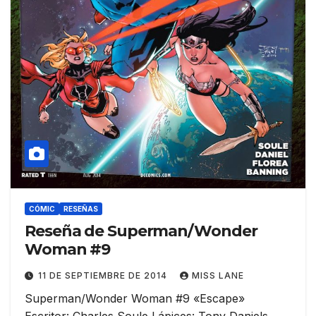
CÓMIC
RESEÑAS
Reseña de Superman/Wonder
Woman #9
11 DE SEPTIEMBRE DE 2014
MISS LANE
Superman/Wonder Woman #9 «Escape»