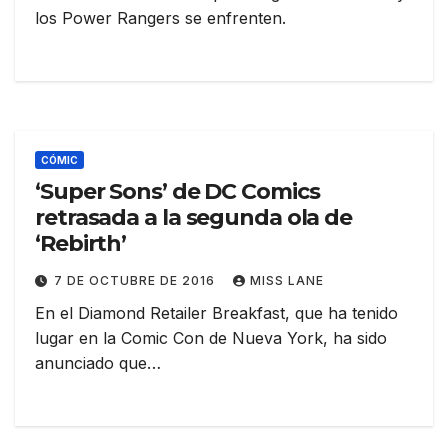
los Power Rangers se enfrenten.
CÓMIC
‘Super Sons’ de DC Comics
retrasada a la segunda ola de
‘Rebirth’
7 DE OCTUBRE DE 2016
MISS LANE
En el Diamond Retailer Breakfast, que ha tenido
lugar en la Comic Con de Nueva York, ha sido
anunciado que…