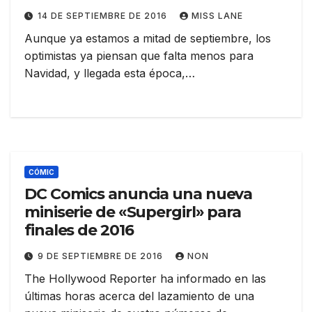
14 DE SEPTIEMBRE DE 2016
MISS LANE
Aunque ya estamos a mitad de septiembre, los
optimistas ya piensan que falta menos para
Navidad, y llegada esta época,…
CÓMIC
DC Comics anuncia una nueva
miniserie de «Supergirl» para
finales de 2016
9 DE SEPTIEMBRE DE 2016
NON
The Hollywood Reporter ha informado en las
últimas horas acerca del lazamiento de una