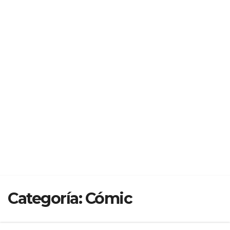
Categoría:
Cómic