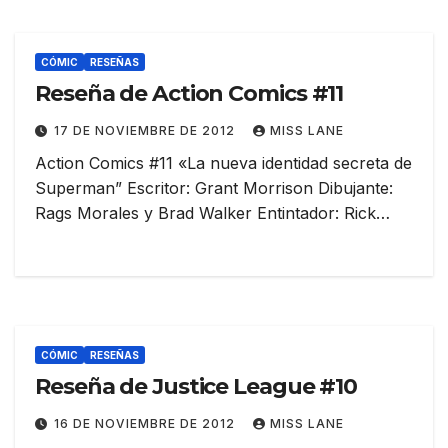
CÓMIC
RESEÑAS
Reseña de Action Comics #11
17 DE NOVIEMBRE DE 2012
MISS LANE
Action Comics #11 «La nueva identidad secreta de
Superman” Escritor: Grant Morrison Dibujante:
Rags Morales y Brad Walker Entintador: Rick…
CÓMIC
RESEÑAS
Reseña de Justice League #10
16 DE NOVIEMBRE DE 2012
MISS LANE