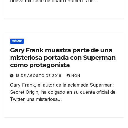
nueva miniserie de cuatro números de…
CÓMIC
Gary Frank muestra parte de una
misteriosa portada con Superman
como protagonista
18 DE AGOSTO DE 2016
NON
Gary Frank, el autor de la aclamada Superman:
Secret Origin, ha colgado en su cuenta oficial de
Twitter una misteriosa…