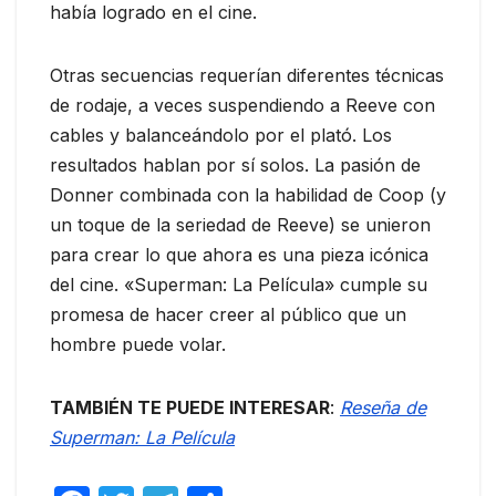
había logrado en el cine.
Otras secuencias requerían diferentes técnicas
de rodaje, a veces suspendiendo a Reeve con
cables y balanceándolo por el plató. Los
resultados hablan por sí solos. La pasión de
Donner combinada con la habilidad de Coop (y
un toque de la seriedad de Reeve) se unieron
para crear lo que ahora es una pieza icónica
del cine. «Superman: La Película» cumple su
promesa de hacer creer al público que un
hombre puede volar.
TAMBIÉN TE PUEDE INTERESAR
:
Reseña de
Superman: La Película