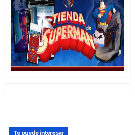
Te puede interesar