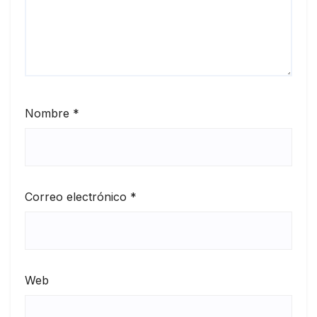
Nombre
*
Correo electrónico
*
Web