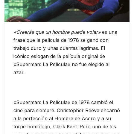
«Creerás que un hombre puede volar»
es una
frase que la película de 1978 se ganó con
trabajo duro y unas cuantas lágrimas. El
icónico eslogan de la película original de
«Superman: La Película» no fue elegido al
azar.
«Superman: La Película» de 1978 cambió el
cine para siempre. Christopher Reeve encarnó
a la perfección al Hombre de Acero y a su
torpe homólogo, Clark Kent. Pero uno de los