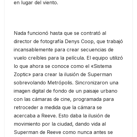
en lugar del viento.
Nada funcionó hasta que se contrató al
director de fotografía Denys Coop, que trabajó
incansablemente para crear secuencias de
vuelo creíbles para la película. El equipo utilizó
lo que ahora se conoce como el «Sistema
Zoptic» para crear la ilusión de Superman
sobrevolando Metrópolis. Sincronizaron una
imagen digital de fondo de un paisaje urbano
con las cámaras de cine, programada para
retroceder a medida que la cámara se
acercaba a Reeve. Esto daba la ilusión de
movimiento por la ciudad, dando vida al
Superman de Reeve como nunca antes se