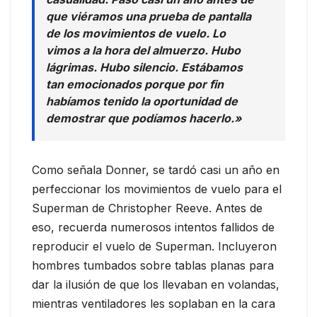
que viéramos una prueba de pantalla
de los movimientos de vuelo. Lo
vimos a la hora del almuerzo. Hubo
lágrimas. Hubo silencio. Estábamos
tan emocionados porque por fin
habíamos tenido la oportunidad de
demostrar que podíamos hacerlo.»
Como señala Donner, se tardó casi un año en
perfeccionar los movimientos de vuelo para el
Superman de Christopher Reeve. Antes de
eso, recuerda numerosos intentos fallidos de
reproducir el vuelo de Superman. Incluyeron
hombres tumbados sobre tablas planas para
dar la ilusión de que los llevaban en volandas,
mientras ventiladores les soplaban en la cara