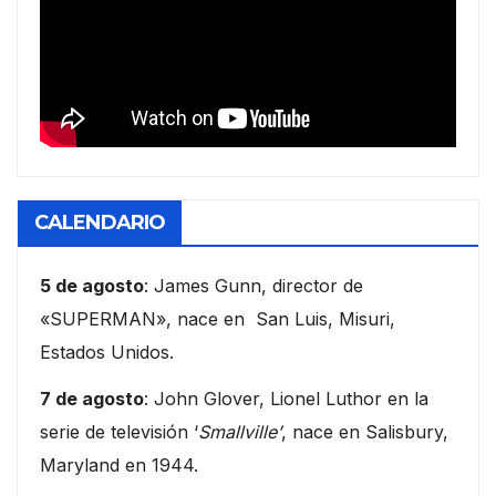
CALENDARIO
5 de agosto
: James Gunn, director de
«SUPERMAN», nace en San Luis, Misuri,
Estados Unidos.
7 de agosto
: John Glover, Lionel Luthor en la
serie de televisión ‘
Smallville’
, nace en Salisbury,
Maryland en 1944.