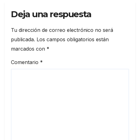
Deja una respuesta
Tu dirección de correo electrónico no será
publicada.
Los campos obligatorios están
marcados con
*
Comentario
*