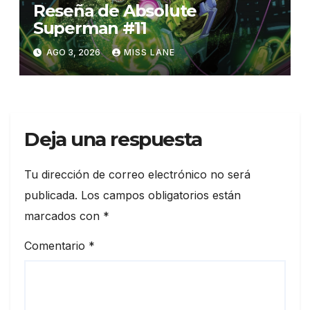
Reseña de Absolute
Superman #11
AGO 3, 2026
MISS LANE
Deja una respuesta
Tu dirección de correo electrónico no será
publicada.
Los campos obligatorios están
marcados con
*
Comentario
*