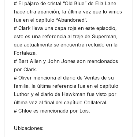
# El pájaro de cristal “Old Blue” de Ella Lane
hace otra aparición, la última vez que lo vimos
fue en el capítulo “Abandoned”.
# Clark lleva una capa roja en este episodio,
esto es una referencia al traje de Superman,
que actualmente se encuentra recluido en la
Fortaleza.
# Bart Allen y John Jones son mencionados
por Clark.
# Oliver menciona el diario de Veritas de su
familia, la última referencia fue en el capítulo
Luthor y el diario de Hawkman fue visto por
última vez al final del capítulo Collateral.
# Chloe es mencionada por Lois.
Ubicaciones: