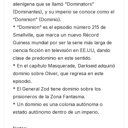
alienígena que se llamó “Dominators”
(Dominantes), y su imperio se conoce como el
“Dominion” (Dominio).
* “Dominion” es el episodio número 215 de
Smallville, que marca un nuevo Récord
Guiness mundial por ser la serie más larga de
ciencia ficción en televisión en EE.UU, dando
clase de predominio en este sentido.
* En el capítulo Masquerade, Darkseid adquirió
dominio sobre Oliver, que regresa en este
episodio.
* El General Zod tiene dominio sobre los
prisioneros de la Zona Fantasma.
* Un dominio es una colonia autónoma o
estado autónomo dentro de un imperio.