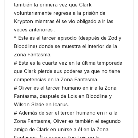
también la primera vez que Clark
voluntariamente regresa a la prisión de
Krypton mientras él se vio obligado a ir las
veces anteriores .
* Este es el tercer episodio (después de Zod y
Bloodline) donde se muestra el interior de la
Zona Fantasma.
# Esta es la cuarta vez en la última temporada
que Clark pierde sus poderes ya que no tiene
competencias en la Zona Fantasma.
# Oliver es el tercer humano en ir a la Zona
Fantasma, después de Lois en Bloodline y
Wilson Slade en Icarus.
# Además de ser el tercer humano en ir a la
Zona Fantasma, Oliver es también el segundo
amigo de Clark en unirse a él en la Zona
Fantasma. (La primera fue Lois en la