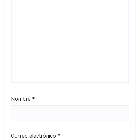
Nombre
*
Correo electrónico
*