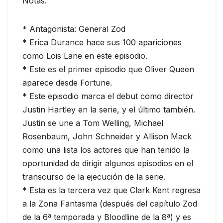
Notas:
* Antagonista: General Zod
* Erica Durance hace sus 100 apariciones
como Lois Lane en este episodio.
* Este es el primer episodio que Oliver Queen
aparece desde Fortune.
* Este episodio marca el debut como director
Justin Hartley en la serie, y el último también.
Justin se une a Tom Welling, Michael
Rosenbaum, John Schneider y Allison Mack
como una lista los actores que han tenido la
oportunidad de dirigir algunos episodios en el
transcurso de la ejecución de la serie.
* Esta es la tercera vez que Clark Kent regresa
a la Zona Fantasma (después del capítulo Zod
de la 6ª temporada y Bloodline de la 8ª) y es