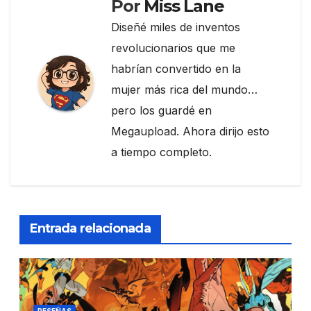
Por
Miss Lane
Diseñé miles de inventos
revolucionarios que me
habrían convertido en la
mujer más rica del mundo…
pero los guardé en
Megaupload. Ahora dirijo esto
a tiempo completo.
Entrada relacionada