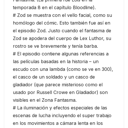
temporada 8 en el capítulo Bloodline).
# Zod se muestra con el vello facial, como su
homólogo del cómic. Esto también fue así en
el episodio Zod. Justo cuando el fantasma de
Zod se apodera del cuerpo de Lex Luthor, su
rostro se ve brevemente y tenía barba.
# El episodio contiene algunas referencias a
las películas basadas en la historia – un
escudo con una lambda (como se ve en 300),
el casco de un soldado y un casco de
gladiador (que parece misterioso como el
usado por Russell Crowe en Gladiador) son
visibles en el Zona Fantasma.
# La iluminación y efectos especiales de las
escenas de lucha incluyendo el super trabajo
en los movimientos a cámara lenta en los