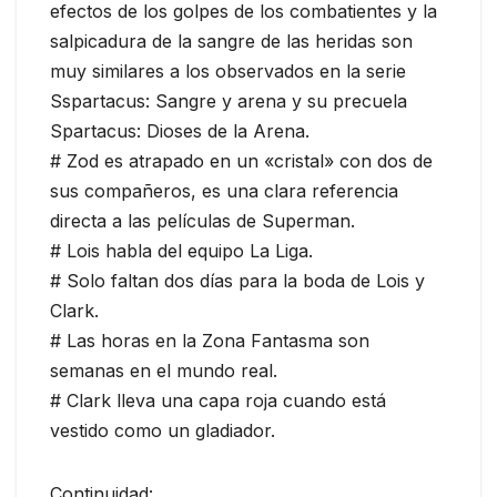
efectos de los golpes de los combatientes y la
salpicadura de la sangre de las heridas son
muy similares a los observados en la serie
Sspartacus: Sangre y arena y su precuela
Spartacus: Dioses de la Arena.
# Zod es atrapado en un «cristal» con dos de
sus compañeros, es una clara referencia
directa a las películas de Superman.
# Lois habla del equipo La Liga.
# Solo faltan dos días para la boda de Lois y
Clark.
# Las horas en la Zona Fantasma son
semanas en el mundo real.
# Clark lleva una capa roja cuando está
vestido como un gladiador.
Continuidad: