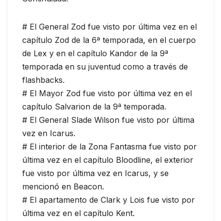
# El General Zod fue visto por última vez en el
capítulo Zod de la 6ª temporada, en el cuerpo
de Lex y en el capítulo Kandor de la 9ª
temporada en su juventud como a través de
flashbacks.
# El Mayor Zod fue visto por última vez en el
capítulo Salvarion de la 9ª temporada.
# El General Slade Wilson fue visto por última
vez en Icarus.
# El interior de la Zona Fantasma fue visto por
última vez en el capítulo Bloodline, el exterior
fue visto por última vez en Icarus, y se
mencionó en Beacon.
# El apartamento de Clark y Lois fue visto por
última vez en el capítulo Kent.