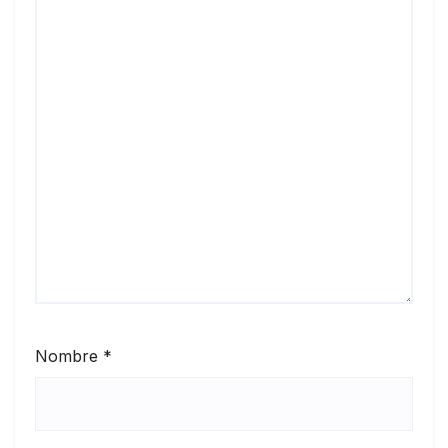
Nombre
*