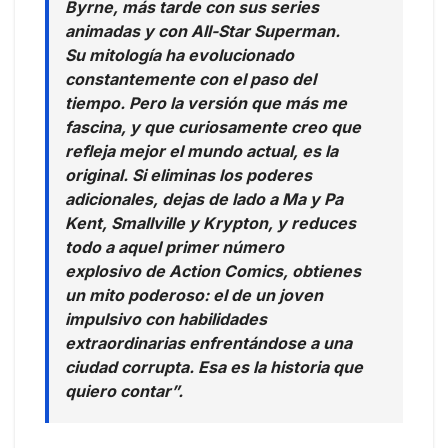
Byrne, más tarde con sus series
animadas y con All-Star Superman.
Su mitología ha evolucionado
constantemente con el paso del
tiempo. Pero la versión que más me
fascina, y que curiosamente creo que
refleja mejor el mundo actual, es la
original. Si eliminas los poderes
adicionales, dejas de lado a Ma y Pa
Kent, Smallville y Krypton, y reduces
todo a aquel primer número
explosivo de Action Comics, obtienes
un mito poderoso: el de un joven
impulsivo con habilidades
extraordinarias enfrentándose a una
ciudad corrupta. Esa es la historia que
quiero contar”.