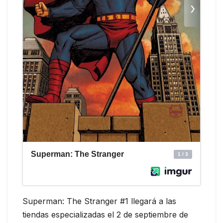
Superman: The Stranger #1 llegará a las
tiendas especializadas el 2 de septiembre de