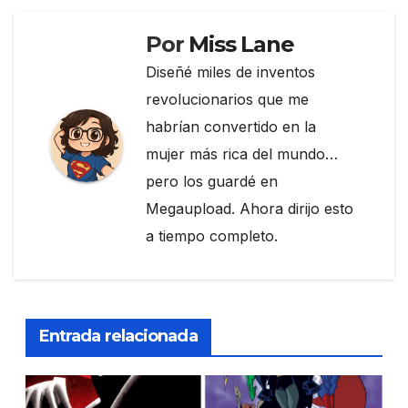
Por
Miss Lane
Diseñé miles de inventos
revolucionarios que me
habrían convertido en la
mujer más rica del mundo…
pero los guardé en
Megaupload. Ahora dirijo esto
a tiempo completo.
Entrada relacionada