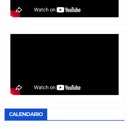
CALENDARIO