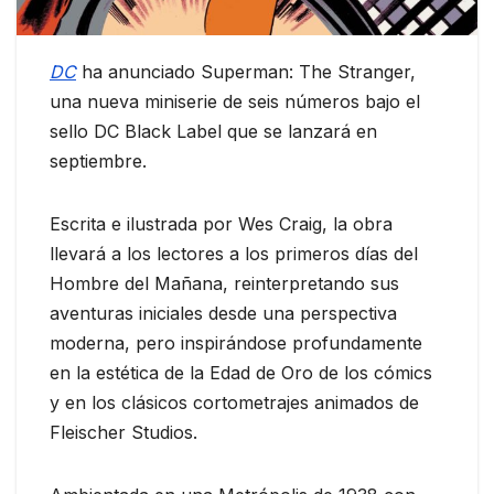
DC
ha anunciado Superman: The Stranger,
una nueva miniserie de seis números bajo el
sello DC Black Label que se lanzará en
septiembre.
Escrita e ilustrada por Wes Craig, la obra
llevará a los lectores a los primeros días del
Hombre del Mañana, reinterpretando sus
aventuras iniciales desde una perspectiva
moderna, pero inspirándose profundamente
en la estética de la Edad de Oro de los cómics
y en los clásicos cortometrajes animados de
Fleischer Studios.