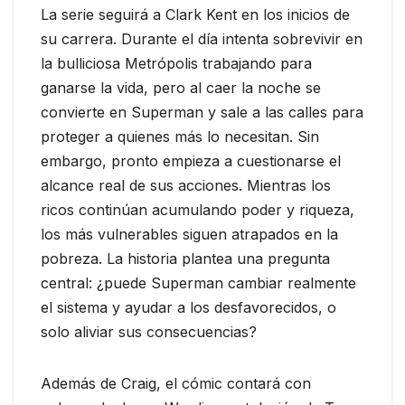
La serie seguirá a Clark Kent en los inicios de
su carrera. Durante el día intenta sobrevivir en
la bulliciosa Metrópolis trabajando para
ganarse la vida, pero al caer la noche se
convierte en Superman y sale a las calles para
proteger a quienes más lo necesitan. Sin
embargo, pronto empieza a cuestionarse el
alcance real de sus acciones. Mientras los
ricos continúan acumulando poder y riqueza,
los más vulnerables siguen atrapados en la
pobreza. La historia plantea una pregunta
central: ¿puede Superman cambiar realmente
el sistema y ayudar a los desfavorecidos, o
solo aliviar sus consecuencias?
Además de Craig, el cómic contará con