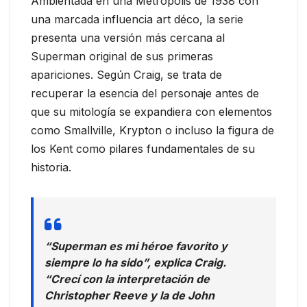
Ambientada en una Metrópolis de 1938 con
una marcada influencia art déco, la serie
presenta una versión más cercana al
Superman original de sus primeras
apariciones. Según Craig, se trata de
recuperar la esencia del personaje antes de
que su mitología se expandiera con elementos
como Smallville, Krypton o incluso la figura de
los Kent como pilares fundamentales de su
historia.
“Superman es mi héroe favorito y
siempre lo ha sido”, explica Craig.
“Crecí con la interpretación de
Christopher Reeve y la de John