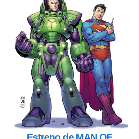
Estreno de MAN OF