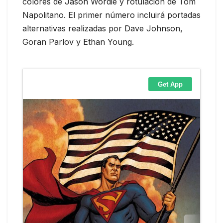
colores de Jason Wordie y rotulación de Tom
Napolitano. El primer número incluirá portadas
alternativas realizadas por Dave Johnson,
Goran Parlov y Ethan Young.