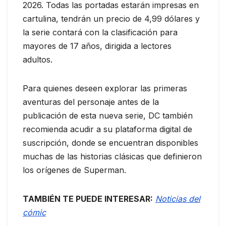
2026. Todas las portadas estarán impresas en
cartulina, tendrán un precio de 4,99 dólares y
la serie contará con la clasificación para
mayores de 17 años, dirigida a lectores
adultos.
Para quienes deseen explorar las primeras
aventuras del personaje antes de la
publicación de esta nueva serie, DC también
recomienda acudir a su plataforma digital de
suscripción, donde se encuentran disponibles
muchas de las historias clásicas que definieron
los orígenes de Superman.
TAMBIÉN TE PUEDE INTERESAR:
Noticias del
cómic