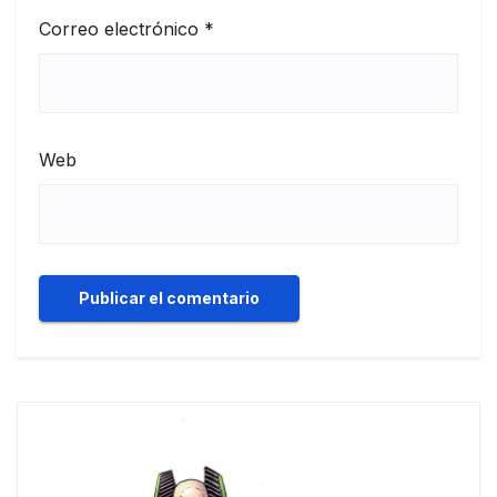
Correo electrónico
*
Web