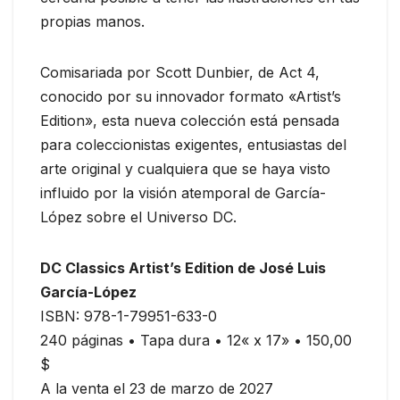
propias manos.
Comisariada por Scott Dunbier, de Act 4,
conocido por su innovador formato «Artist’s
Edition», esta nueva colección está pensada
para coleccionistas exigentes, entusiastas del
arte original y cualquiera que se haya visto
influido por la visión atemporal de García-
López sobre el Universo DC.
DC Classics Artist’s Edition de José Luis
García-López
ISBN: 978-1-79951-633-0
240 páginas • Tapa dura • 12« x 17» • 150,00
$
A la venta el 23 de marzo de 2027