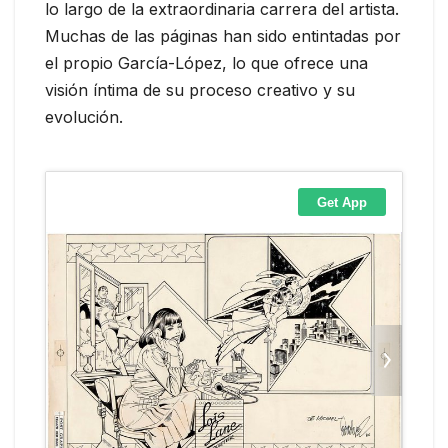
lo largo de la extraordinaria carrera del artista.
Muchas de las páginas han sido entintadas por
el propio García-López, lo que ofrece una
visión íntima de su proceso creativo y su
evolución.