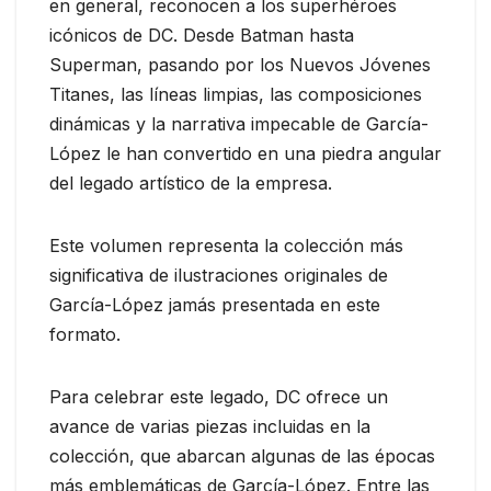
en general, reconocen a los superhéroes
icónicos de DC. Desde Batman hasta
Superman, pasando por los Nuevos Jóvenes
Titanes, las líneas limpias, las composiciones
dinámicas y la narrativa impecable de García-
López le han convertido en una piedra angular
del legado artístico de la empresa.
Este volumen representa la colección más
significativa de ilustraciones originales de
García-López jamás presentada en este
formato.
Para celebrar este legado, DC ofrece un
avance de varias piezas incluidas en la
colección, que abarcan algunas de las épocas
más emblemáticas de García-López. Entre las