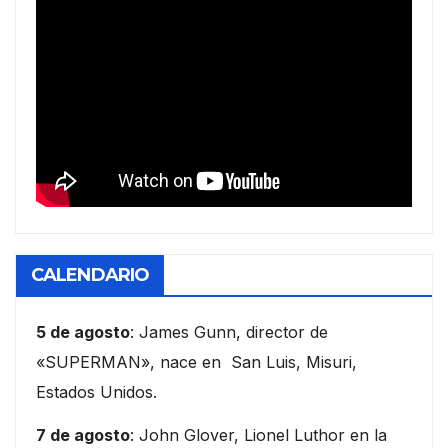
CALENDARIO
5 de agosto
: James Gunn, director de
«SUPERMAN», nace en San Luis, Misuri,
Estados Unidos.
7 de agosto
: John Glover, Lionel Luthor en la