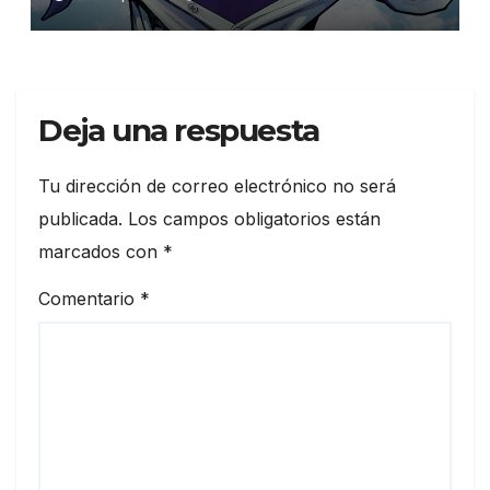
estrellas
Deja una respuesta
Tu dirección de correo electrónico no será
publicada.
Los campos obligatorios están
marcados con
*
Comentario
*