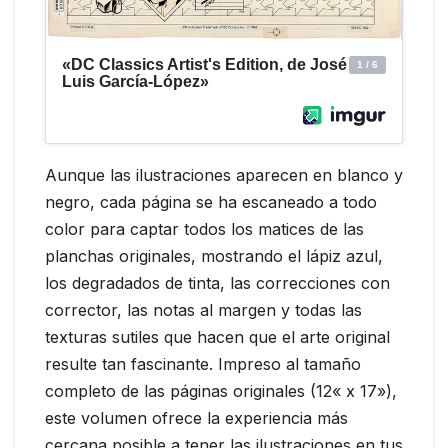
Aunque las ilustraciones aparecen en blanco y
negro, cada página se ha escaneado a todo
color para captar todos los matices de las
planchas originales, mostrando el lápiz azul,
los degradados de tinta, las correcciones con
corrector, las notas al margen y todas las
texturas sutiles que hacen que el arte original
resulte tan fascinante. Impreso al tamaño
completo de las páginas originales (12« x 17»),
este volumen ofrece la experiencia más
cercana posible a tener las ilustraciones en tus