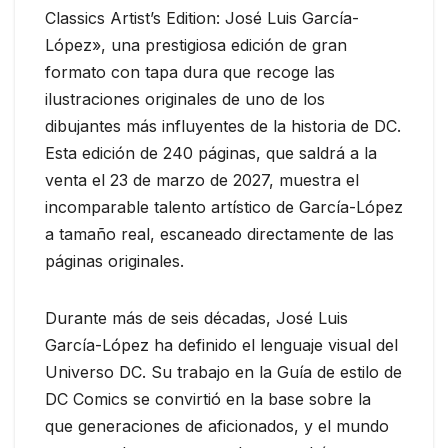
Classics Artist’s Edition: José Luis García-
López», una prestigiosa edición de gran
formato con tapa dura que recoge las
ilustraciones originales de uno de los
dibujantes más influyentes de la historia de DC.
Esta edición de 240 páginas, que saldrá a la
venta el 23 de marzo de 2027, muestra el
incomparable talento artístico de García-López
a tamaño real, escaneado directamente de las
páginas originales.
Durante más de seis décadas, José Luis
García-López ha definido el lenguaje visual del
Universo DC. Su trabajo en la Guía de estilo de
DC Comics se convirtió en la base sobre la
que generaciones de aficionados, y el mundo