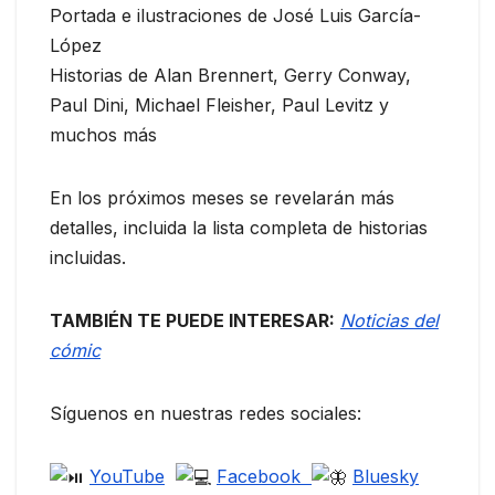
Portada e ilustraciones de José Luis García-
López
Historias de Alan Brennert, Gerry Conway,
Paul Dini, Michael Fleisher, Paul Levitz y
muchos más
En los próximos meses se revelarán más
detalles, incluida la lista completa de historias
incluidas.
TAMBIÉN TE PUEDE INTERESAR:
Noticias del
cómic
Síguenos en nuestras redes sociales:
YouTube
Facebook
Bluesky