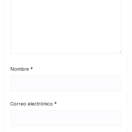
Nombre
*
Correo electrónico
*