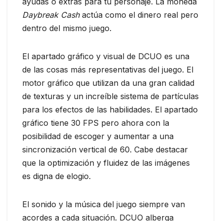
ayudas o extras para tu personaje. La moneda
Daybreak Cash
actúa como el dinero real pero
dentro del mismo juego.
El apartado gráfico y visual de DCUO es una
de las cosas más representativas del juego. El
motor gráfico que utilizan da una gran calidad
de texturas y un increíble sistema de partículas
para los efectos de las habilidades. El apartado
gráfico tiene 30 FPS pero ahora con la
posibilidad de escoger y aumentar a una
sincronización vertical de 60. Cabe destacar
que la optimización y fluidez de las imágenes
es digna de elogio.
El sonido y la música del juego siempre van
acordes a cada situación. DCUO alberga