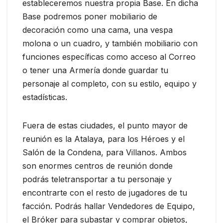
estableceremos nuestra propia Base. En dicha
Base podremos poner mobiliario de
decoración como una cama, una vespa
molona o un cuadro, y también mobiliario con
funciones específicas como acceso al Correo
o tener una Armería donde guardar tu
personaje al completo, con su estilo, equipo y
estadísticas.
Fuera de estas ciudades, el punto mayor de
reunión es la Atalaya, para los Héroes y el
Salón de la Condena, para Villanos. Ambos
son enormes centros de reunión donde
podrás teletransportar a tu personaje y
encontrarte con el resto de jugadores de tu
facción. Podrás hallar Vendedores de Equipo,
el Bróker para subastar y comprar objetos,