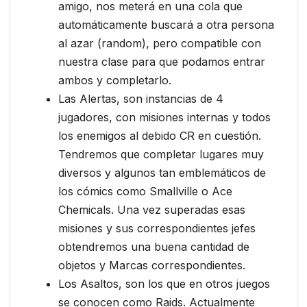
amigo, nos meterá en una cola que
automáticamente buscará a otra persona
al azar (random), pero compatible con
nuestra clase para que podamos entrar
ambos y completarlo.
Las Alertas, son instancias de 4
jugadores, con misiones internas y todos
los enemigos al debido CR en cuestión.
Tendremos que completar lugares muy
diversos y algunos tan emblemáticos de
los cómics como Smallville o Ace
Chemicals. Una vez superadas esas
misiones y sus correspondientes jefes
obtendremos una buena cantidad de
objetos y Marcas correspondientes.
Los Asaltos, son los que en otros juegos
se conocen como Raids. Actualmente