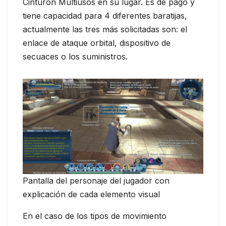
Cinturón Multiusos en su lugar. Es de pago y
tiene capacidad para 4 diferentes baratijas,
actualmente las tres más solicitadas son: el
enlace de ataque orbital, dispositivo de
secuaces o los suministros.
Pantalla del personaje del jugador con
explicación de cada elemento visual
En el caso de los tipos de movimiento