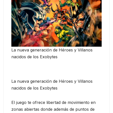
La nueva generación de Héroes y Villanos
nacidos de los Exobytes
La nueva generación de Héroes y Villanos
nacidos de los Exobytes
El juego te ofrece libertad de movimiento en
zonas abiertas donde además de puntos de