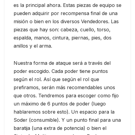
es la principal ahora. Estas piezas de equipo se
pueden adquirir por recompensa final de una
misión o bien en los diversos Vendedores. Las
piezas que hay son: cabeza, cuello, torso,
espalda, manos, cintura, piernas, pies, dos
anillos y el arma.
Nuestra forma de ataque será a través del
poder escogido. Cada poder tiene puntos
según el rol. Así que según el rol que
prefiramos, serán más recomendables unos
que otros. Tendremos para escoger como fijo
un máximo de 6 puntos de poder (luego
hablaremos sobre esto). Un espacio para la
Soder (consumible). Y un punto final para una
baratija (una extra de potencia) o bien el