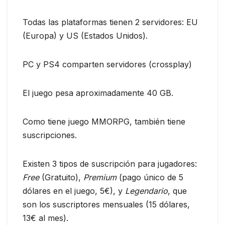
Todas las plataformas tienen 2 servidores: EU
(Europa) y US (Estados Unidos).
PC y PS4 comparten servidores (crossplay)
El juego pesa aproximadamente 40 GB.
Como tiene juego MMORPG, también tiene
suscripciones.
Existen 3 tipos de suscripción para jugadores:
Free
(Gratuito),
Premium
(pago único de 5
dólares en el juego, 5€), y
Legendario
, que
son los suscriptores mensuales (15 dólares,
13€ al mes).