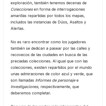
exploración, también tenemos decenas de
Colecciones
en forma de interrogaciones
amarillas repartidas por todos los mapas,
incluidos las instancias de Dúos, Asaltos y
Alertas.
No es raro encontrar como los jugadores
también se dedican a pasear por las calles y
recovecos de las ciudades en busca de las
preciadas colecciones. Al igual que con las
colecciones, existen repartidos por el mundo
unas admiraciones de color azul y verde, que
son llamadas
Informes de personaje
e
Investigaciones
, respectivamente, que
deberemos completar.