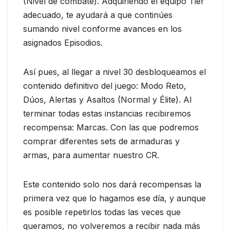
(Nivel de combate). Adquiriendo el equipo Tier
adecuado, te ayudará a que continúes
sumando nivel conforme avances en los
asignados Episodios.
Así pues, al llegar a nivel 30 desbloqueamos el
contenido definitivo del juego: Modo Reto,
Dúos, Alertas y Asaltos (Normal y Élite). Al
terminar todas estas instancias recibiremos
recompensa: Marcas. Con las que podremos
comprar diferentes sets de armaduras y
armas, para aumentar nuestro CR.
Este contenido solo nos dará recompensas la
primera vez que lo hagamos ese día, y aunque
es posible repetirlos todas las veces que
queramos, no volveremos a recibir nada más