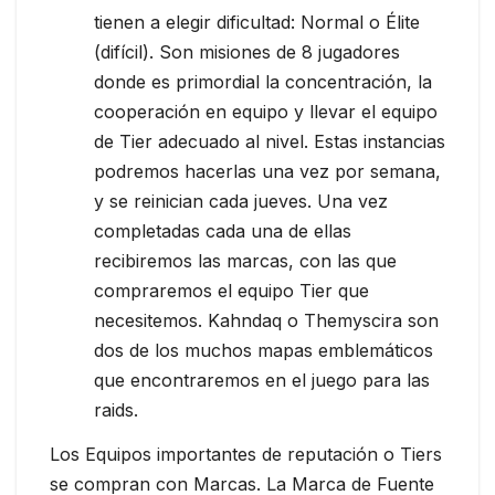
tienen a elegir dificultad: Normal o Élite
(difícil). Son misiones de 8 jugadores
donde es primordial la concentración, la
cooperación en equipo y llevar el equipo
de Tier adecuado al nivel. Estas instancias
podremos hacerlas una vez por semana,
y se reinician cada jueves. Una vez
completadas cada una de ellas
recibiremos las marcas, con las que
compraremos el equipo Tier que
necesitemos. Kahndaq o Themyscira son
dos de los muchos mapas emblemáticos
que encontraremos en el juego para las
raids.
Los Equipos importantes de reputación o Tiers
se compran con Marcas. La Marca de Fuente