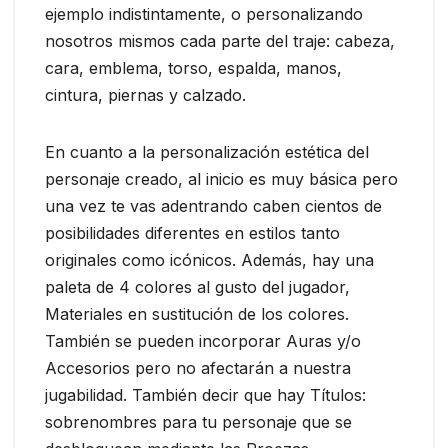
ejemplo indistintamente, o personalizando
nosotros mismos cada parte del traje: cabeza,
cara, emblema, torso, espalda, manos,
cintura, piernas y calzado.
En cuanto a la personalización estética del
personaje creado, al inicio es muy básica pero
una vez te vas adentrando caben cientos de
posibilidades diferentes en estilos tanto
originales como icónicos. Además, hay una
paleta de 4 colores al gusto del jugador,
Materiales en sustitución de los colores.
También se pueden incorporar Auras y/o
Accesorios pero no afectarán a nuestra
jugabilidad. También decir que hay Títulos:
sobrenombres para tu personaje que se