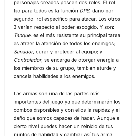
personajes creados poseen dos roles. El rol
fijo para todos es la función
DPS
, daño por
segundo, rol específico para atacar. Los otros
3 varían respecto al poder escogido. Y son:
Tanque
, es el más resistente su principal tarea
es atraer la atención de todos los enemigos;
Sanador
, curar y proteger al equipo; y
Controlador
, se encarga de otorgar energía a
los miembros de su grupo, también aturde y
cancela habilidades a los enemigos.
Las armas son una de las partes más
importantes del juego ya que determinarán los
combos disponibles y con ellos la rapidez y el
daño que somos capaces de hacer. Aunque a
cierto nivel puedes hacer un reinicio de tus
puntos de habilidad y cambiar así tus arma