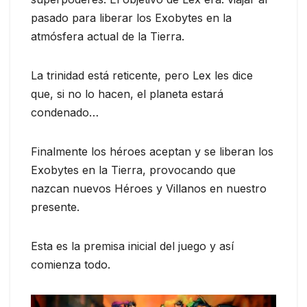
pasado para liberar los Exobytes en la
atmósfera actual de la Tierra.
La trinidad está reticente, pero Lex les dice
que, si no lo hacen, el planeta estará
condenado…
Finalmente los héroes aceptan y se liberan los
Exobytes en la Tierra, provocando que
nazcan nuevos Héroes y Villanos en nuestro
presente.
Esta es la premisa inicial del juego y así
comienza todo.