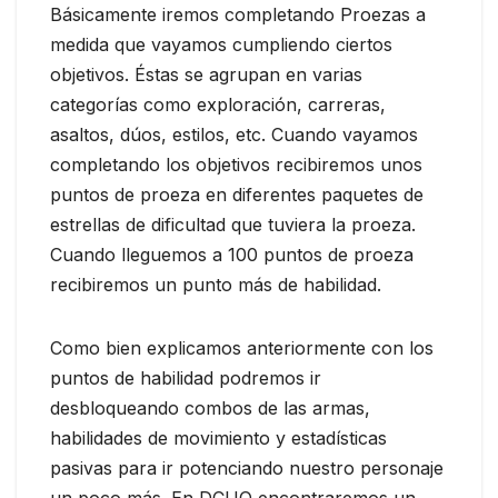
Básicamente iremos completando Proezas a
medida que vayamos cumpliendo ciertos
objetivos. Éstas se agrupan en varias
categorías como exploración, carreras,
asaltos, dúos, estilos, etc. Cuando vayamos
completando los objetivos recibiremos unos
puntos de proeza en diferentes paquetes de
estrellas de dificultad que tuviera la proeza.
Cuando lleguemos a 100 puntos de proeza
recibiremos un punto más de habilidad.
Como bien explicamos anteriormente con los
puntos de habilidad podremos ir
desbloqueando combos de las armas,
habilidades de movimiento y estadísticas
pasivas para ir potenciando nuestro personaje