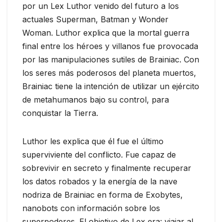
por un Lex Luthor venido del futuro a los
actuales Superman, Batman y Wonder
Woman. Luthor explica que la mortal guerra
final entre los héroes y villanos fue provocada
por las manipulaciones sutiles de Brainiac. Con
los seres más poderosos del planeta muertos,
Brainiac tiene la intención de utilizar un ejército
de metahumanos bajo su control, para
conquistar la Tierra.
Luthor les explica que él fue el último
superviviente del conflicto. Fue capaz de
sobrevivir en secreto y finalmente recuperar
los datos robados y la energía de la nave
nodriza de Brainiac en forma de Exobytes,
nanobots con información sobre los
superpoderes. El objetivo de Lex era: viajar al