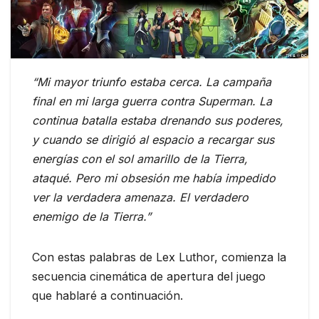
“Mi mayor triunfo estaba cerca. La campaña
final en mi larga guerra contra Superman. La
continua batalla estaba drenando sus poderes,
y cuando se dirigió al espacio a recargar sus
energías con el sol amarillo de la Tierra,
ataqué. Pero mi obsesión me había impedido
ver la verdadera amenaza. El verdadero
enemigo de la Tierra.”
Con estas palabras de Lex Luthor, comienza la
secuencia cinemática de apertura del juego
que hablaré a continuación.