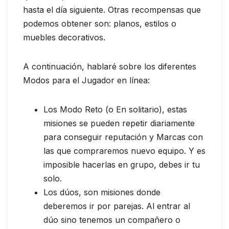
hasta el día siguiente. Otras recompensas que
podemos obtener son: planos, estilos o
muebles decorativos.
A continuación, hablaré sobre los diferentes
Modos para el Jugador en línea:
Los Modo Reto (o En solitario), estas
misiones se pueden repetir diariamente
para conseguir reputación y Marcas con
las que compraremos nuevo equipo. Y es
imposible hacerlas en grupo, debes ir tu
solo.
Los dúos, son misiones donde
deberemos ir por parejas. Al entrar al
dúo sino tenemos un compañero o