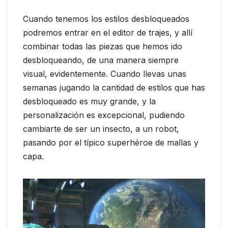
Cuando tenemos los estilos desbloqueados
podremos entrar en el editor de trajes, y allí
combinar todas las piezas que hemos ido
desbloqueando, de una manera siempre
visual, evidentemente. Cuando llevas unas
semanas jugando la cantidad de estilos que has
desbloqueado es muy grande, y la
personalización es excepcional, pudiendo
cambiarte de ser un insecto, a un robot,
pasando por el típico superhéroe de mallas y
capa.