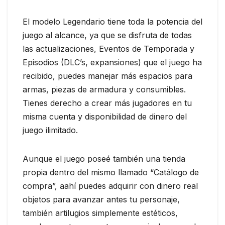
El modelo Legendario tiene toda la potencia del
juego al alcance, ya que se disfruta de todas
las actualizaciones, Eventos de Temporada y
Episodios (DLC’s, expansiones) que el juego ha
recibido, puedes manejar más espacios para
armas, piezas de armadura y consumibles.
Tienes derecho a crear más jugadores en tu
misma cuenta y disponibilidad de dinero del
juego ilimitado.
Aunque el juego poseé también una tienda
propia dentro del mismo llamado “Catálogo de
compra”, aahí puedes adquirir con dinero real
objetos para avanzar antes tu personaje,
también artilugios simplemente estéticos,