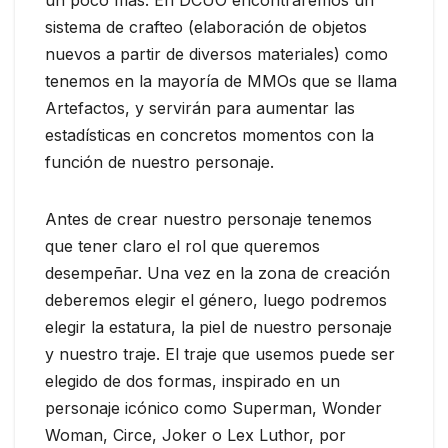
un poco más. En DCUO encontraremos un
sistema de crafteo (elaboración de objetos
nuevos a partir de diversos materiales) como
tenemos en la mayoría de MMOs que se llama
Artefactos, y servirán para aumentar las
estadísticas en concretos momentos con la
función de nuestro personaje.
Antes de crear nuestro personaje tenemos
que tener claro el rol que queremos
desempeñar. Una vez en la zona de creación
deberemos elegir el género, luego podremos
elegir la estatura, la piel de nuestro personaje
y nuestro traje. El traje que usemos puede ser
elegido de dos formas, inspirado en un
personaje icónico como Superman, Wonder
Woman, Circe, Joker o Lex Luthor, por