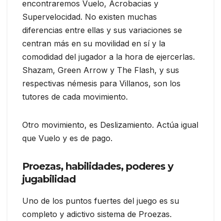
encontraremos Vuelo, Acrobacias y
Supervelocidad. No existen muchas
diferencias entre ellas y sus variaciones se
centran más en su movilidad en sí y la
comodidad del jugador a la hora de ejercerlas.
Shazam, Green Arrow y The Flash, y sus
respectivas némesis para Villanos, son los
tutores de cada movimiento.
Otro movimiento, es Deslizamiento. Actúa igual
que Vuelo y es de pago.
Proezas, habilidades, poderes y
jugabilidad
Uno de los puntos fuertes del juego es su
completo y adictivo sistema de Proezas.