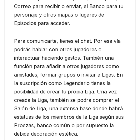
Correo para recibir o enviar, el Banco para tu
personaje y otros mapas o lugares de
Episodios para acceder.
Para comunicarte, tienes el chat. Por esa vía
podrás hablar con otros jugadores o
interactuar haciendo gestos. También una
función para añadir a otros jugadores como
amistades, formar grupos o invitar a Ligas. En
la suscripción como Legendario tienes la
posibilidad de crear tu propia Liga. Una vez
creada la Liga, también se podrá comprar el
Salón de Liga, una extensa base donde habrá
estatuas de los miembros de la Liga según sus
Proezas, banco común o por supuesto la
debida decoración estética.