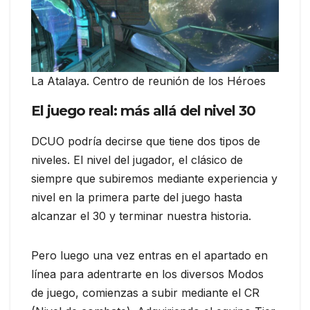
La Atalaya. Centro de reunión de los Héroes
El juego real: más allá del nivel 30
DCUO podría decirse que tiene dos tipos de
niveles. El nivel del jugador, el clásico de
siempre que subiremos mediante experiencia y
nivel en la primera parte del juego hasta
alcanzar el 30 y terminar nuestra historia.
Pero luego una vez entras en el apartado en
línea para adentrarte en los diversos Modos
de juego, comienzas a subir mediante el CR