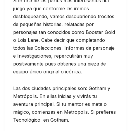
Son una de las partes más interesantes del
juego ya que conforme las iremos
desbloqueando, vamos descubriendo trocitos
de pequeñas historias, relatadas por
personajes tan conocidos como Booster Gold
o Lois Lane. Cabe decir que completando
todos las Colecciones, Informes de personaje
e Investigaciones, repercutirán muy
positivamente pues obtienes una pieza de
equipo único original o icónica.
Las dos ciudades principales son: Gotham y
Metrópolis. En ellas inicias y vivirás tu
aventura principal. Si tu mentor es meta o
mágico, comienzas en Metropolis. Si prefieres
Tecnológico, en Gotham.