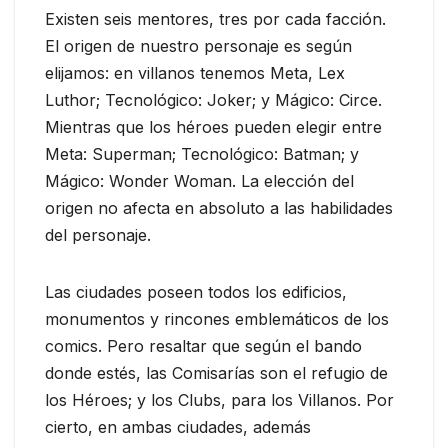
Existen seis mentores, tres por cada facción.
El origen de nuestro personaje es según
elijamos: en villanos tenemos Meta, Lex
Luthor; Tecnológico: Joker; y Mágico: Circe.
Mientras que los héroes pueden elegir entre
Meta: Superman; Tecnológico: Batman; y
Mágico: Wonder Woman. La elección del
origen no afecta en absoluto a las habilidades
del personaje.
Las ciudades poseen todos los edificios,
monumentos y rincones emblemáticos de los
comics. Pero resaltar que según el bando
donde estés, las Comisarías son el refugio de
los Héroes; y los Clubs, para los Villanos. Por
cierto, en ambas ciudades, además