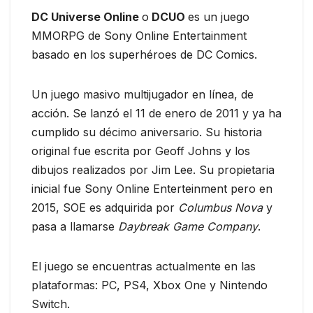
DC Universe Online
o
DCUO
es un juego
MMORPG de Sony Online Entertainment
basado en los superhéroes de DC Comics.
Un juego masivo multijugador en línea, de
acción. Se lanzó el 11 de enero de 2011 y ya ha
cumplido su décimo aniversario. Su historia
original fue escrita por Geoff Johns y los
dibujos realizados por Jim Lee. Su propietaria
inicial fue Sony Online Enterteinment pero en
2015, SOE es adquirida por
Columbus Nova
y
pasa a llamarse
Daybreak Game Company
.
El juego se encuentras actualmente en las
plataformas: PC, PS4, Xbox One y Nintendo
Switch.