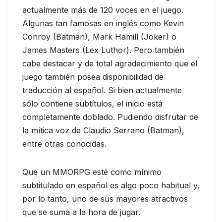
actualmente más de 120 voces en el juego.
Algunas tan famosas en inglés como Kevin
Conroy (Batman), Mark Hamill (Joker) o
James Masters (Lex Luthor). Pero también
cabe destacar y de total agradecimiento que el
juego también posea disponibilidad de
traducción al español. Si bien actualmente
sólo contiene subtítulos, el inicio está
completamente doblado. Pudiendo disfrutar de
la mítica voz de Claudio Serrano (Batman),
entre otras conocidas.
Que un MMORPG esté como mínimo
subtitulado en español es algo poco habitual y,
por lo tanto, uno de sus mayores atractivos
que se suma a la hora de jugar.