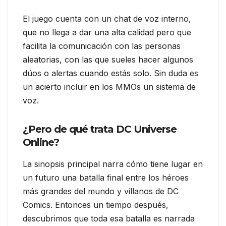
El juego cuenta con un chat de voz interno,
que no llega a dar una alta calidad pero que
facilita la comunicación con las personas
aleatorias, con las que sueles hacer algunos
dúos o alertas cuando estás solo. Sin duda es
un acierto incluir en los MMOs un sistema de
voz.
¿Pero de qué trata DC Universe
Online?
La sinopsis principal narra cómo tiene lugar en
un futuro una batalla final entre los héroes
más grandes del mundo y villanos de DC
Comics. Entonces un tiempo después,
descubrimos que toda esa batalla es narrada