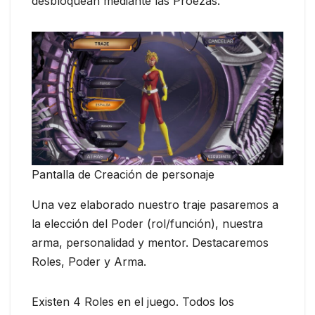
desbloquean mediante las Proezas.
Pantalla de Creación de personaje
Una vez elaborado nuestro traje pasaremos a
la elección del Poder (rol/función), nuestra
arma, personalidad y mentor. Destacaremos
Roles, Poder y Arma.
Existen 4 Roles en el juego. Todos los