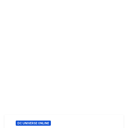
DC UNIVERSE ONLINE