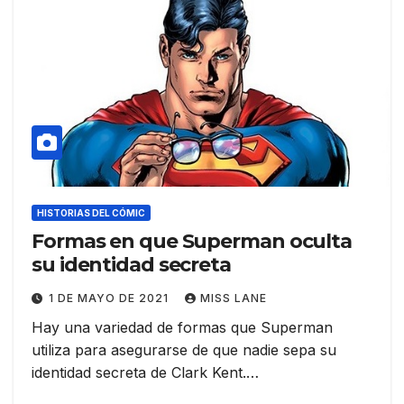
HISTORIAS DEL CÓMIC
Formas en que Superman oculta
su identidad secreta
1 DE MAYO DE 2021
MISS LANE
Hay una variedad de formas que Superman
utiliza para asegurarse de que nadie sepa su
identidad secreta de Clark Kent.…