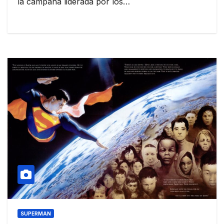
la campaña liderada por los…
SUPERMAN