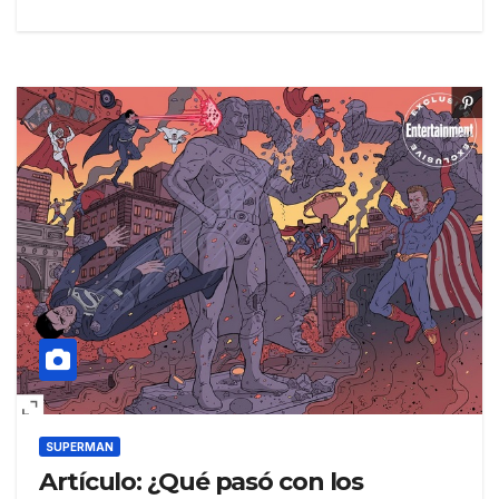
SUPERMAN
Artículo: ¿Qué pasó con los