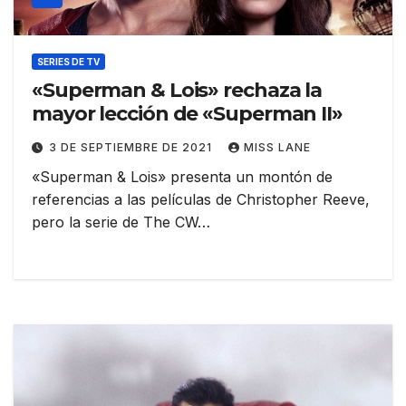
SERIES DE TV
«Superman & Lois» rechaza la
mayor lección de «Superman II»
3 DE SEPTIEMBRE DE 2021
MISS LANE
«Superman & Lois» presenta un montón de
referencias a las películas de Christopher Reeve,
pero la serie de The CW…