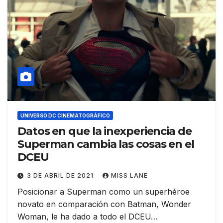
UNIVERSO DC CINEMATOGRÁFICO
Datos en que la inexperiencia de
Superman cambia las cosas en el
DCEU
3 DE ABRIL DE 2021
MISS LANE
Posicionar a Superman como un superhéroe
novato en comparación con Batman, Wonder
Woman, le ha dado a todo el DCEU…