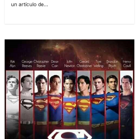
un artículo de…