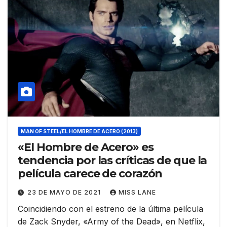
MAN OF STEEL/EL HOMBRE DE ACERO (2013)
«El Hombre de Acero» es
tendencia por las críticas de que la
película carece de corazón
23 DE MAYO DE 2021
MISS LANE
Coincidiendo con el estreno de la última película
de Zack Snyder, «Army of the Dead», en Netflix,