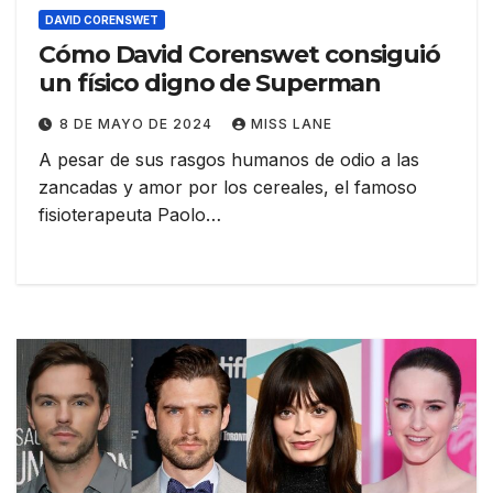
DAVID CORENSWET
Cómo David Corenswet consiguió
un físico digno de Superman
8 DE MAYO DE 2024
MISS LANE
A pesar de sus rasgos humanos de odio a las
zancadas y amor por los cereales, el famoso
fisioterapeuta Paolo…