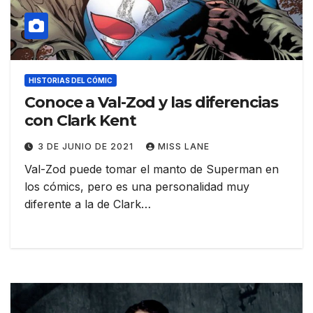
HISTORIAS DEL CÓMIC
Conoce a Val-Zod y las diferencias
con Clark Kent
3 DE JUNIO DE 2021
MISS LANE
Val-Zod puede tomar el manto de Superman en
los cómics, pero es una personalidad muy
diferente a la de Clark…