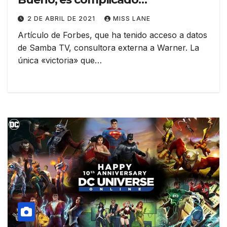
2 DE ABRIL DE 2021
MISS LANE
Artículo de Forbes, que ha tenido acceso a datos
de Samba TV, consultora externa a Warner. La
única «victoria» que…