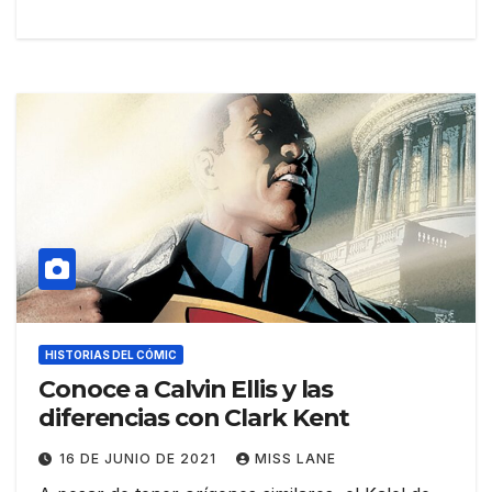
HISTORIAS DEL CÓMIC
Conoce a Calvin Ellis y las
diferencias con Clark Kent
16 DE JUNIO DE 2021
MISS LANE