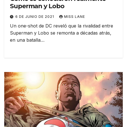
Superman y Lobo
6 DE JUNIO DE 2021
MISS LANE
Un one-shot de DC reveló que la rivalidad entre
Superman y Lobo se remonta a décadas atrás,
en una batalla…