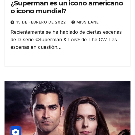
¿Superman es un icono americano
o icono mundial?
15 DE FEBRERO DE 2022
MISS LANE
Recientemente se ha hablado de ciertas escenas
de la serie «Superman & Lois» de The CW. Las
escenas en cuestión…