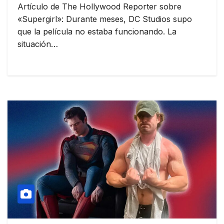
Artículo de The Hollywood Reporter sobre
«Supergirl»: Durante meses, DC Studios supo
que la película no estaba funcionando. La
situación…