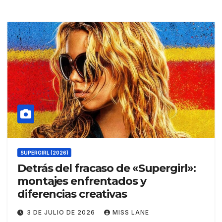
SUPERGIRL (2026)
Detrás del fracaso de «Supergirl»:
montajes enfrentados y
diferencias creativas
3 DE JULIO DE 2026
MISS LANE