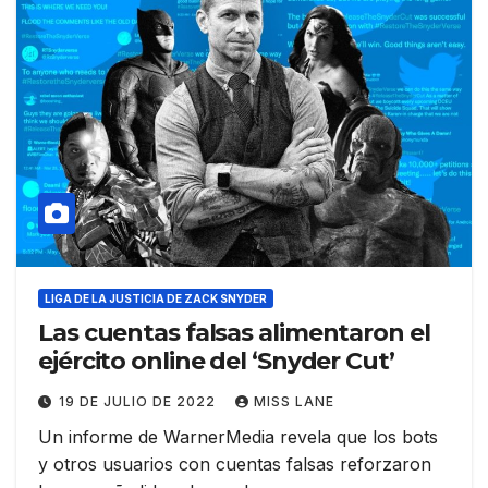
LIGA DE LA JUSTICIA DE ZACK SNYDER
Las cuentas falsas alimentaron el
ejército online del ‘Snyder Cut’
19 DE JULIO DE 2022
MISS LANE
Un informe de WarnerMedia revela que los bots
y otros usuarios con cuentas falsas reforzaron