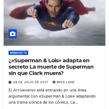
SERIES DE TV
¿»Superman & Lois» adapta en
secreto La muerte de Superman
sin que Clark muera?
28 DE JULIO DE 2021
MISS LANE
El Arrowverso está entrando en una línea
argumental con «Superman & Lois» adaptando
una trama icónica de los cómics, La…