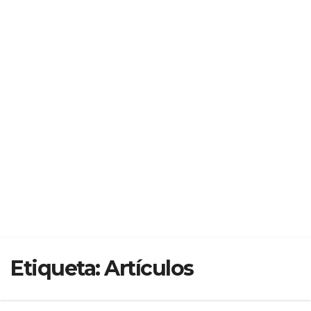
Etiqueta:
Artículos