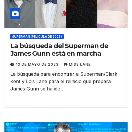
SUPERMAN (PELÍCULA DE 2025)
La búsqueda del Superman de
James Gunn está en marcha
13 DE MAYO DE 2023
MISS LANE
La búsqueda para encontrar a Superman/Clark
Kent y Lois Lane para el reinicio que prepara
James Gunn se ha ido…