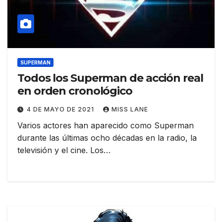
SUPERMAN
Todos los Superman de acción real
en orden cronológico
4 DE MAYO DE 2021
MISS LANE
Varios actores han aparecido como Superman
durante las últimas ocho décadas en la radio, la
televisión y el cine. Los…