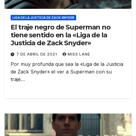
LIGA DE LA JUSTICIA DE ZACK SNYDER
El traje negro de Superman no
tiene sentido en la «Liga de la
Justicia de Zack Snyder»
7 DE ABRIL DE 2021
MISS LANE
Por muy profunda que sea la «Liga de la Justicia
de Zack Snyder» el ver a Superman con su
traje…