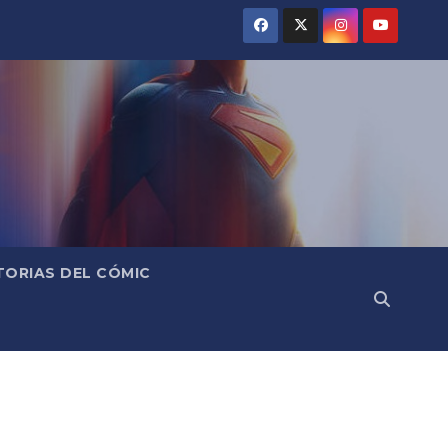
TORIAS DEL CÓMIC