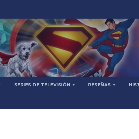
SERIES DE TELEVISIÓN
RESEÑAS
HIS