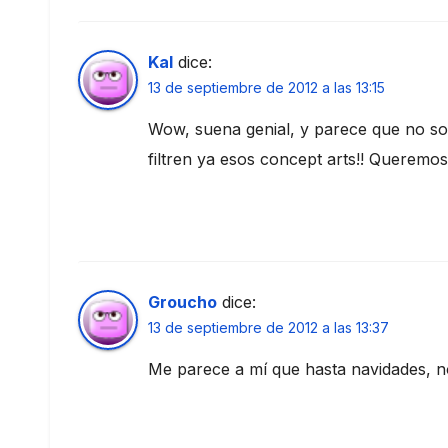
Kal
dice:
13 de septiembre de 2012 a las 13:15
Wow, suena genial, y parece que no so
filtren ya esos concept arts!! Queremo
Groucho
dice:
13 de septiembre de 2012 a las 13:37
Me parece a mí que hasta navidades, 