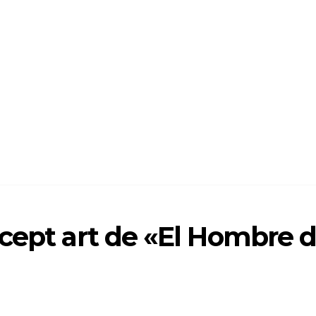
cept art de «El Hombre 