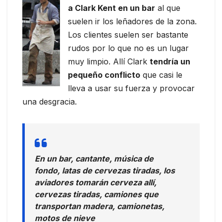
a Clark Kent en un bar
al que
suelen ir los leñadores de la zona.
Los clientes suelen ser bastante
rudos por lo que no es un lugar
muy limpio. Allí Clark
tendría un
pequeño conflicto
que casi le
lleva a usar su fuerza y provocar
una desgracia.
En un bar, cantante, música de
fondo, latas de cervezas tiradas, los
aviadores tomarán cerveza allí,
cervezas tiradas, camiones que
transportan madera, camionetas,
motos de nieve