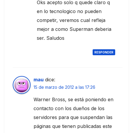
Oks acepto solo q quede claro q
en lo tecnologico no pueden
competir, veremos cual refleja
mejor a como Superman deberia
ser. Saludos
RESPONDER
mau
dice:
15 de marzo de 2012 a las 17:26
Warner Bross, se está poniendo en
contacto con los dueños de los
servidores para que suspendan las
páginas que tienen publicadas este