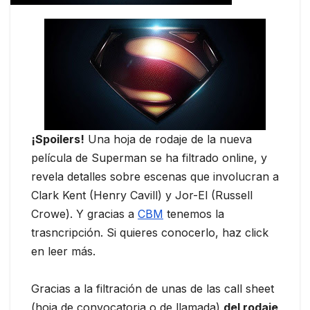
¡Spoilers!
Una hoja de rodaje de la nueva
película de Superman se ha filtrado online, y
revela detalles sobre escenas que involucran a
Clark Kent (Henry Cavill) y Jor-El (Russell
Crowe). Y gracias a
CBM
tenemos la
trasncripción. Si quieres conocerlo, haz click
en leer más.
Gracias a la filtración de unas de las call sheet
(hoja de convocatoria o de llamada)
del rodaje