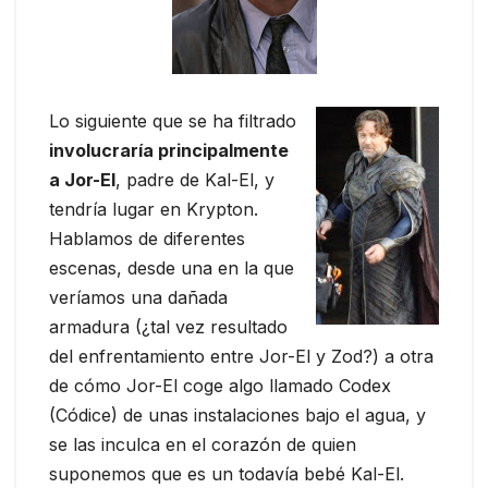
Lo siguiente que se ha filtrado
involucraría principalmente
a Jor-El
, padre de Kal-El, y
tendría lugar en Krypton.
Hablamos de diferentes
escenas, desde una en la que
veríamos una dañada
armadura (¿tal vez resultado
del enfrentamiento entre Jor-El y Zod?) a otra
de cómo Jor-El coge algo llamado Codex
(Códice) de unas instalaciones bajo el agua, y
se las inculca en el corazón de quien
suponemos que es un todavía bebé Kal-El.