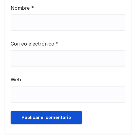
Nombre
*
Correo electrónico
*
Web