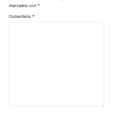
marcados con
*
Comentario
*