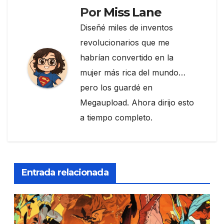
Por
Miss Lane
Diseñé miles de inventos
revolucionarios que me
habrían convertido en la
mujer más rica del mundo…
pero los guardé en
Megaupload. Ahora dirijo esto
a tiempo completo.
Entrada relacionada