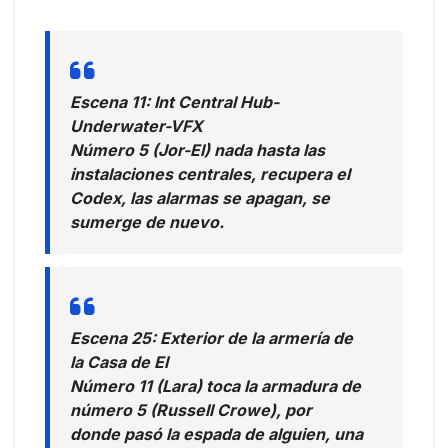
Escena 11: Int Central Hub-
Underwater-VFX
Número 5 (Jor-El) nada hasta las
instalaciones centrales, recupera el
Codex, las alarmas se apagan, se
sumerge de nuevo.
Escena 25: Exterior de la armería de
la Casa de El
Número 11 (Lara) toca la armadura de
número 5 (Russell Crowe), por
donde pasó la espada de alguien, una