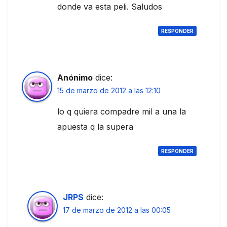
donde va esta peli. Saludos
RESPONDER
Anónimo
dice:
15 de marzo de 2012 a las 12:10
lo q quiera compadre mil a una la
apuesta q la supera
RESPONDER
JRPS
dice:
17 de marzo de 2012 a las 00:05