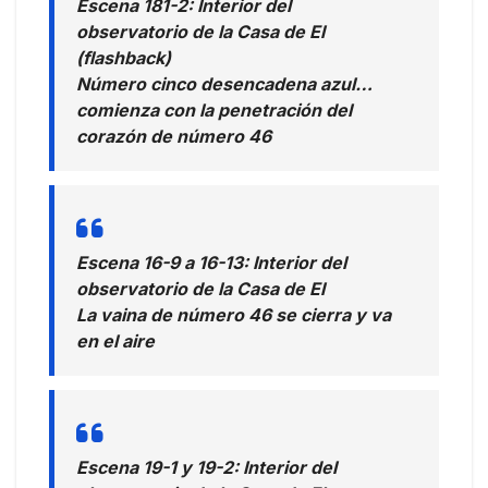
Escena 181-2: Interior del
observatorio de la Casa de El
(flashback)
Número cinco desencadena azul…
comienza con la penetración del
corazón de número 46
Escena 16-9 a 16-13: Interior del
observatorio de la Casa de El
La vaina de número 46 se cierra y va
en el aire
Escena 19-1 y 19-2: Interior del