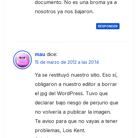
documento. No es una broma ya a
nosotros ya nos bajaron.
RESPONDER
mau
dice:
15 de marzo de 2012 a las 20:14
Ya se restituyó nuestro sitio. Eso sí,
obligaron a nuestro editor a borrar
el jpg del WordPress. Tuvo que
declarar bajo riesgo de perjurio que
no volvería a publicar la imagen.
Te aviso para que no vayas a tener
problemas, Lois Kent.