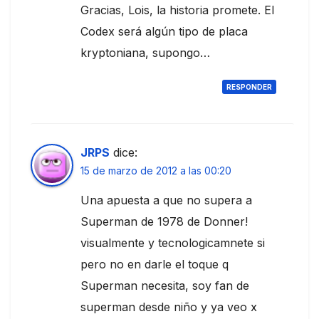
Gracias, Lois, la historia promete. El
Codex será algún tipo de placa
kryptoniana, supongo…
RESPONDER
JRPS
dice:
15 de marzo de 2012 a las 00:20
Una apuesta a que no supera a
Superman de 1978 de Donner!
visualmente y tecnologicamnete si
pero no en darle el toque q
Superman necesita, soy fan de
superman desde niño y ya veo x