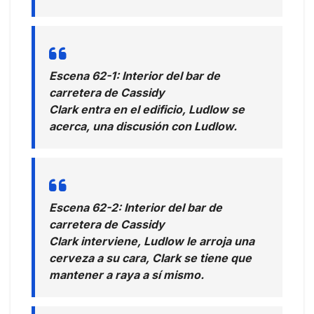
Escena 62-1: Interior del bar de
carretera de Cassidy
Clark entra en el edificio, Ludlow se
acerca, una discusión con Ludlow.
Escena 62-2: Interior del bar de
carretera de Cassidy
Clark interviene, Ludlow le arroja una
cerveza a su cara, Clark se tiene que
mantener a raya a sí mismo.