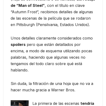
de “Man of Steel”
, con el título en clave
“Autumn Frost”, recibimos detalles de algunas
de las escenas de la película que se rodaron
en Pittsburgh (Pensilvania, Estados Unidos).
Unos detalles claramente considerados como
spoilers
pero que están detallados por
encima, a modo de esquema utilizando pocas
palabras, haciendo que algunas veces no
tengamos del todo claro sobre qué está
hablando.
Sin duda, la filtración de una hoja que no va a
hacer mucha gracia a Warner Bros.
La primera de las escenas
tendría