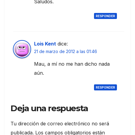
Saludos.
RESPONDER
Lois Kent
dice:
21 de marzo de 2012 a las 01:46
Mau, a mí no me han dicho nada
aún.
RESPONDER
Deja una respuesta
Tu dirección de correo electrónico no será
publicada.
Los campos obligatorios están