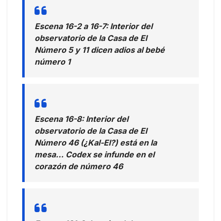
Escena 16-2 a 16-7: Interior del
observatorio de la Casa de El
Número 5 y 11 dicen adios al bebé
número 1
Escena 16-8: Interior del
observatorio de la Casa de El
Número 46 (¿Kal-El?) está en la
mesa… Codex se infunde en el
corazón de número 46