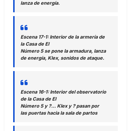
lanza de energía.
Escena 17-1: Interior de la armería de
la Casa de El
Número 5 se pone la armadura, lanza
de energía, Klex, sonidos de ataque.
Escena 16-1: Interior del observatorio
de la Casa de El
Número 5 y ?… Klex y ? pasan por
las puertas hacia la sala de partos