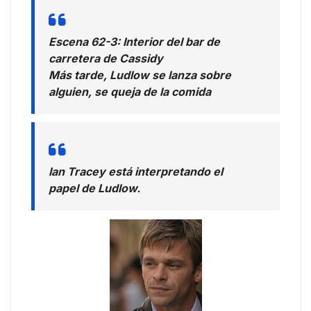
Escena 62-3: Interior del bar de
carretera de Cassidy
Más tarde, Ludlow se lanza sobre
alguien, se queja de la comida
Ian Tracey está interpretando el
papel de Ludlow.