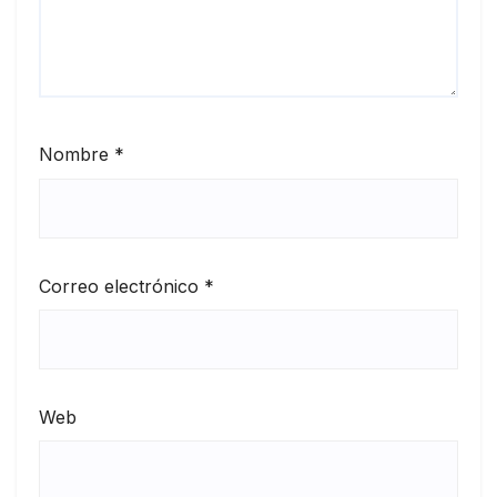
Nombre
*
Correo electrónico
*
Web