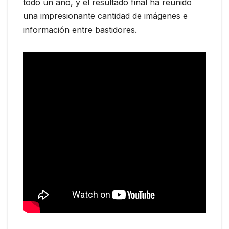
todo un año, y el resultado final ha reunido
una impresionante cantidad de imágenes e
información entre bastidores.