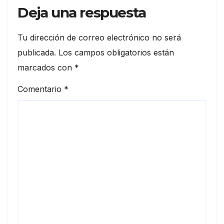
Deja una respuesta
Tu dirección de correo electrónico no será
publicada.
Los campos obligatorios están
marcados con
*
Comentario
*