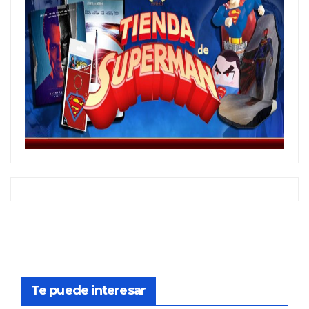
Te puede interesar