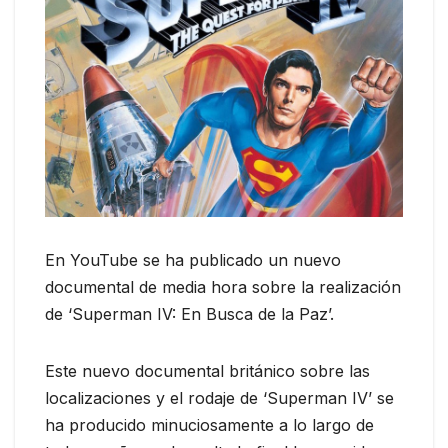
En YouTube se ha publicado un nuevo
documental de media hora sobre la realización
de ‘Superman IV: En Busca de la Paz’.
Este nuevo documental británico sobre las
localizaciones y el rodaje de ‘Superman IV’ se
ha producido minuciosamente a lo largo de