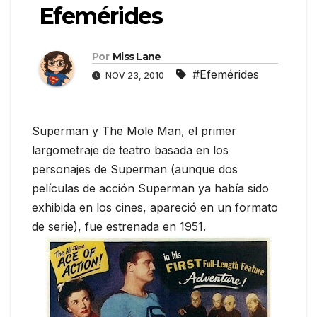
Efemérides
Por
Miss Lane
#Efemérides
NOV 23, 2010
Superman y The Mole Man, el primer
largometraje de teatro basada en los
personajes de Superman (aunque dos
películas de acción Superman ya había sido
exhibida en los cines, apareció en un formato
de serie), fue estrenada en 1951.