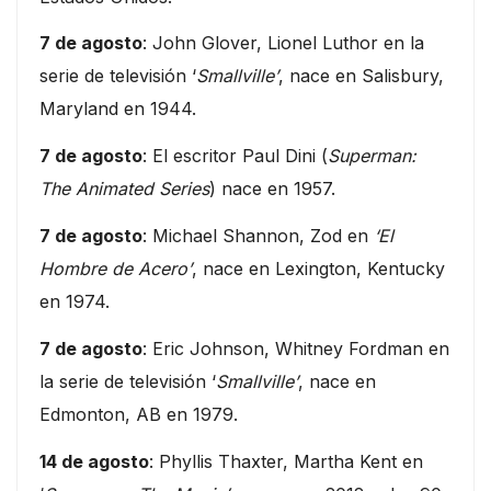
7 de agosto
: John Glover, Lionel Luthor en la
serie de televisión ‘
Smallville’
, nace en Salisbury,
Maryland en 1944.
7 de agosto
: El escritor Paul Dini (
Superman:
The Animated Series
) nace en 1957.
7 de agosto
: Michael Shannon, Zod en
‘El
Hombre de Acero’
, nace en Lexington, Kentucky
en 1974.
7 de agosto
: Eric Johnson, Whitney Fordman en
la serie de televisión ‘
Smallville’
, nace en
Edmonton, AB en 1979.
14 de agosto
: Phyllis Thaxter, Martha Kent en