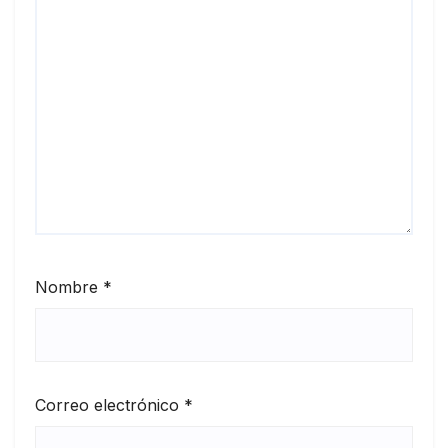
Nombre
*
Correo electrónico
*