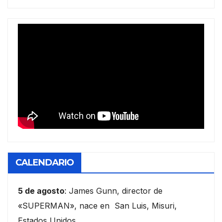
CALENDARIO
5 de agosto
: James Gunn, director de
«SUPERMAN», nace en San Luis, Misuri,
Estados Unidos.