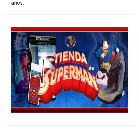
años.