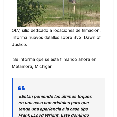
OLV, sitio dedicado a locaciones de filmación,
informa nuevos detalles sobre BvS: Dawn of
Justice.
Se informa que se está filmando ahora en
Metamora, Michigan.
«Están poniendo los últimos toques
en una casa con cristales para que
tenga una apariencia a la casa tipo
Frank LLoyd Wright. Este domingo