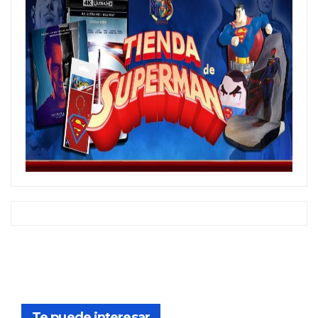
Te puede interesar