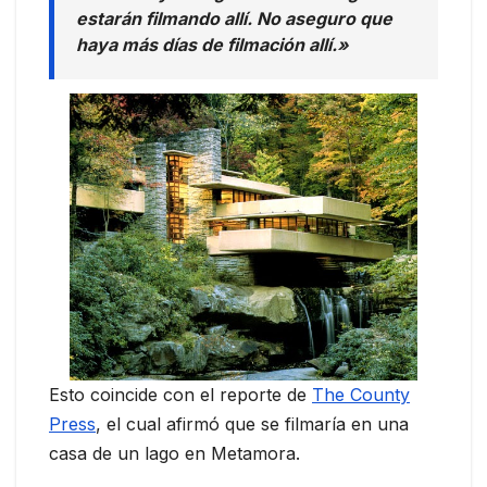
estarán filmando allí. No aseguro que
haya más días de filmación allí.»
Esto coincide con el reporte de
The County
Press
, el cual afirmó que se filmaría en una
casa de un lago en Metamora.