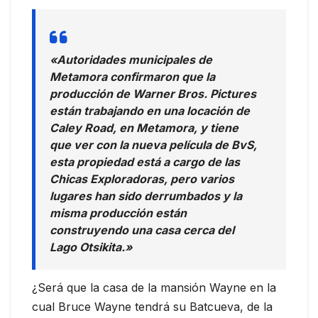
«Autoridades municipales de
Metamora confirmaron que la
producción de Warner Bros. Pictures
están trabajando en una locación de
Caley Road, en Metamora, y tiene
que ver con la nueva película de BvS,
esta propiedad está a cargo de las
Chicas Exploradoras, pero varios
lugares han sido derrumbados y la
misma producción están
construyendo una casa cerca del
Lago Otsikita.»
¿Será que la casa de la mansión Wayne en la
cual Bruce Wayne tendrá su Batcueva, de la