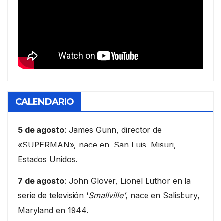
CALENDARIO
5 de agosto
: James Gunn, director de
«SUPERMAN», nace en San Luis, Misuri,
Estados Unidos.
7 de agosto
: John Glover, Lionel Luthor en la
serie de televisión ‘
Smallville’
, nace en Salisbury,
Maryland en 1944.