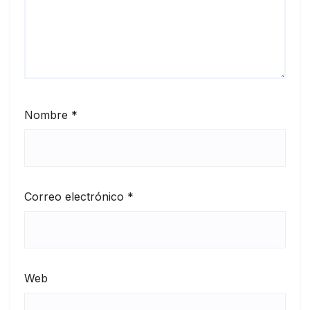
Nombre
*
Correo electrónico
*
Web