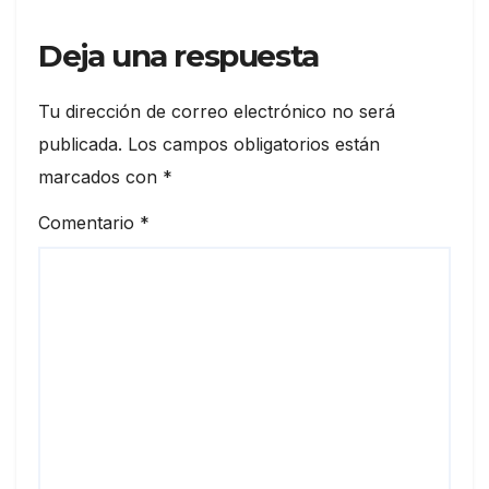
Deja una respuesta
Tu dirección de correo electrónico no será
publicada.
Los campos obligatorios están
marcados con
*
Comentario
*