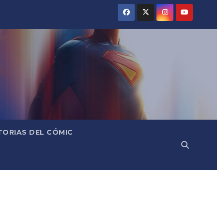
TORIAS DEL CÓMIC