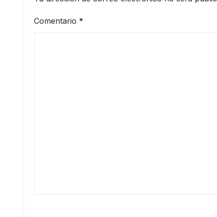
Comentario
*