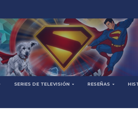
SERIES DE TELEVISIÓN
RESEÑAS
HIS