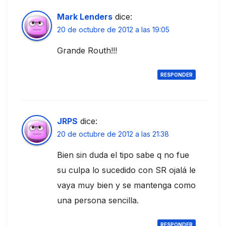
Mark Lenders
dice:
20 de octubre de 2012 a las 19:05
Grande Routh!!!
RESPONDER
JRPS
dice:
20 de octubre de 2012 a las 21:38
Bien sin duda el tipo sabe q no fue
su culpa lo sucedido con SR ojalá le
vaya muy bien y se mantenga como
una persona sencilla.
RESPONDER