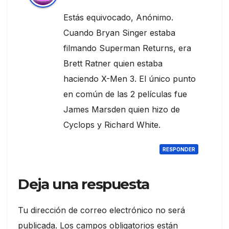
Estás equivocado, Anónimo.
Cuando Bryan Singer estaba
filmando Superman Returns, era
Brett Ratner quien estaba
haciendo X-Men 3. El único punto
en común de las 2 películas fue
James Marsden quien hizo de
Cyclops y Richard White.
RESPONDER
Deja una respuesta
Tu dirección de correo electrónico no será
publicada.
Los campos obligatorios están