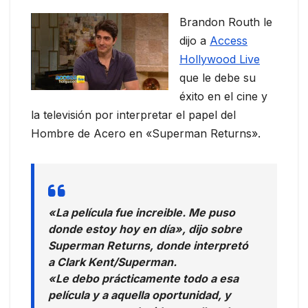
Brandon Routh le
dijo a
Access
Hollywood Live
que le debe su
éxito en el cine y
la televisión por interpretar el papel del
Hombre de Acero en «Superman Returns».
«La película fue increible. Me puso
donde estoy hoy en día», dijo sobre
Superman Returns, donde interpretó
a Clark Kent/Superman.
«Le debo prácticamente todo a esa
película y a aquella oportunidad, y