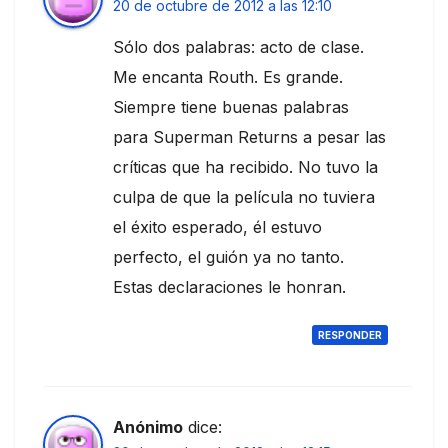
20 de octubre de 2012 a las 12:10
Sólo dos palabras: acto de clase.
Me encanta Routh. Es grande.
Siempre tiene buenas palabras
para Superman Returns a pesar las
críticas que ha recibido. No tuvo la
culpa de que la película no tuviera
el éxito esperado, él estuvo
perfecto, el guión ya no tanto.
Estas declaraciones le honran.
RESPONDER
Anónimo
dice: