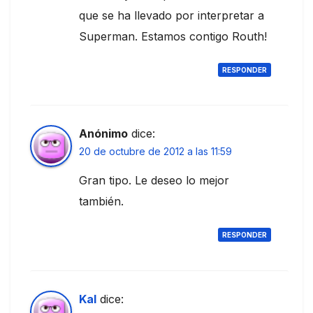
que se ha llevado por interpretar a
Superman. Estamos contigo Routh!
RESPONDER
Anónimo
dice:
20 de octubre de 2012 a las 11:59
Gran tipo. Le deseo lo mejor
también.
RESPONDER
Kal
dice: