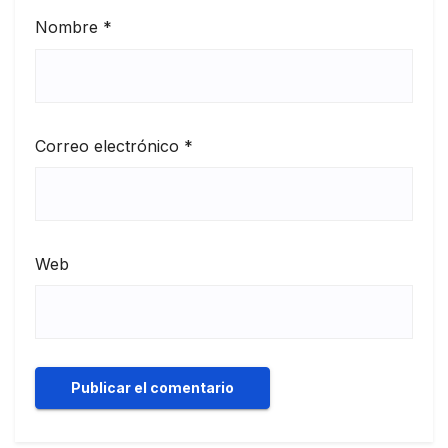
Nombre
*
Correo electrónico
*
Web