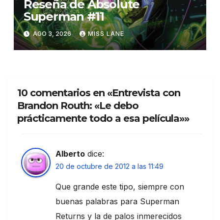
Reseña de Absolute
Superman #11
AGO 3, 2026
MISS LANE
10 comentarios en «Entrevista con
Brandon Routh: «Le debo
prácticamente todo a esa película»»
Alberto
dice:
20 de octubre de 2012 a las 11:49
Que grande este tipo, siempre con
buenas palabras para Superman
Returns y la de palos inmerecidos