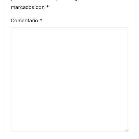
marcados con
*
Comentario
*