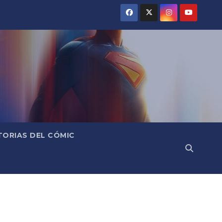
TORIAS DEL CÓMIC