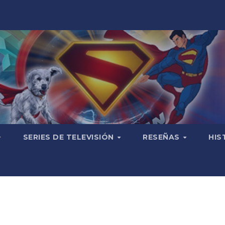
SERIES DE TELEVISIÓN
RESEÑAS
HIS