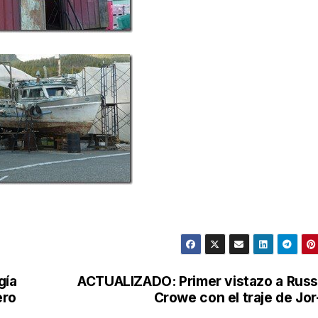
gía
ACTUALIZADO: Primer vistazo a Russ
ero
Crowe con el traje de Jor