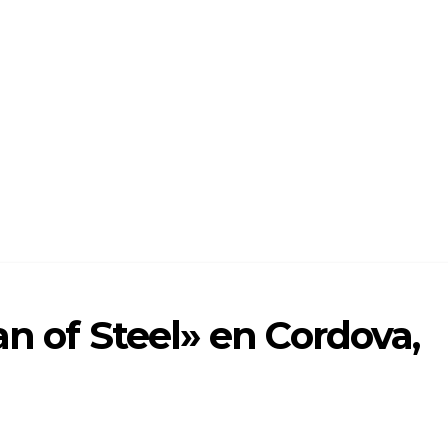
an of Steel» en Cordova,