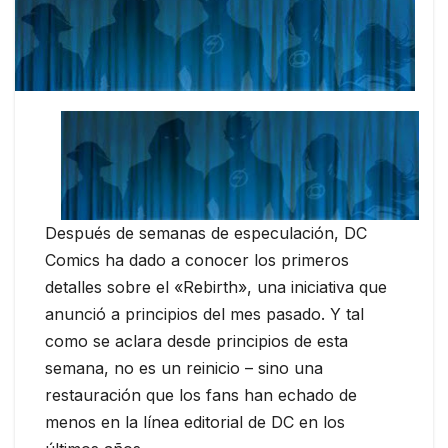
Después de semanas de especulación, DC
Comics ha dado a conocer los primeros
detalles sobre el «Rebirth», una iniciativa que
anunció a principios del mes pasado. Y tal
como se aclara desde principios de esta
semana, no es un reinicio – sino una
restauración que los fans han echado de
menos en la línea editorial de DC en los