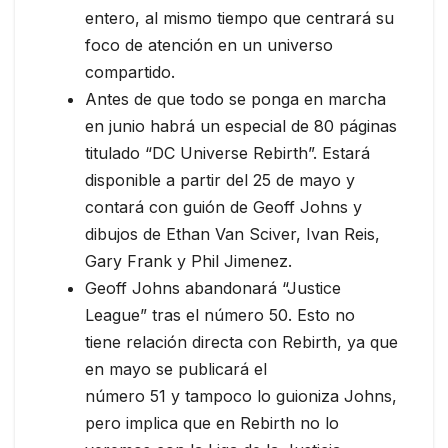
entero, al mismo tiempo que centrará su
foco de atención en un universo
compartido.
Antes de que todo se ponga en marcha
en junio habrá un especial de 80 páginas
titulado “DC Universe Rebirth”. Estará
disponible a partir del 25 de mayo y
contará con guión de Geoff Johns y
dibujos de Ethan Van Sciver, Ivan Reis,
Gary Frank y Phil Jimenez.
Geoff Johns abandonará “Justice
League” tras el número 50. Esto no
tiene relación directa con Rebirth, ya que
en mayo se publicará el
número 51 y tampoco lo guioniza Johns,
pero implica que en Rebirth no lo