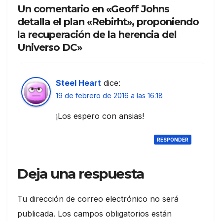
Un comentario en «Geoff Johns
detalla el plan «Rebirht», proponiendo
la recuperación de la herencia del
Universo DC»
Steel Heart
dice:
19 de febrero de 2016 a las 16:18
¡Los espero con ansias!
RESPONDER
Deja una respuesta
Tu dirección de correo electrónico no será
publicada.
Los campos obligatorios están