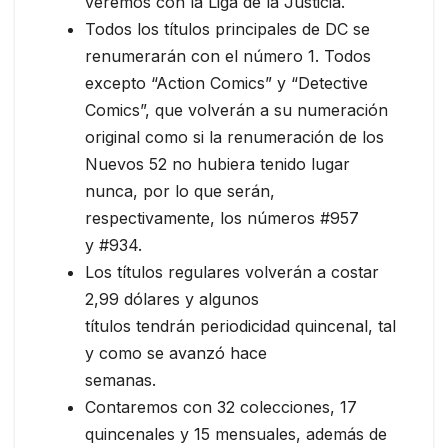
veremos con la Liga de la Justicia.
Todos los títulos principales de DC se
renumerarán con el número 1. Todos
excepto “Action Comics” y “Detective
Comics”, que volverán a su numeración
original como si la renumeración de los
Nuevos 52 no hubiera tenido lugar
nunca, por lo que serán,
respectivamente, los números #957
y #934.
Los títulos regulares volverán a costar
2,99 dólares y algunos
títulos tendrán periodicidad quincenal, tal
y como se avanzó hace
semanas.
Contaremos con 32 colecciones, 17
quincenales y 15 mensuales, además de