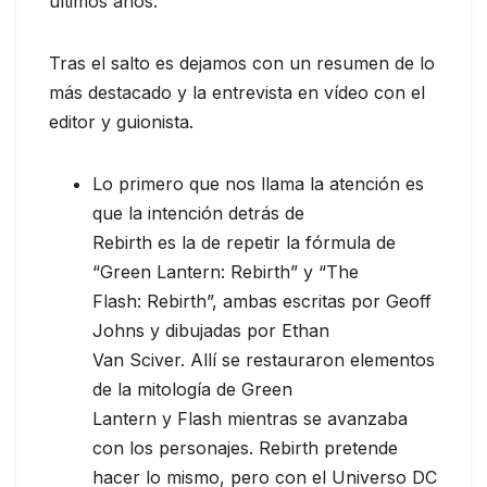
últimos años.
Tras el salto es dejamos con un resumen de lo
más destacado y la entrevista en vídeo con el
editor y guionista.
Lo primero que nos llama la atención es
que la intención detrás de
Rebirth es la de repetir la fórmula de
“Green Lantern: Rebirth” y “The
Flash: Rebirth”, ambas escritas por Geoff
Johns y dibujadas por Ethan
Van Sciver. Allí se restauraron elementos
de la mitología de Green
Lantern y Flash mientras se avanzaba
con los personajes. Rebirth pretende
hacer lo mismo, pero con el Universo DC