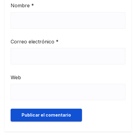
Nombre
*
Correo electrónico
*
Web