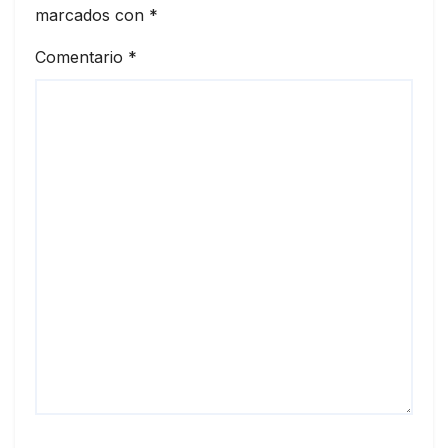
marcados con
*
Comentario
*