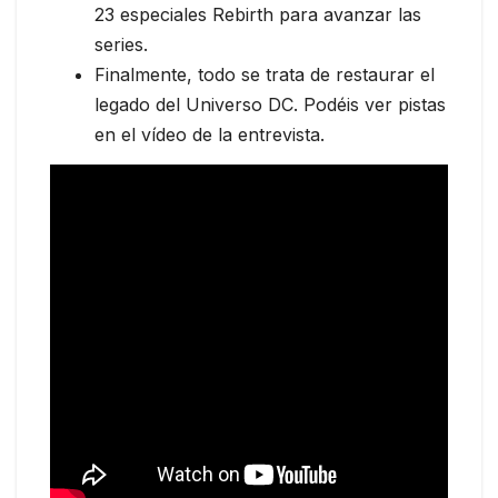
23 especiales Rebirth para avanzar las
series.
Finalmente, todo se trata de restaurar el
legado del Universo DC. Podéis ver pistas
en el vídeo de la entrevista.