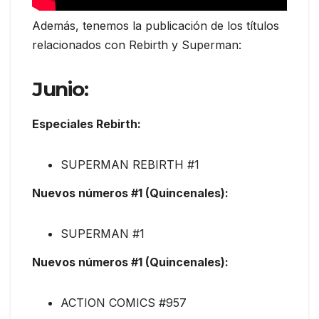
Además, tenemos la publicación de los títulos
relacionados con Rebirth y Superman:
Junio:
Especiales Rebirth:
SUPERMAN REBIRTH #1
Nuevos números #1 (Quincenales):
SUPERMAN #1
Nuevos números #1 (Quincenales):
ACTION COMICS #957