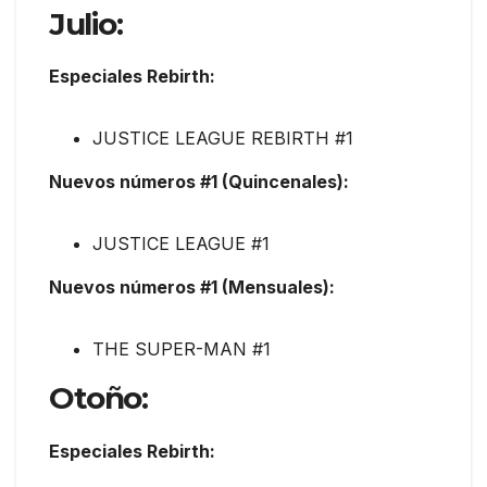
Julio:
Especiales Rebirth:
JUSTICE LEAGUE REBIRTH #1
Nuevos números #1 (Quincenales):
JUSTICE LEAGUE #1
Nuevos números #1 (Mensuales):
THE SUPER-MAN #1
Otoño:
Especiales Rebirth: