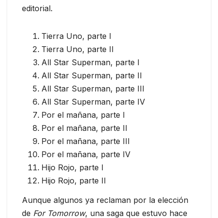
editorial.
Tierra Uno, parte I
Tierra Uno, parte II
All Star Superman, parte I
All Star Superman, parte II
All Star Superman, parte III
All Star Superman, parte IV
Por el mañana, parte I
Por el mañana, parte II
Por el mañana, parte III
Por el mañana, parte IV
Hijo Rojo, parte I
Hijo Rojo, parte II
Aunque algunos ya reclaman por la elección
de
For Tomorrow
, una saga que estuvo hace