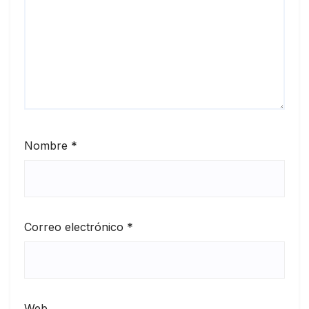
Nombre
*
Correo electrónico
*
Web