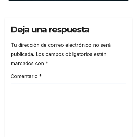
Deja una respuesta
Tu dirección de correo electrónico no será
publicada.
Los campos obligatorios están
marcados con
*
Comentario
*