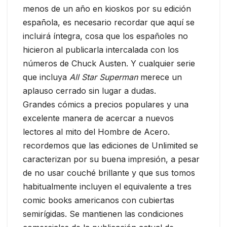
menos de un año en kioskos por su edición
española, es necesario recordar que aquí se
incluirá íntegra, cosa que los españoles no
hicieron al publicarla intercalada con los
números de Chuck Austen. Y cualquier serie
que incluya
All Star Superman
merece un
aplauso cerrado sin lugar a dudas.
Grandes cómics a precios populares y una
excelente manera de acercar a nuevos
lectores al mito del Hombre de Acero.
recordemos que las ediciones de Unlimited se
caracterizan por su buena impresión, a pesar
de no usar couché brillante y que sus tomos
habitualmente incluyen el equivalente a tres
comic books americanos con cubiertas
semirígidas. Se mantienen las condiciones