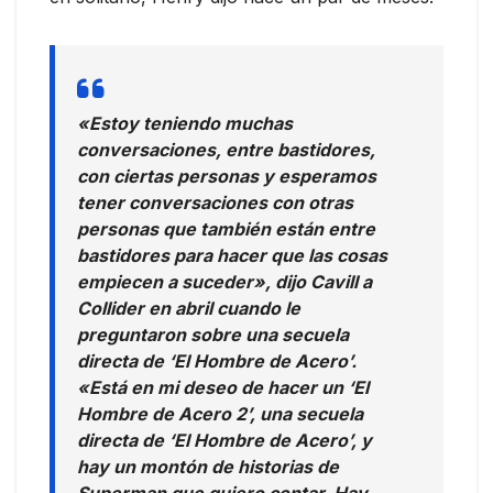
«Estoy teniendo muchas
conversaciones, entre bastidores,
con ciertas personas y esperamos
tener conversaciones con otras
personas que también están entre
bastidores para hacer que las cosas
empiecen a suceder», dijo Cavill a
Collider en abril cuando le
preguntaron sobre una secuela
directa de ‘El Hombre de Acero’.
«Está en mi deseo de hacer un ‘El
Hombre de Acero 2’, una secuela
directa de ‘El Hombre de Acero’, y
hay un montón de historias de
Superman que quiero contar. Hay