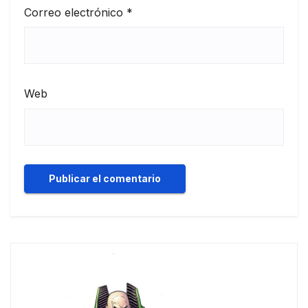
Correo electrónico
*
Web