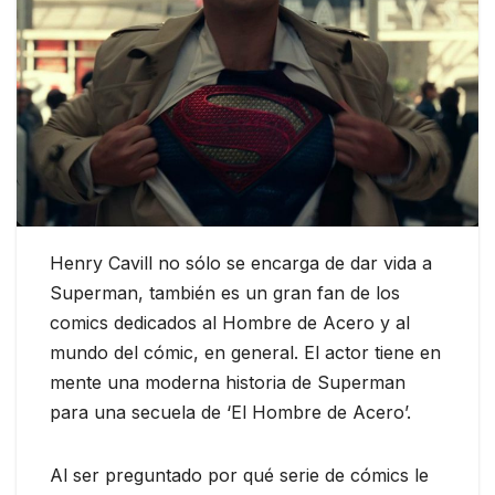
Henry Cavill no sólo se encarga de dar vida a
Superman, también es un gran fan de los
comics dedicados al Hombre de Acero y al
mundo del cómic, en general. El actor tiene en
mente una moderna historia de Superman
para una secuela de ‘El Hombre de Acero’.
Al ser preguntado por qué serie de cómics le