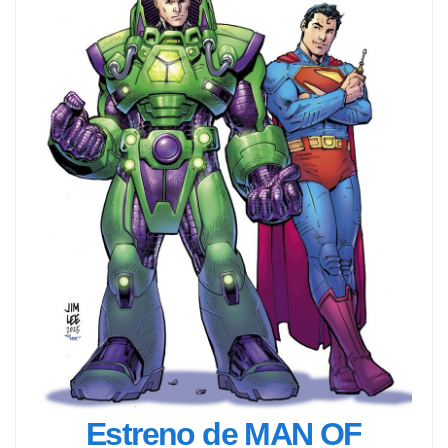
Estreno de MAN OF