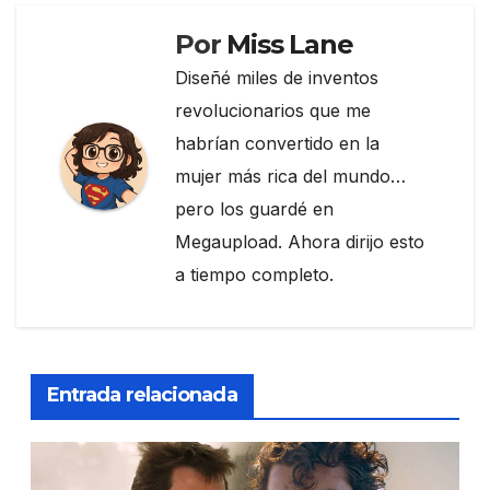
Por
Miss Lane
Diseñé miles de inventos
revolucionarios que me
habrían convertido en la
mujer más rica del mundo…
pero los guardé en
Megaupload. Ahora dirijo esto
a tiempo completo.
Entrada relacionada