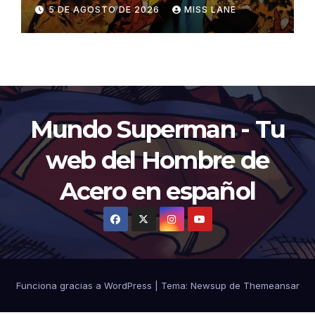
5 DE AGOSTO DE 2026
MISS LANE
Mundo Superman - Tu
web del Hombre de
Acero en español
Funciona gracias a WordPress
|
Tema:
Newsup
de
Themeansar