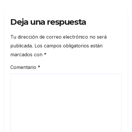
Deja una respuesta
Tu dirección de correo electrónico no será
publicada.
Los campos obligatorios están
marcados con
*
Comentario
*