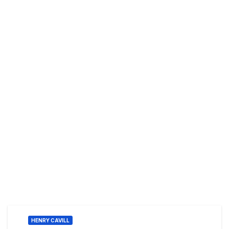
HENRY CAVILL