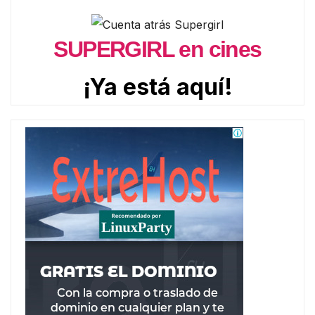
SUPERGIRL en cines
¡Ya está aquí!