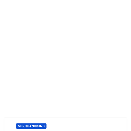
MERCHANDISING