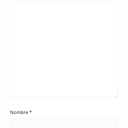
Nombre
*