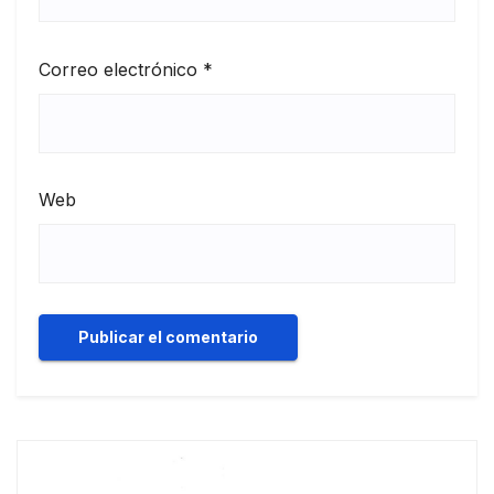
Correo electrónico
*
Web