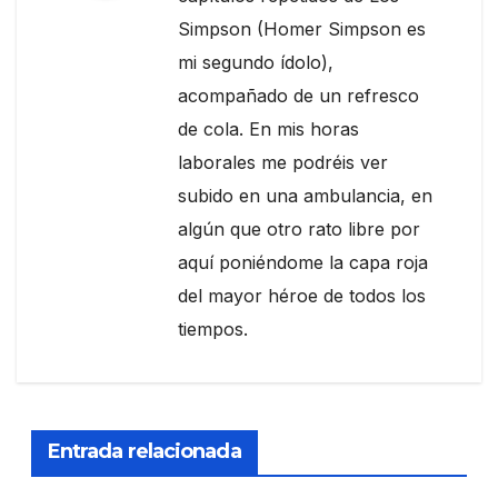
Simpson (Homer Simpson es
mi segundo ídolo),
acompañado de un refresco
de cola. En mis horas
laborales me podréis ver
subido en una ambulancia, en
algún que otro rato libre por
aquí poniéndome la capa roja
del mayor héroe de todos los
tiempos.
Entrada relacionada