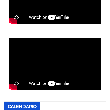
CALENDARIO