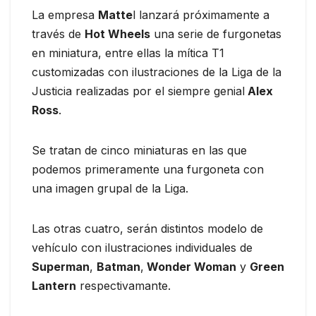
La empresa
Matte
l lanzará próximamente a
través de
Hot Wheels
una serie de furgonetas
en miniatura, entre ellas la mítica T1
customizadas con ilustraciones de la Liga de la
Justicia realizadas por el siempre genial
Alex
Ross
.
Se tratan de cinco miniaturas en las que
podemos primeramente una furgoneta con
una imagen grupal de la Liga.
Las otras cuatro, serán distintos modelo de
vehículo con ilustraciones individuales de
Superman
,
Batman
,
Wonder Woman
y
Green
Lantern
respectivamante.