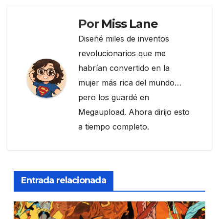
Por
Miss Lane
Diseñé miles de inventos
revolucionarios que me
habrían convertido en la
mujer más rica del mundo…
pero los guardé en
Megaupload. Ahora dirijo esto
a tiempo completo.
Entrada relacionada