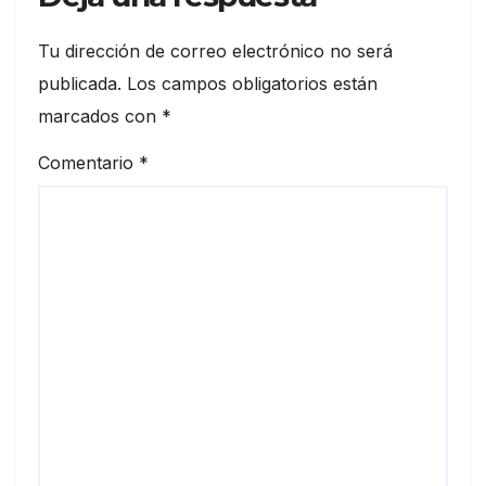
Tu dirección de correo electrónico no será
publicada.
Los campos obligatorios están
marcados con
*
Comentario
*