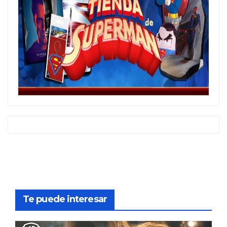
Te puede interesar