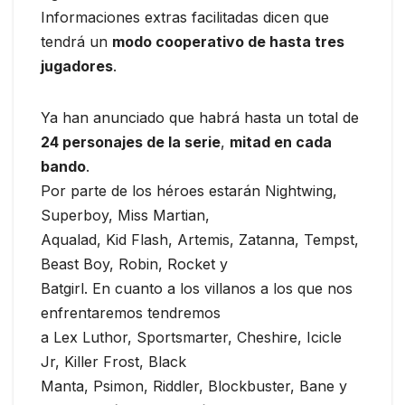
Informaciones extras facilitadas dicen que
tendrá un
modo cooperativo de hasta tres
jugadores
.
Ya han anunciado que habrá hasta un total de
24 personajes de la serie
,
mitad en cada
bando
.
Por parte de los héroes estarán Nightwing,
Superboy, Miss Martian,
Aqualad, Kid Flash, Artemis, Zatanna, Tempst,
Beast Boy, Robin, Rocket y
Batgirl. En cuanto a los villanos a los que nos
enfrentaremos tendremos
a Lex Luthor, Sportsmarter, Cheshire, Icicle
Jr, Killer Frost, Black
Manta, Psimon, Riddler, Blockbuster, Bane y