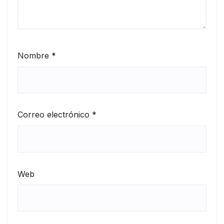
Nombre
*
Correo electrónico
*
Web