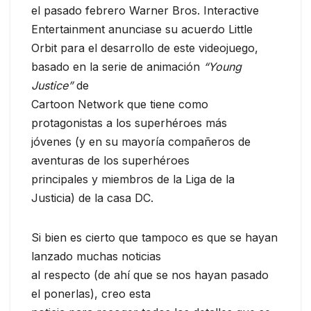
el pasado febrero Warner Bros. Interactive
Entertainment anunciase su acuerdo Little
Orbit para el desarrollo de este videojuego,
basado en la serie de animación
“Young
Justice”
de
Cartoon Network que tiene como
protagonistas a los superhéroes más
jóvenes (y en su mayoría compañeros de
aventuras de los superhéroes
principales y miembros de la Liga de la
Justicia) de la casa DC.
Si bien es cierto que tampoco es que se hayan
lanzado muchas noticias
al respecto (de ahí que se nos hayan pasado
el ponerlas), creo esta