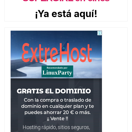
¡Ya está aquí!