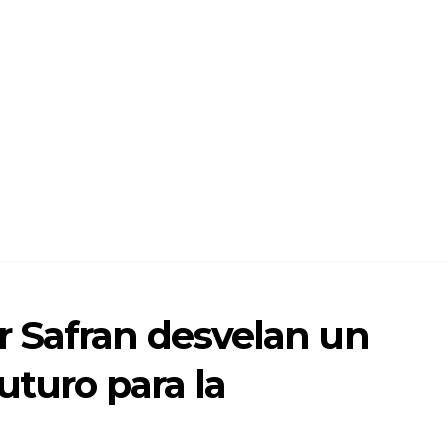
 Safran desvelan un
uturo para la