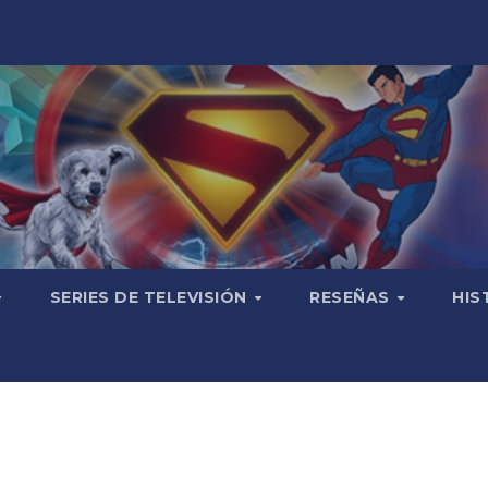
SERIES DE TELEVISIÓN
RESEÑAS
HIS