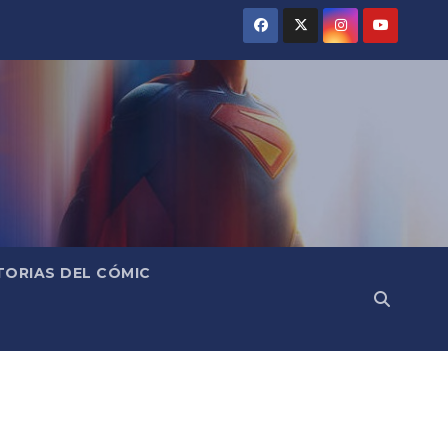
TORIAS DEL CÓMIC