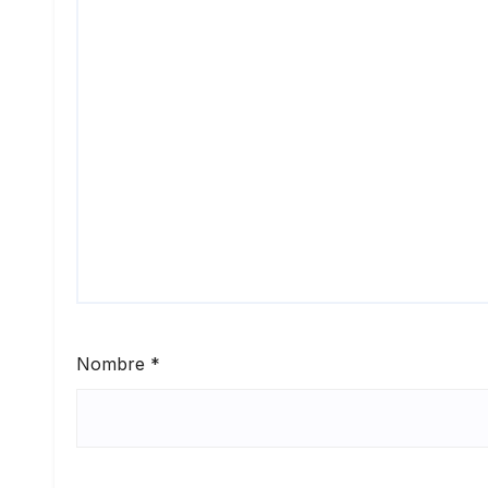
Nombre
*