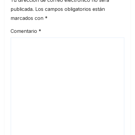
publicada.
Los campos obligatorios están
marcados con
*
Comentario
*