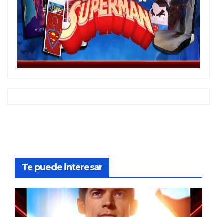
Te puede interesar