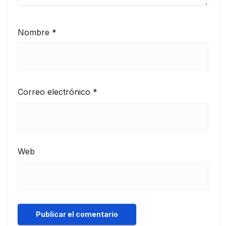
Nombre
*
Correo electrónico
*
Web