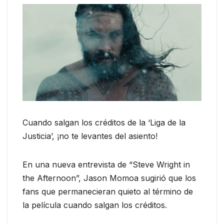
Cuando salgan los créditos de la ‘Liga de la
Justicia’, ¡no te levantes del asiento!
En una nueva entrevista de “Steve Wright in
the Afternoon”, Jason Momoa sugirió que los
fans que permanecieran quieto al término de
la película cuando salgan los créditos.